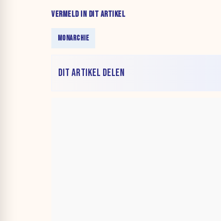
VERMELD IN DIT ARTIKEL
MONARCHIE
DIT ARTIKEL DELEN