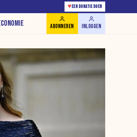
♥
EEN DONATIE DOEN
ECONOMIE
ABONNEREN
INLOGGEN