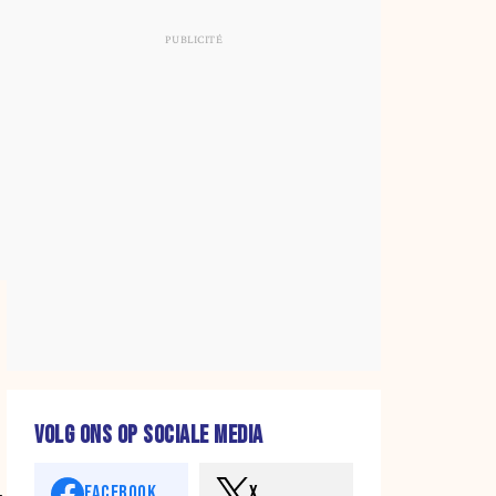
VOLG ONS OP SOCIALE MEDIA
FACEBOOK
X