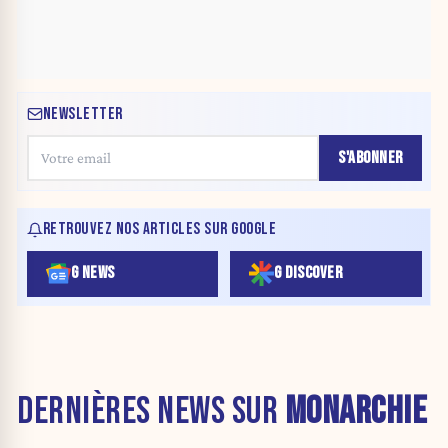
NEWSLETTER
S'ABONNER
RETROUVEZ NOS ARTICLES SUR GOOGLE
G NEWS
G DISCOVER
DERNIÈRES NEWS SUR
MONARCHIE