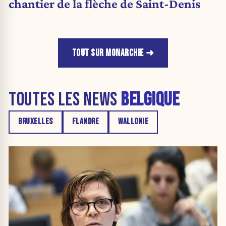
chantier de la flèche de Saint-Denis
TOUT SUR MONARCHIE
TOUTES LES NEWS
BELGIQUE
BRUXELLES
FLANDRE
WALLONIE