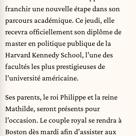
franchir une nouvelle étape dans son
parcours académique. Ce jeudi, elle
recevra officiellement son diplôme de
master en politique publique de la
Harvard Kennedy School, l’une des
facultés les plus prestigieuses de
l’université américaine.
Ses parents, le roi Philippe et la reine
Mathilde, seront présents pour
l’occasion. Le couple royal se rendra à
Boston dès mardi afin d’assister aux