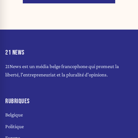
21 NEWS
21News est un média belge francophone qui promeut la
liberté, l'entrepreneuriat et la pluralité d'opinions.
RUBRIQUES
Belgique
Politique
Europe