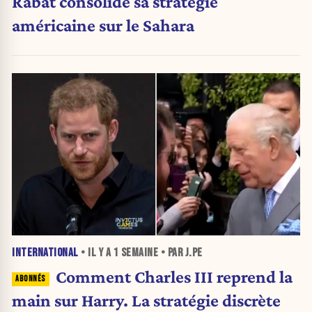
Rabat consolide sa stratégie
américaine sur le Sahara
INTERNATIONAL
• IL Y A
1 SEMAINE
• PAR J.PE
Comment Charles III reprend la
main sur Harry. La stratégie discrète