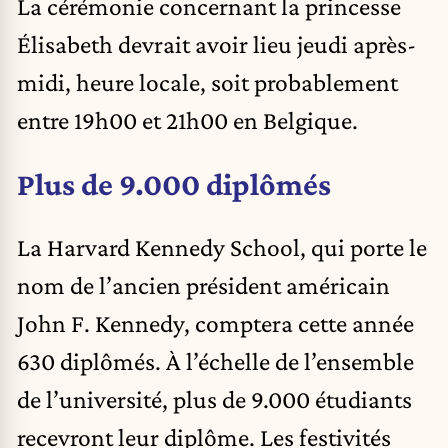
La cérémonie concernant la princesse
Élisabeth devrait avoir lieu jeudi après-
midi, heure locale, soit probablement
entre 19h00 et 21h00 en Belgique.
Plus de 9.000 diplômés
La Harvard Kennedy School, qui porte le
nom de l’ancien président américain
John F. Kennedy, comptera cette année
630 diplômés. À l’échelle de l’ensemble
de l’université, plus de 9.000 étudiants
recevront leur diplôme. Les festivités