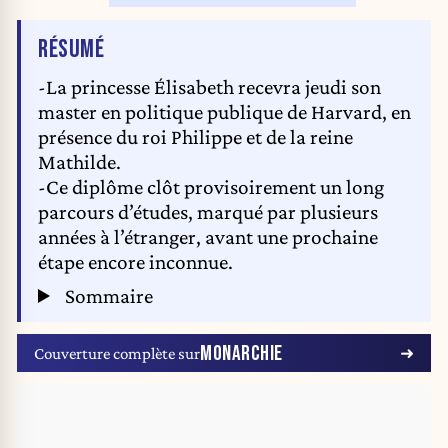
DE L'ARTICLE
RÉSUMÉ
-La princesse Élisabeth recevra jeudi son
master en politique publique de Harvard, en
présence du roi Philippe et de la reine
Mathilde.
-Ce diplôme clôt provisoirement un long
parcours d’études, marqué par plusieurs
années à l’étranger, avant une prochaine
étape encore inconnue.
Sommaire
MONARCHIE
Couverture complète sur