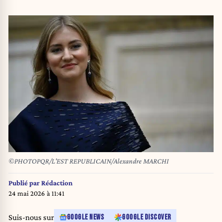
©PHOTOPQR/L'EST REPUBLICAIN/Alexandre MARCHI
Publié par
Rédaction
24 mai 2026 à 11:41
Suis-nous sur
GOOGLE NEWS
GOOGLE DISCOVER