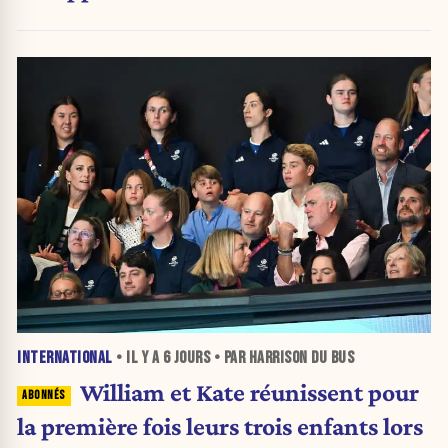
INTERNATIONAL
• IL Y A
6 JOURS
• PAR HARRISON DU BUS
William et Kate réunissent pour
la première fois leurs trois enfants lors