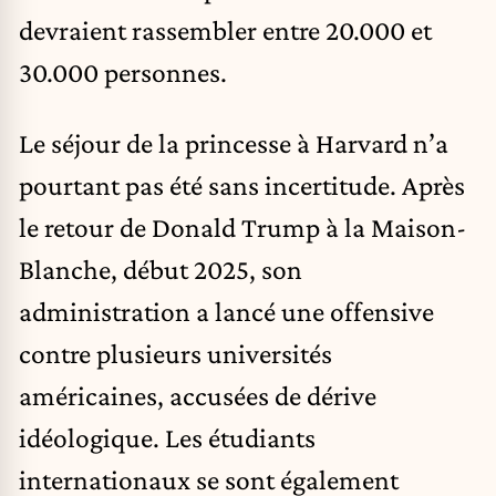
devraient rassembler entre 20.000 et
30.000 personnes.
Le séjour de la princesse à Harvard n’a
pourtant pas été sans incertitude. Après
le retour de Donald Trump à la Maison-
Blanche, début 2025, son
administration a lancé une offensive
contre plusieurs universités
américaines, accusées de dérive
idéologique. Les étudiants
internationaux se sont également