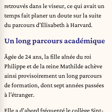
retrouvés dans le viseur, ce qui avait un
temps fait planer un doute sur la suite
du parcours d’Élisabeth à Harvard.
Un long parcours académique
Âgée de 24 ans, la fille aînée du roi
Philippe et de la reine Mathilde achève
ainsi provisoirement un long parcours
de formation, dont sept années passées
à l’étranger.
Elle a d’abord fréquenté le collège Sint-