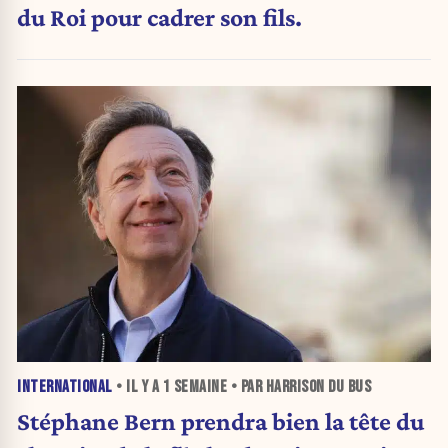
du Roi pour cadrer son fils.
INTERNATIONAL
• IL Y A
1 SEMAINE
• PAR HARRISON DU BUS
Stéphane Bern prendra bien la tête du