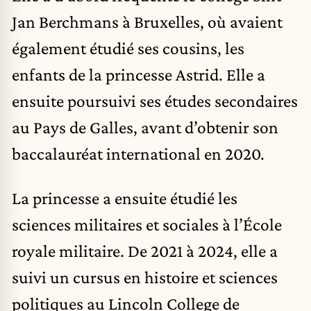
Jan Berchmans à Bruxelles, où avaient
également étudié ses cousins, les
enfants de la princesse Astrid. Elle a
ensuite poursuivi ses études secondaires
au Pays de Galles, avant d’obtenir son
baccalauréat international en 2020.
La princesse a ensuite étudié les
sciences militaires et sociales à l’École
royale militaire. De 2021 à 2024, elle a
suivi un cursus en histoire et sciences
politiques au Lincoln College de