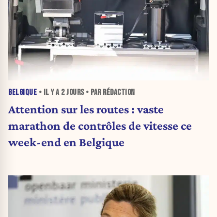
BELGIQUE
• IL Y A
2 JOURS
• PAR RÉDACTION
Attention sur les routes : vaste
marathon de contrôles de vitesse ce
week-end en Belgique