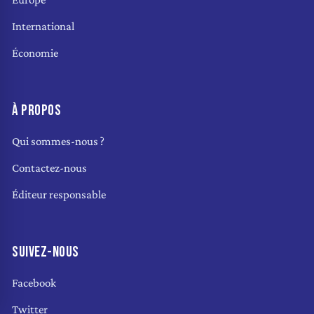
International
Économie
À PROPOS
Qui sommes-nous ?
Contactez-nous
Éditeur responsable
SUIVEZ-NOUS
Facebook
Twitter