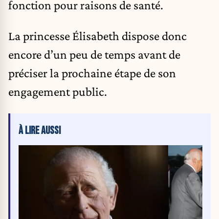
fonction pour raisons de santé.
La princesse Élisabeth dispose donc
encore d’un peu de temps avant de
préciser la prochaine étape de son
engagement public.
À LIRE AUSSI