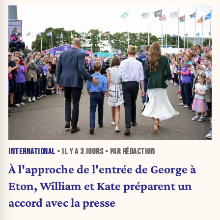
INTERNATIONAL
• IL Y A
3 JOURS
• PAR RÉDACTION
À l'approche de l'entrée de George à
Eton, William et Kate préparent un
accord avec la presse