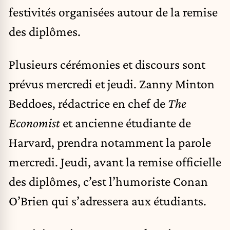
festivités organisées autour de la remise
des diplômes.
Plusieurs cérémonies et discours sont
prévus mercredi et jeudi. Zanny Minton
Beddoes, rédactrice en chef de
The
Economist
et ancienne étudiante de
Harvard, prendra notamment la parole
mercredi. Jeudi, avant la remise officielle
des diplômes, c’est l’humoriste Conan
O’Brien qui s’adressera aux étudiants.