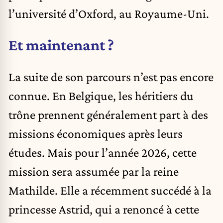
l’université d’Oxford, au Royaume-Uni.
Et maintenant ?
La suite de son parcours n’est pas encore
connue. En Belgique, les héritiers du
trône prennent généralement part à des
missions économiques après leurs
études. Mais pour l’année 2026, cette
mission sera assumée par la reine
Mathilde. Elle a récemment succédé à la
princesse Astrid, qui a renoncé à cette