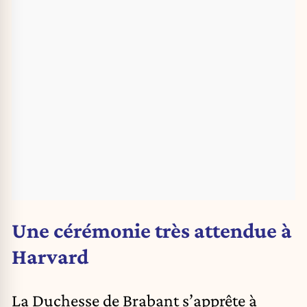
Une cérémonie très attendue à
Harvard
La Duchesse de Brabant s’apprête à