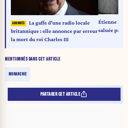
Étienne Davi
La gaffe d'une radio locale
saluée par l
britannique : elle annonce par erreur
la mort du roi Charles III
MENTIONNÉS DANS CET ARTICLE
MONARCHIE
PARTAGER CET ARTICLE