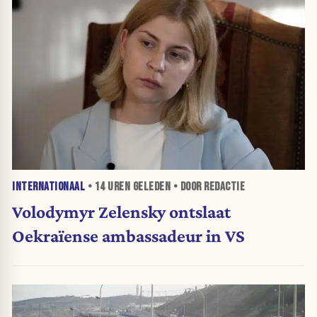
INTERNATIONAAL
•
14 UREN
GELEDEN • DOOR REDACTIE
Volodymyr Zelensky ontslaat
Oekraïense ambassadeur in VS