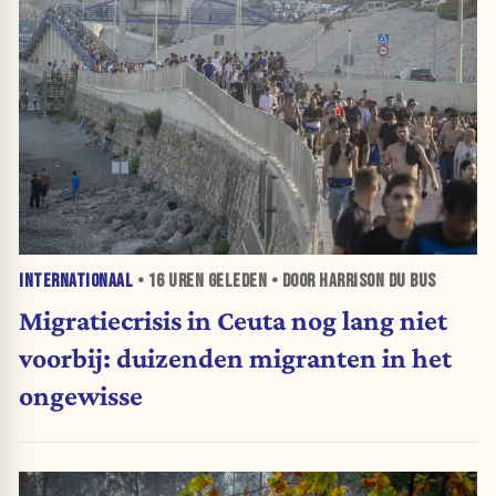
INTERNATIONAAL
•
16 UREN
GELEDEN • DOOR HARRISON DU BUS
Migratiecrisis in Ceuta nog lang niet
voorbij: duizenden migranten in het
ongewisse