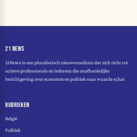
21 NEWS
21News is een pluralistisch nieuwsmedium dat zich richt tot
actieve professionals en iedereen die onafhankelijke
berichtgeving over economie en politiek naar waarde schat
RUBRIEKEN
België
Politiek