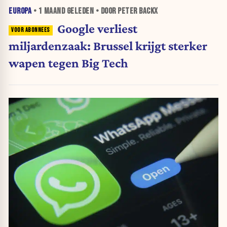
EUROPA
•
1 MAAND
GELEDEN • DOOR PETER BACKX
Google verliest
miljardenzaak: Brussel krijgt sterker
wapen tegen Big Tech