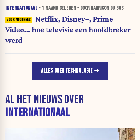
INTERNATIONAAL
•
1 MAAND
GELEDEN • DOOR HARRISON DU BUS
Netflix, Disney+, Prime
Video… hoe televisie een hoofdbreker
werd
ALLES OVER TECHNOLOGIE
AL HET NIEUWS OVER
INTERNATIONAAL