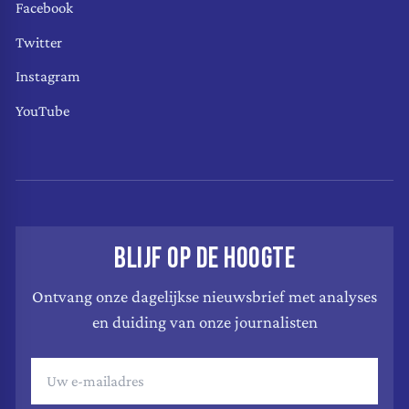
Facebook
Twitter
Instagram
YouTube
BLIJF OP DE HOOGTE
Ontvang onze dagelijkse nieuwsbrief met analyses
en duiding van onze journalisten