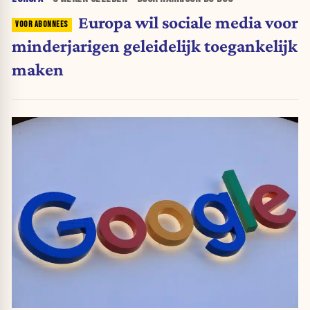
Europa wil sociale media voor
minderjarigen geleidelijk toegankelijk
maken