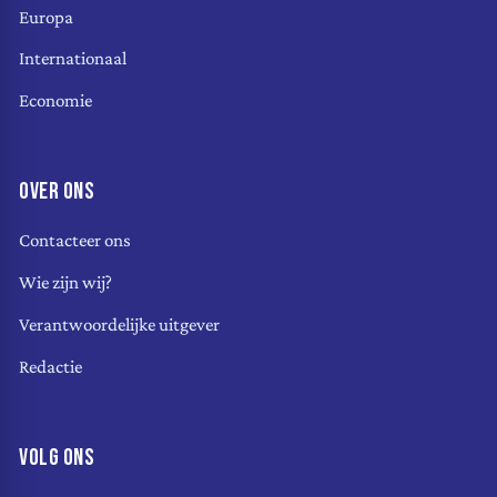
Europa
Internationaal
Economie
OVER ONS
Contacteer ons
Wie zijn wij?
Verantwoordelijke uitgever
Redactie
VOLG ONS