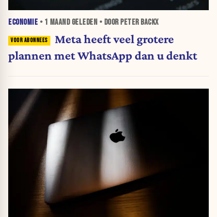
ECONOMIE
•
1 MAAND
GELEDEN • DOOR PETER BACKX
Meta heeft veel grotere
plannen met WhatsApp dan u denkt