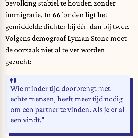
bevolking stabiel te houden zonder
immigratie. In 66 landen ligt het
gemiddelde dichter bij één dan bij twee.
Volgens demograaf Lyman Stone moet
de oorzaak
niet al te ver worden
gezocht:
Wie minder tijd doorbrengt met
echte mensen, heeft meer tijd nodig
om een partner te vinden. Als je er al
een vindt."