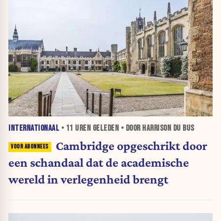
INTERNATIONAAL
•
11 UREN
GELEDEN • DOOR HARRISON DU BUS
Cambridge opgeschrikt door
een schandaal dat de academische
wereld in verlegenheid brengt