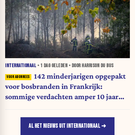
INTERNATIONAAL
•
1 DAG
GELEDEN • DOOR HARRISON DU BUS
142 minderjarigen opgepakt
voor bosbranden in Frankrijk:
sommige verdachten amper 10 jaar
oud
AL HET NIEUWS UIT INTERNATIONAAL