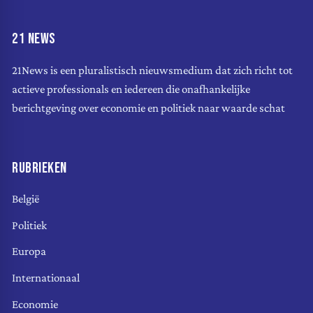
21 NEWS
21News is een pluralistisch nieuwsmedium dat zich richt tot
actieve professionals en iedereen die onafhankelijke
berichtgeving over economie en politiek naar waarde schat
RUBRIEKEN
België
Politiek
Europa
Internationaal
Economie