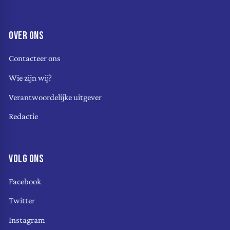
OVER ONS
Contacteer ons
Wie zijn wij?
Verantwoordelijke uitgever
Redactie
VOLG ONS
Facebook
Twitter
Instagram