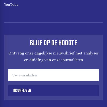
YouTube
BLIJF OP DE HOOGTE
Ontvang onze dagelijkse nieuwsbrief met analyses
en duiding van onze journalisten
INSCHRIJVEN