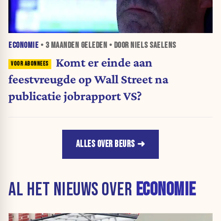
ECONOMIE
•
3 MAANDEN
GELEDEN • DOOR NIELS SAELENS
Komt er einde aan
feestvreugde op Wall Street na
publicatie jobrapport VS?
ALLES OVER BEURS
AL HET NIEUWS OVER
ECONOMIE