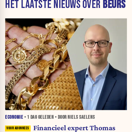
HET LAATSTE NIEUWS OVER
BEURS
ECONOMIE
•
1 DAG
GELEDEN • DOOR NIELS SAELENS
Financieel expert Thomas