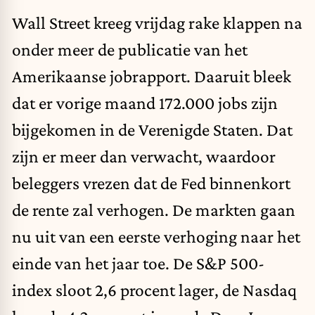
Wall Street kreeg vrijdag rake klappen na
onder meer
de publicatie van het
Amerikaanse jobrapport
. Daaruit bleek
dat er vorige maand 172.000 jobs zijn
bijgekomen in de Verenigde Staten. Dat
zijn er meer dan verwacht, waardoor
beleggers vrezen dat de Fed binnenkort
de rente zal verhogen. De markten gaan
nu uit van een eerste verhoging naar het
einde van het jaar toe. De S&P 500-
index sloot 2,6 procent lager, de Nasdaq