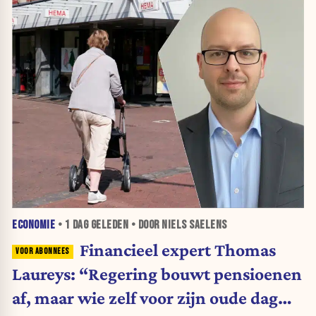
ECONOMIE
•
1 DAG
GELEDEN • DOOR NIELS SAELENS
Financieel expert Thomas
Laureys: “Regering bouwt pensioenen
af, maar wie zelf voor zijn oude dag