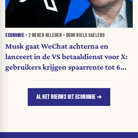
ECONOMIE
•
2 WEKEN
GELEDEN • DOOR NIELS SAELENS
Musk gaat WeChat achterna en
lanceert in de VS betaaldienst voor X:
gebruikers krijgen spaarrente tot 6
procent
AL HET NIEUWS UIT ECONOMIE