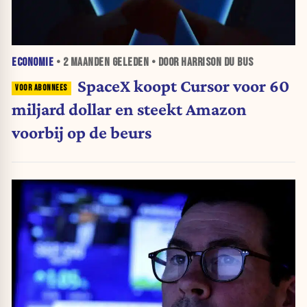
ECONOMIE
•
2 MAANDEN
GELEDEN • DOOR HARRISON DU BUS
SpaceX koopt Cursor voor 60
miljard dollar en steekt Amazon
voorbij op de beurs