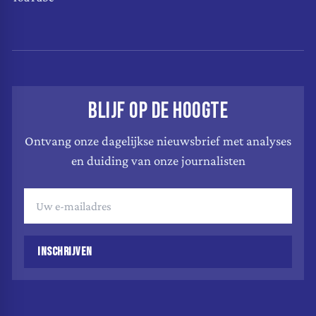
BLIJF OP DE HOOGTE
Ontvang onze dagelijkse nieuwsbrief met analyses
en duiding van onze journalisten
INSCHRIJVEN