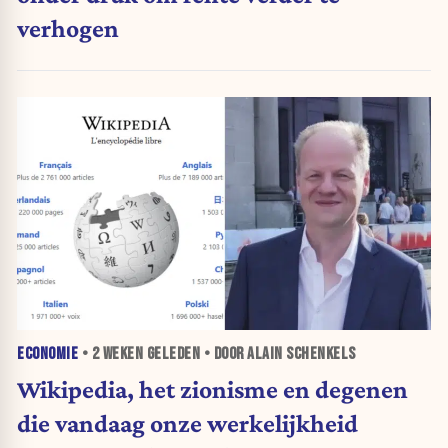
verhogen
ECONOMIE
•
2 WEKEN
GELEDEN • DOOR ALAIN SCHENKELS
Wikipedia, het zionisme en degenen
die vandaag onze werkelijkheid