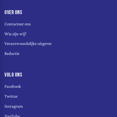
OVER ONS
Contacteer ons
Wie zijn wij?
Verantwoordelijke uitgever
Redactie
VOLG ONS
Facebook
Twitter
Instagram
YouTube