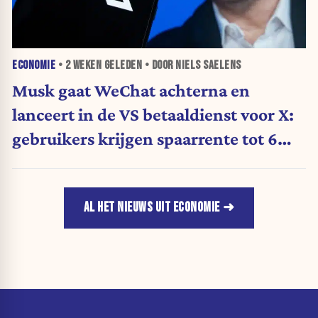
ECONOMIE
•
2 WEKEN
GELEDEN • DOOR NIELS SAELENS
Musk gaat WeChat achterna en
lanceert in de VS betaaldienst voor X:
gebruikers krijgen spaarrente tot 6
procent
AL HET NIEUWS UIT ECONOMIE