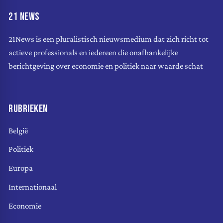
21 NEWS
21News is een pluralistisch nieuwsmedium dat zich richt tot
actieve professionals en iedereen die onafhankelijke
berichtgeving over economie en politiek naar waarde schat
RUBRIEKEN
België
Politiek
Europa
Internationaal
Economie