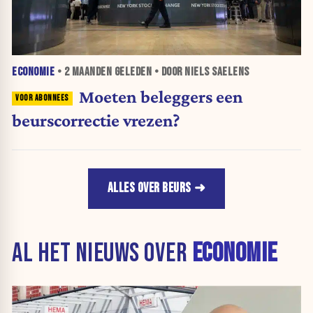
ECONOMIE
•
2 MAANDEN
GELEDEN • DOOR NIELS SAELENS
Moeten beleggers een
beurscorrectie vrezen?
ALLES OVER BEURS
AL HET NIEUWS OVER
ECONOMIE