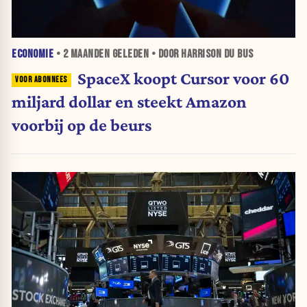
ECONOMIE
•
2 MAANDEN
GELEDEN • DOOR HARRISON DU BUS
SpaceX koopt Cursor voor 60
miljard dollar en steekt Amazon
voorbij op de beurs