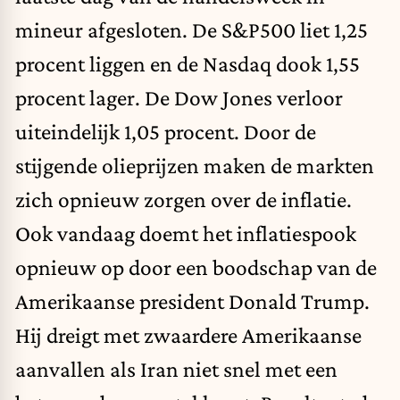
mineur afgesloten. De S&P500 liet 1,25
procent liggen en de Nasdaq dook 1,55
procent lager. De Dow Jones verloor
uiteindelijk 1,05 procent. Door de
stijgende olieprijzen maken de markten
zich opnieuw zorgen over de inflatie.
Ook vandaag doemt het inflatiespook
opnieuw op door een boodschap van de
Amerikaanse president Donald Trump.
Hij dreigt met zwaardere Amerikaanse
aanvallen als Iran niet snel met een