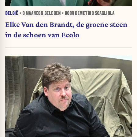
BELGIË
•
3 MAANDEN
GELEDEN • DOOR DEMETRIO SCAGLIOLA
Elke Van den Brandt, de groene steen
in de schoen van Ecolo