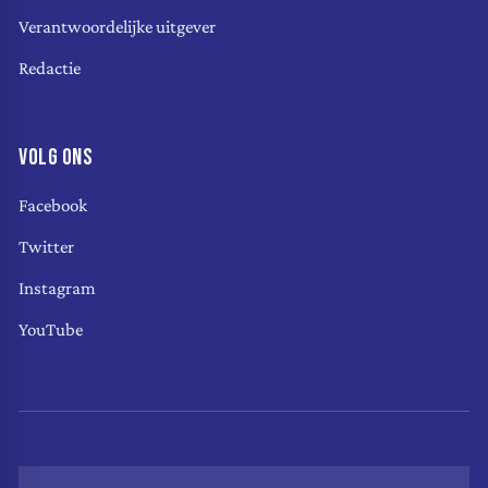
Verantwoordelijke uitgever
Redactie
VOLG ONS
Facebook
Twitter
Instagram
YouTube