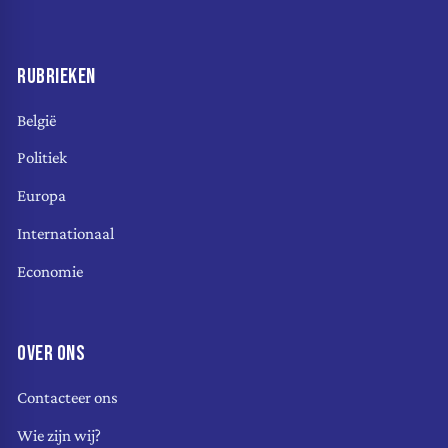
RUBRIEKEN
België
Politiek
Europa
Internationaal
Economie
OVER ONS
Contacteer ons
Wie zijn wij?