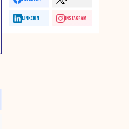
LINKEDIN
INSTAGRAM