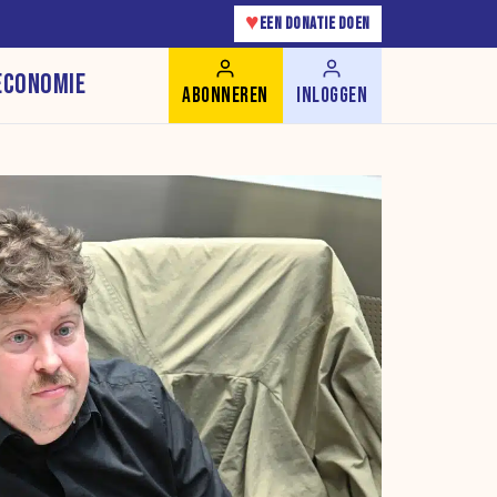
♥
EEN DONATIE DOEN
ECONOMIE
ABONNEREN
INLOGGEN