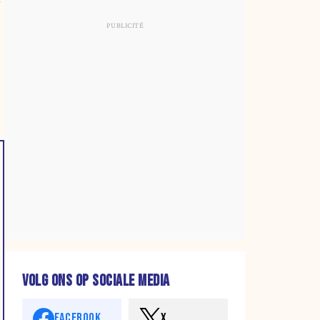
VOLG ONS OP SOCIALE MEDIA
FACEBOOK
X