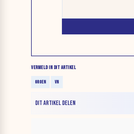
VERMELD IN DIT ARTIKEL
GROEN
VN
DIT ARTIKEL DELEN