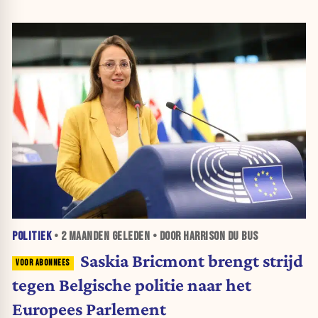
POLITIEK
•
2 MAANDEN
GELEDEN • DOOR HARRISON DU BUS
Saskia Bricmont brengt strijd
tegen Belgische politie naar het
Europees Parlement