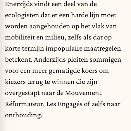
Enerzijds vindt een deel van de
ecologisten dat er een harde lijn moet
worden aangehouden op het vlak van
mobiliteit en milieu, zelfs als dat op
korte termijn impopulaire maatregelen
betekent. Anderzijds pleiten sommigen
voor een meer gematigde koers om
kiezers terug te winnen die zijn
overgestapt naar de Mouvement
Réformateur, Les Engagés of zelfs naar
onthouding.