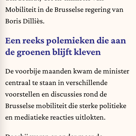
Mobiliteit in de Brusselse regering van
Boris Dilliès.
Een reeks polemieken die aan
de groenen blijft kleven
De voorbije maanden kwam de minister
centraal te staan in verschillende
voorstellen en discussies rond de
Brusselse mobiliteit die sterke politieke
en mediatieke reacties uitlokten.