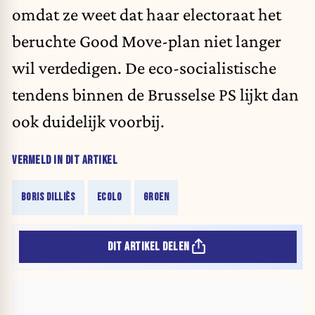
omdat ze weet dat haar electoraat het
beruchte Good Move-plan niet langer
wil verdedigen. De eco-socialistische
tendens binnen de Brusselse PS lijkt dan
ook duidelijk voorbij.
VERMELD IN DIT ARTIKEL
BORIS DILLIÈS
ECOLO
GROEN
DIT ARTIKEL DELEN