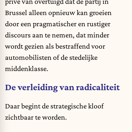
privé van overtuigd dat de partij in
Brussel alleen opnieuw kan groeien
door een pragmatischer en rustiger
discours aan te nemen, dat minder
wordt gezien als bestraffend voor
automobilisten of de stedelijke
middenklasse.
De verleiding van radicaliteit
Daar begint de strategische kloof
zichtbaar te worden.