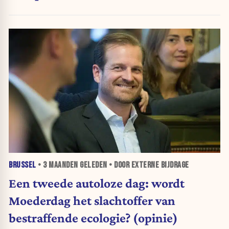
BRUSSEL
•
3 MAANDEN
GELEDEN • DOOR EXTERNE BIJDRAGE
Een tweede autoloze dag: wordt
Moederdag het slachtoffer van
bestraffende ecologie? (opinie)