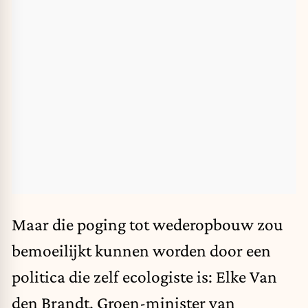
Maar die poging tot wederopbouw zou
bemoeilijkt kunnen worden door een
politica die zelf ecologiste is: Elke Van
den Brandt, Groen-minister van