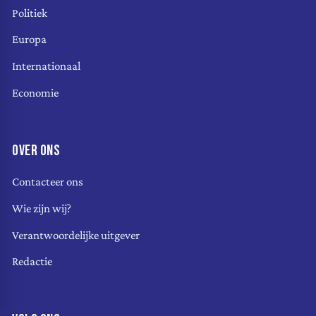
Politiek
Europa
Internationaal
Economie
OVER ONS
Contacteer ons
Wie zijn wij?
Verantwoordelijke uitgever
Redactie