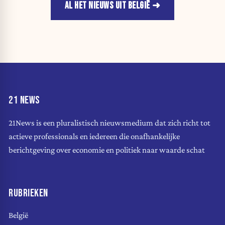
AL HET NIEUWS UIT BELGIË
21 NEWS
21News is een pluralistisch nieuwsmedium dat zich richt tot
actieve professionals en iedereen die onafhankelijke
berichtgeving over economie en politiek naar waarde schat
RUBRIEKEN
België