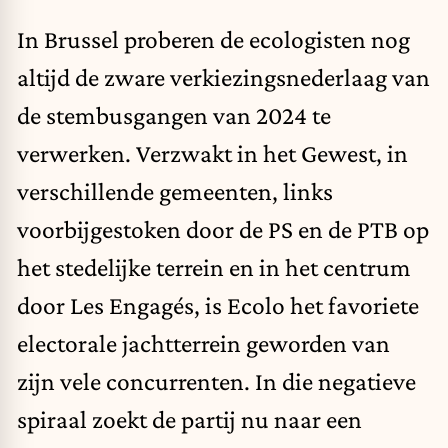
In Brussel proberen de ecologisten nog
altijd de zware verkiezingsnederlaag van
de stembusgangen van 2024 te
verwerken. Verzwakt in het Gewest, in
verschillende gemeenten, links
voorbijgestoken door de PS en de PTB op
het stedelijke terrein en in het centrum
door Les Engagés, is Ecolo het favoriete
electorale jachtterrein geworden van
zijn vele concurrenten. In die negatieve
spiraal zoekt de partij nu naar een