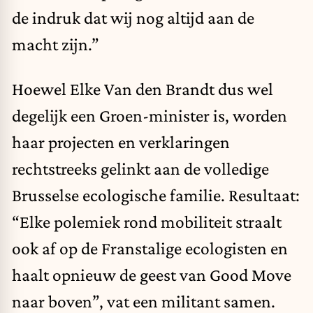
de indruk dat wij nog altijd aan de
macht zijn.”
Hoewel Elke Van den Brandt dus wel
degelijk een Groen-minister is, worden
haar projecten en verklaringen
rechtstreeks gelinkt aan de volledige
Brusselse ecologische familie. Resultaat:
“Elke polemiek rond mobiliteit straalt
ook af op de Franstalige ecologisten en
haalt opnieuw de geest van Good Move
naar boven”, vat een militant samen.