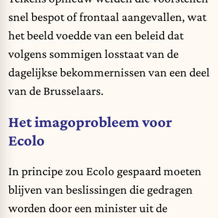
snel bespot of frontaal aangevallen, wat
het beeld voedde van een beleid dat
volgens sommigen losstaat van de
dagelijkse bekommernissen van een deel
van de Brusselaars.
Het imagoprobleem voor
Ecolo
In principe zou Ecolo gespaard moeten
blijven van beslissingen die gedragen
worden door een minister uit de