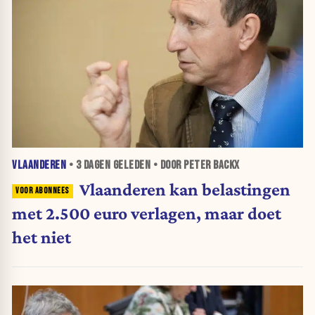
VLAANDEREN
•
3 DAGEN
GELEDEN • DOOR PETER BACKX
Vlaanderen kan belastingen
met 2.500 euro verlagen, maar doet
het niet