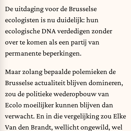
De uitdaging voor de Brusselse
ecologisten is nu duidelijk: hun
ecologische DNA verdedigen zonder
over te komen als een partij van
permanente beperkingen.
Maar zolang bepaalde polemieken de
Brusselse actualiteit blijven domineren,
zou de politieke wederopbouw van
Ecolo moeilijker kunnen blijven dan
verwacht. En in die vergelijking zou Elke
Van den Brandt, wellicht ongewild, wel