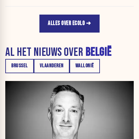
ALLES OVER ECOLO
AL HET NIEUWS OVER
BELGIË
BRUSSEL
VLAANDEREN
WALLONIË