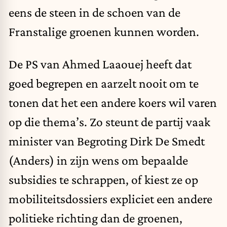
eens de steen in de schoen van de
Franstalige groenen kunnen worden.
De PS van Ahmed Laaouej heeft dat
goed begrepen en aarzelt nooit om te
tonen dat het een andere koers wil varen
op die thema’s. Zo steunt de partij vaak
minister van Begroting Dirk De Smedt
(Anders) in zijn wens om bepaalde
subsidies te schrappen, of kiest ze op
mobiliteitsdossiers expliciet een andere
politieke richting dan de groenen,