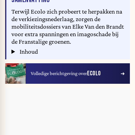
Terwijl Ecolo zich probeert te herpakken na
de verkiezingsnederlaag, zorgen de
mobiliteitsdossiers van Elke Van den Brandt
voor extra spanningen en imagoschade bij
de Franstalige groenen.
Inhoud
ECOLO
Volledige berichtgeving over