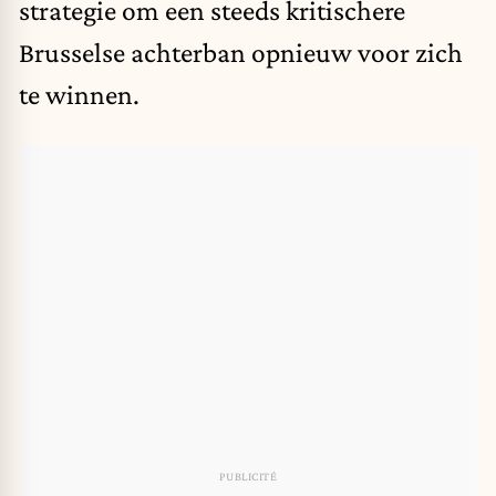
strategie om een steeds kritischere
Brusselse achterban opnieuw voor zich
te winnen.