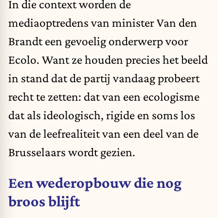
In die context worden de
mediaoptredens van minister Van den
Brandt een gevoelig onderwerp voor
Ecolo. Want ze houden precies het beeld
in stand dat de partij vandaag probeert
recht te zetten: dat van een ecologisme
dat als ideologisch, rigide en soms los
van de leefrealiteit van een deel van de
Brusselaars wordt gezien.
Een wederopbouw die nog
broos blijft