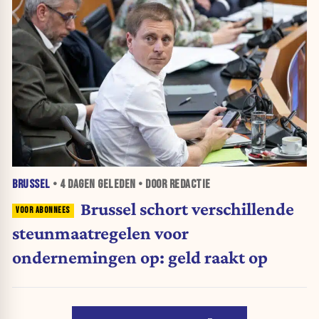
BRUSSEL
•
4 DAGEN
GELEDEN • DOOR REDACTIE
Brussel schort verschillende
steunmaatregelen voor
ondernemingen op: geld raakt op