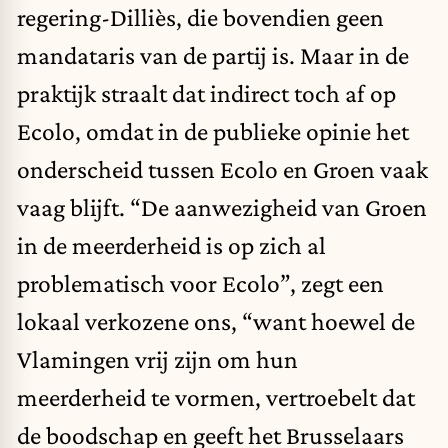
regering-Dilliès, die bovendien geen
mandataris van de partij is. Maar in de
praktijk straalt dat indirect toch af op
Ecolo, omdat in de publieke opinie het
onderscheid tussen Ecolo en Groen vaak
vaag blijft. “De aanwezigheid van Groen
in de meerderheid is op zich al
problematisch voor Ecolo”, zegt een
lokaal verkozene ons, “want hoewel de
Vlamingen vrij zijn om hun
meerderheid te vormen, vertroebelt dat
de boodschap en geeft het Brusselaars