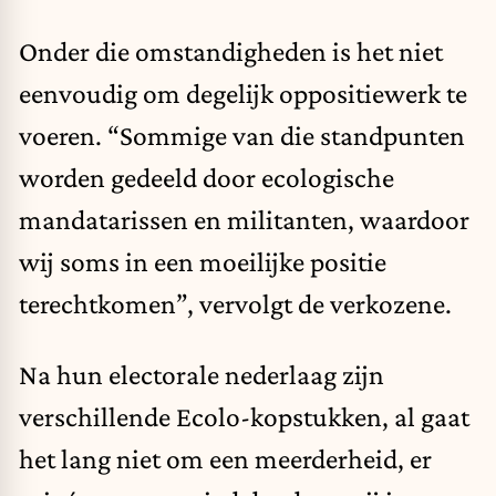
Onder die omstandigheden is het niet
eenvoudig om degelijk oppositiewerk te
voeren. “Sommige van die standpunten
worden gedeeld door ecologische
mandatarissen en militanten, waardoor
wij soms in een moeilijke positie
terechtkomen”, vervolgt de verkozene.
Na hun electorale nederlaag zijn
verschillende Ecolo-kopstukken, al gaat
het lang niet om een meerderheid, er