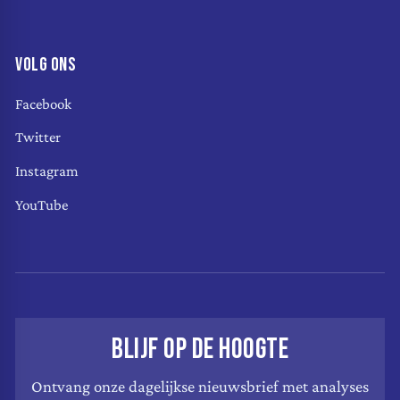
VOLG ONS
Facebook
Twitter
Instagram
YouTube
BLIJF OP DE HOOGTE
Ontvang onze dagelijkse nieuwsbrief met analyses