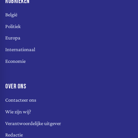
RUBRIEKEN
België
Politiek
Europa
Internationaal
Economie
OVER ONS
Contacteer ons
Wie zijn wij?
Verantwoordelijke uitgever
Redactie