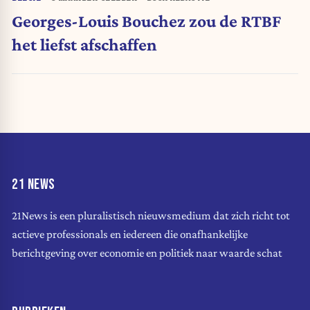
Georges-Louis Bouchez zou de RTBF
het liefst afschaffen
21 NEWS
21News is een pluralistisch nieuwsmedium dat zich richt tot
actieve professionals en iedereen die onafhankelijke
berichtgeving over economie en politiek naar waarde schat