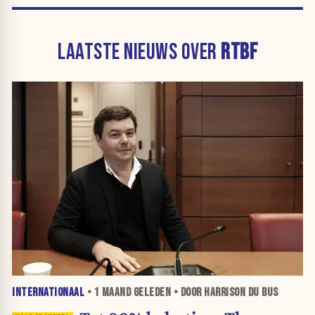
LAATSTE NIEUWS OVER
RTBF
INTERNATIONAAL
•
1 MAAND
GELEDEN • DOOR HARRISON DU BUS