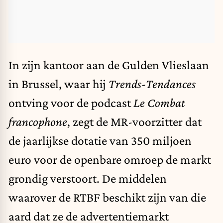
In zijn kantoor aan de Gulden Vlieslaan
in Brussel, waar hij
Trends-Tendances
ontving voor de podcast
Le Combat
francophone
, zegt de MR-voorzitter dat
de jaarlijkse dotatie van 350 miljoen
euro voor de openbare omroep de markt
grondig verstoort. De middelen
waarover de RTBF beschikt zijn van die
aard dat ze de advertentiemarkt