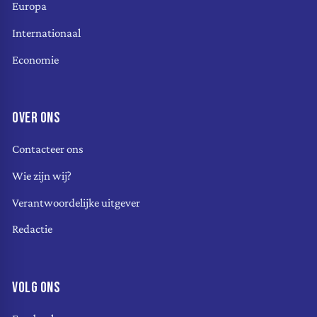
Europa
Internationaal
Economie
OVER ONS
Contacteer ons
Wie zijn wij?
Verantwoordelijke uitgever
Redactie
VOLG ONS