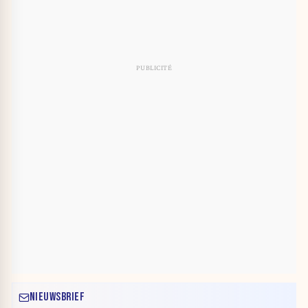
NIEUWSBRIEF