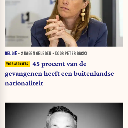
BELGIË
•
2 DAGEN
GELEDEN • DOOR PETER BACKX
45 procent van de
gevangenen heeft een buitenlandse
nationaliteit