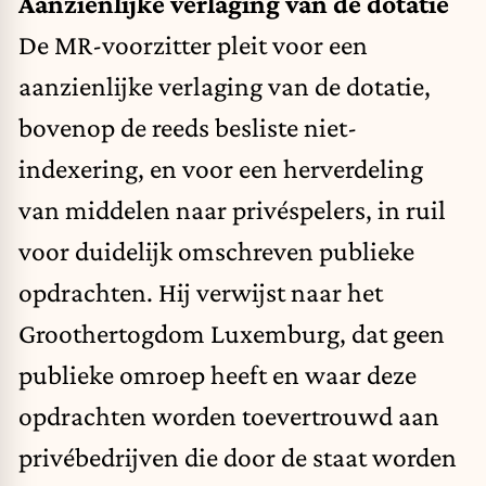
Aanzienlijke verlaging van de dotatie
De MR-voorzitter pleit voor een
aanzienlijke verlaging van de dotatie,
bovenop de reeds besliste niet-
indexering, en voor een herverdeling
van middelen naar privéspelers, in ruil
voor duidelijk omschreven publieke
opdrachten. Hij verwijst naar het
Groothertogdom Luxemburg, dat geen
publieke omroep heeft en waar deze
opdrachten worden toevertrouwd aan
privébedrijven die door de staat worden