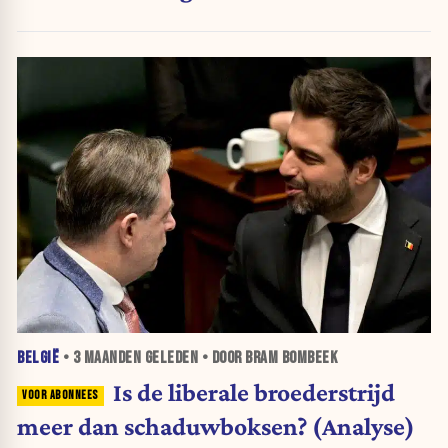
BELGIË
•
3 MAANDEN
GELEDEN • DOOR BRAM BOMBEEK
Is de liberale broederstrijd
meer dan schaduwboksen? (Analyse)