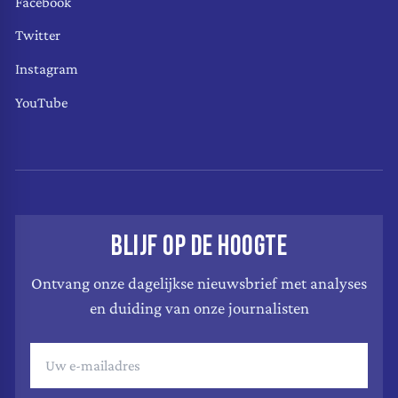
Facebook
Twitter
Instagram
YouTube
BLIJF OP DE HOOGTE
Ontvang onze dagelijkse nieuwsbrief met analyses
en duiding van onze journalisten