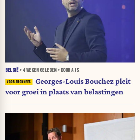
BELGIË
•
4 WEKEN
GELEDEN • DOOR A JS
Georges-Louis Bouchez pleit
voor groei in plaats van belastingen