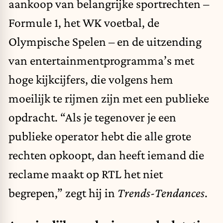
aankoop van belangrijke sportrechten –
Formule 1, het WK voetbal, de
Olympische Spelen – en de uitzending
van entertainmentprogramma’s met
hoge kijkcijfers, die volgens hem
moeilijk te rijmen zijn met een publieke
opdracht. “Als je tegenover je een
publieke operator hebt die alle grote
rechten opkoopt, dan heeft iemand die
reclame maakt op RTL het niet
begrepen,” zegt hij in
Trends-Tendances
.