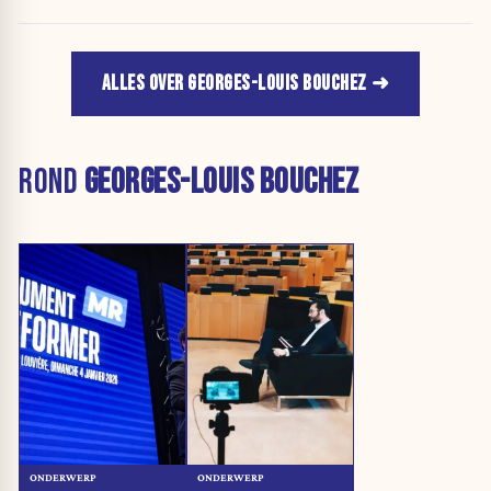
ALLES OVER GEORGES-LOUIS BOUCHEZ
ROND
GEORGES-LOUIS BOUCHEZ
ONDERWERP
ONDERWERP