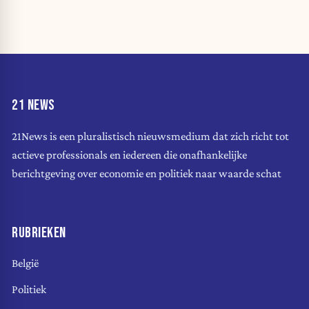
21 NEWS
21News is een pluralistisch nieuwsmedium dat zich richt tot
actieve professionals en iedereen die onafhankelijke
berichtgeving over economie en politiek naar waarde schat
RUBRIEKEN
België
Politiek