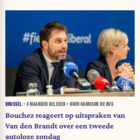
BRUSSEL
•
3 MAANDEN
GELEDEN • DOOR HARRISON DU BUS
Bouchez reageert op uitspraken van
Van den Brandt over een tweede
autoloze zondag