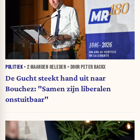
POLITIEK
•
2 MAANDEN
GELEDEN • DOOR PETER BACKX
De Gucht steekt hand uit naar
Bouchez: "Samen zijn liberalen
onstuitbaar"