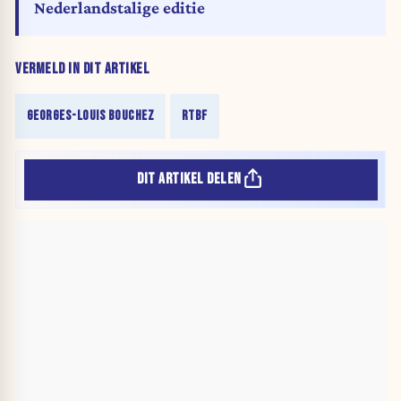
Nederlandstalige editie
VERMELD IN DIT ARTIKEL
GEORGES-LOUIS BOUCHEZ
RTBF
DIT ARTIKEL DELEN