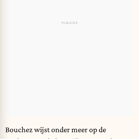
Bouchez wijst onder meer op de