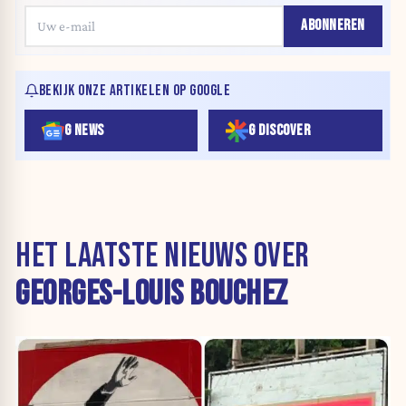
ABONNEREN
BEKIJK ONZE ARTIKELEN OP GOOGLE
G NEWS
G DISCOVER
HET LAATSTE NIEUWS OVER
GEORGES-LOUIS BOUCHEZ