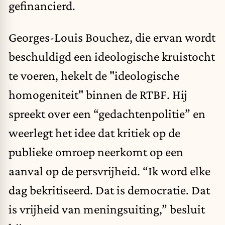
gefinancierd.
Georges-Louis Bouchez, die ervan wordt
beschuldigd een ideologische kruistocht
te voeren, hekelt de "ideologische
homogeniteit" binnen de RTBF. Hij
spreekt over een “gedachtenpolitie” en
weerlegt het idee dat kritiek op de
publieke omroep neerkomt op een
aanval op de persvrijheid. “Ik word elke
dag bekritiseerd. Dat is democratie. Dat
is vrijheid van meningsuiting,” besluit