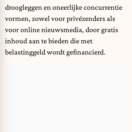
droogleggen en oneerlijke concurrentie
vormen, zowel voor privézenders als
voor online nieuwsmedia, door gratis
inhoud aan te bieden die met
belastinggeld wordt gefinancierd.