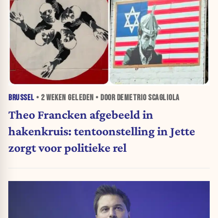
BRUSSEL
•
2 WEKEN
GELEDEN • DOOR DEMETRIO SCAGLIOLA
Theo Francken afgebeeld in
hakenkruis: tentoonstelling in Jette
zorgt voor politieke rel