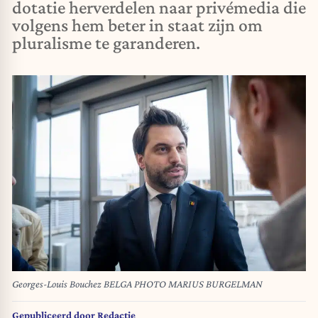
dotatie herverdelen naar privémedia die
volgens hem beter in staat zijn om
pluralisme te garanderen.
Georges-Louis Bouchez BELGA PHOTO MARIUS BURGELMAN
Gepubliceerd door
Redactie