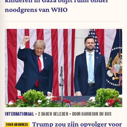
noodgrens van WHO
INTERNATIONAAL
•
2 DAGEN
GELEDEN • DOOR HARRISON DU BUS
Trump zou zijn opvolger voor