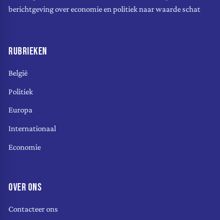
berichtgeving over economie en politiek naar waarde schat
RUBRIEKEN
België
Politiek
Europa
Internationaal
Economie
OVER ONS
Contacteer ons