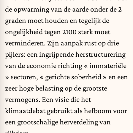
de opwarming van de aarde onder de 2
graden moet houden en tegelijk de
ongelijkheid tegen 2100 sterk moet
verminderen. Zijn aanpak rust op drie
pijlers: een ingrijpende herstructurering
van de economie richting « immateriële
» sectoren, « gerichte soberheid » en een
zeer hoge belasting op de grootste
vermogens. Een visie die het
klimaatdebat gebruikt als hefboom voor
een grootschalige herverdeling van
rijkdom.