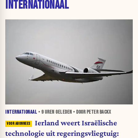
INTERNATIONAAL
INTERNATIONAAL
•
9 UREN
GELEDEN • DOOR PETER BACKX
Ierland weert Israëlische
technologie uit regeringsvliegtuig: