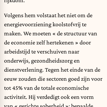
Volgens hem volstaat het niet om de
energievoorziening koolstofvrij te
maken. We moeten « de structuur van
de economie zelf hertekenen » door
arbeidstijd te verschuiven naar
onderwijs, gezondheidszorg en
dienstverlening. Tegen het einde van de
eeuw zouden die sectoren goed zijn voor
tot 45% van de totale economische
activiteit. Hij verdedigt ook een vorm
van « gerichte soberheid »: bepaalde