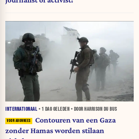
INTERNATIONAAL
•
1 DAG
GELEDEN • DOOR HARRISON DU BUS
Contouren van een Gaza
zonder Hamas worden stilaan