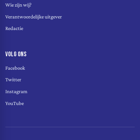
Wie zijn wij?
Verantwoordelijke uitgever
Redactie
VOLG ONS
Facebook
Twitter
Instagram
YouTube