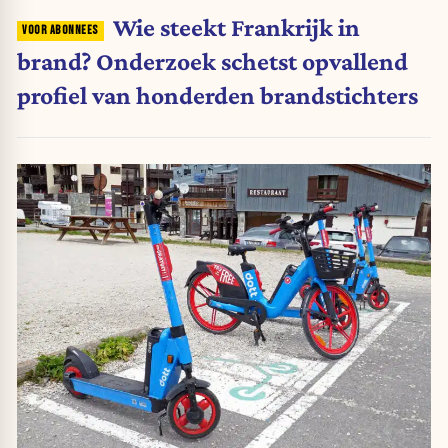
Wie steekt Frankrijk in
brand? Onderzoek schetst opvallend
profiel van honderden brandstichters