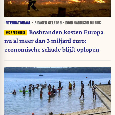
INTERNATIONAAL
•
5 DAGEN
GELEDEN • DOOR HARRISON DU BUS
Bosbranden kosten Europa
nu al meer dan 3 miljard euro:
economische schade blijft oplopen