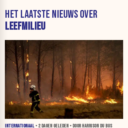
HET LAATSTE NIEUWS OVER
LEEFMILIEU
INTERNATIONAAL
•
2 DAGEN
GELEDEN • DOOR HARRISON DU BUS