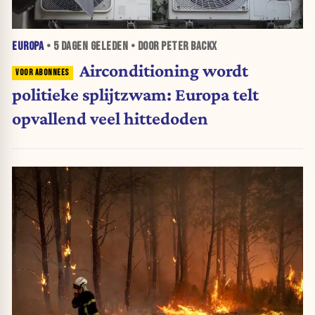
EUROPA
•
5 DAGEN
GELEDEN • DOOR PETER BACKX
Airconditioning wordt
politieke splijtzwam: Europa telt
opvallend veel hittedoden