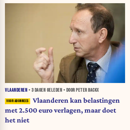
VLAANDEREN
•
3 DAGEN
GELEDEN • DOOR PETER BACKX
Vlaanderen kan belastingen
met 2.500 euro verlagen, maar doet
het niet