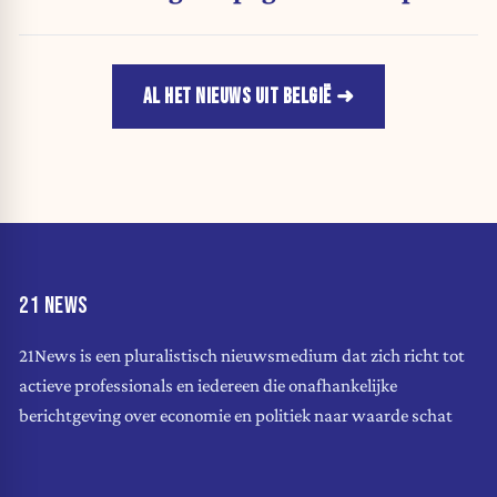
AL HET NIEUWS UIT BELGIË
21 NEWS
21News is een pluralistisch nieuwsmedium dat zich richt tot
actieve professionals en iedereen die onafhankelijke
berichtgeving over economie en politiek naar waarde schat