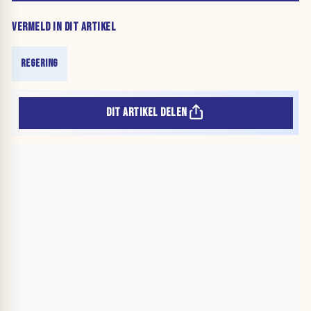
VERMELD IN DIT ARTIKEL
REGERING
DIT ARTIKEL DELEN