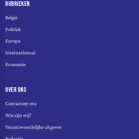
RUBRIEKEN
België
Politiek
Europa
Internationaal
Economie
OVER ONS
Contacteer ons
Wie zijn wij?
Verantwoordelijke uitgever
Redactie