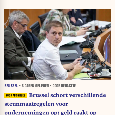
BRUSSEL
•
3 DAGEN
GELEDEN • DOOR REDACTIE
Brussel schort verschillende
steunmaatregelen voor
ondernemingen op: geld raakt op