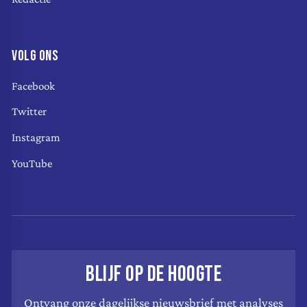
VOLG ONS
Facebook
Twitter
Instagram
YouTube
BLIJF OP DE HOOGTE
Ontvang onze dagelijkse nieuwsbrief met analyses