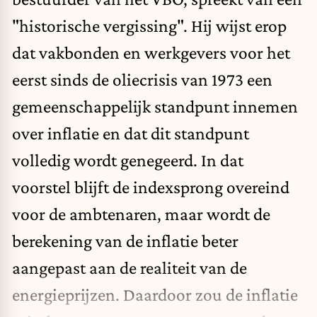
"historische vergissing". Hij wijst erop
dat vakbonden en werkgevers voor het
eerst sinds de oliecrisis van 1973 een
gemeenschappelijk standpunt innemen
over inflatie en dat dit standpunt
volledig wordt genegeerd. In dat
voorstel blijft de indexsprong overeind
voor de ambtenaren, maar wordt de
berekening van de inflatie beter
aangepast aan de realiteit van de
energieprijzen. Daardoor zou de inflatie