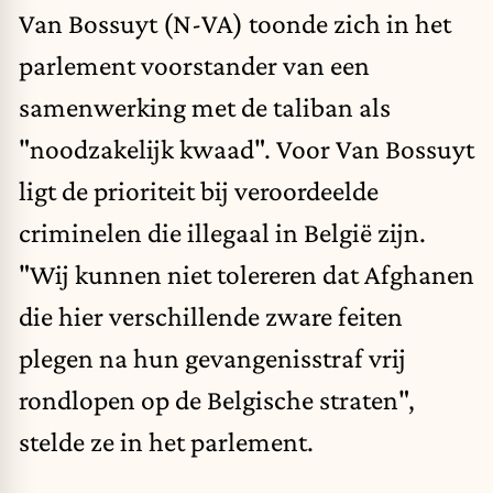
Van Bossuyt (N-VA) toonde zich in het
parlement voorstander van een
samenwerking met de taliban als
"noodzakelijk kwaad"
. Voor Van Bossuyt
ligt de prioriteit bij veroordeelde
criminelen die illegaal in België zijn.
"Wij kunnen niet tolereren dat Afghanen
die hier verschillende zware feiten
plegen na hun gevangenisstraf vrij
rondlopen op de Belgische straten",
stelde ze in het parlement.