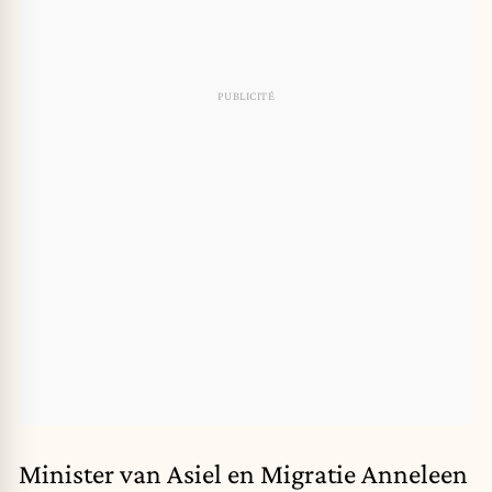
Minister van Asiel en Migratie Anneleen