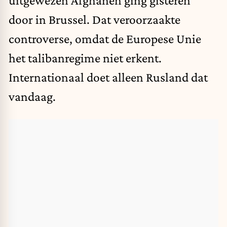
uitgewezen Afghanen ging gisteren
door in Brussel. Dat veroorzaakte
controverse, omdat de Europese Unie
het talibanregime niet erkent.
Internationaal doet alleen Rusland dat
vandaag.