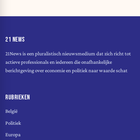
21 NEWS
21News is een pluralistisch nieuwsmedium dat zich richt tot
actieve professionals en iedereen die onafhankelijke
berichtgeving over economie en politiek naar waarde schat
RUBRIEKEN
België
Politiek
Europa