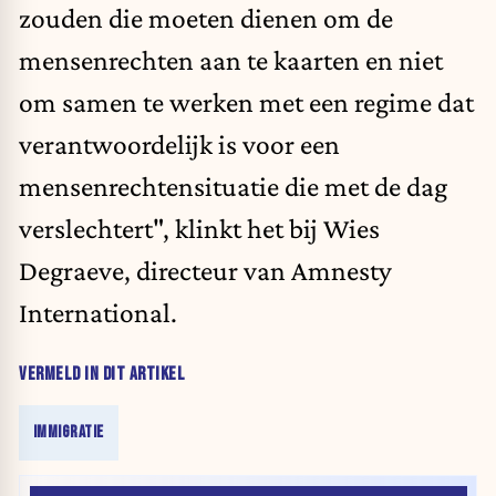
zouden die moeten dienen om de
mensenrechten aan te kaarten en niet
om samen te werken met een regime dat
verantwoordelijk is voor een
mensenrechtensituatie die met de dag
verslechtert", klinkt het bij Wies
Degraeve, directeur van Amnesty
International.
VERMELD IN DIT ARTIKEL
IMMIGRATIE