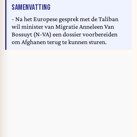
VAN HET ARTIKEL
SAMENVATTING
- Na het Europese gesprek met de Taliban
wil minister van Migratie Anneleen Van
Bossuyt (N-VA) een dossier voorbereiden
om Afghanen terug te kunnen sturen.