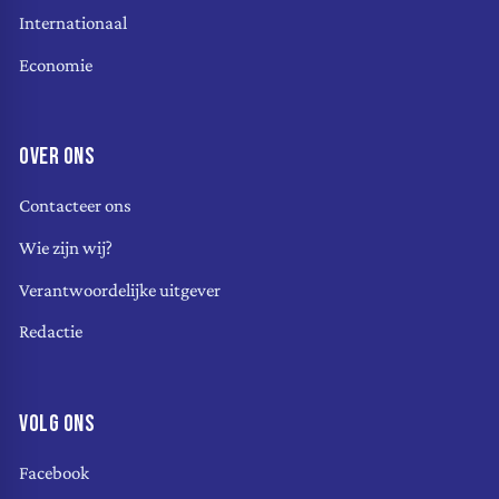
Internationaal
Economie
OVER ONS
Contacteer ons
Wie zijn wij?
Verantwoordelijke uitgever
Redactie
VOLG ONS
Facebook