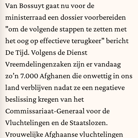
Van Bossuyt gaat nu voor de
ministerraad een dossier voorbereiden
"om de volgende stappen te zetten met
het oog op effectieve terugkeer" bericht
De Tijd. Volgens de Dienst
Vreemdelingenzaken zijn er vandaag
zo’n 7.000 Afghanen die onwettig in ons
land verblijven nadat ze een negatieve
beslissing kregen van het
Commissariaat-Generaal voor de
Vluchtelingen en de Staatslozen.
Vrouwelijke Afghaanse vluchtelingen