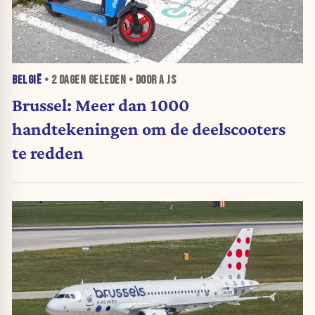
BELGIË
•
2 DAGEN
GELEDEN • DOOR A JS
Brussel: Meer dan 1000
handtekeningen om de deelscooters
te redden