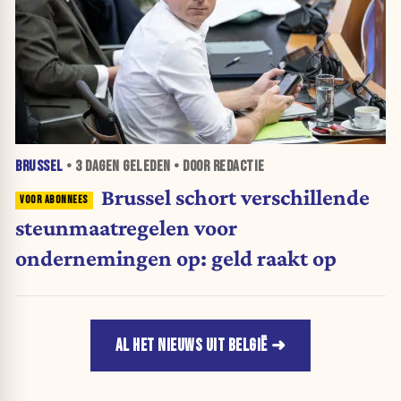
BRUSSEL
•
3 DAGEN
GELEDEN • DOOR REDACTIE
Brussel schort verschillende
steunmaatregelen voor
ondernemingen op: geld raakt op
AL HET NIEUWS UIT BELGIË