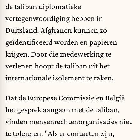
de taliban diplomatieke
vertegenwoordiging hebben in
Duitsland. Afghanen kunnen zo
geïdentificeerd worden en papieren
krijgen. Door die medewerking te
verlenen hoopt de taliban uit het
internationale isolement te raken.
Dat de Europese Commissie en België
het gesprek aangaan met de taliban,
vinden mensenrechtenorganisaties niet
te tolereren. "Als er contacten zijn,