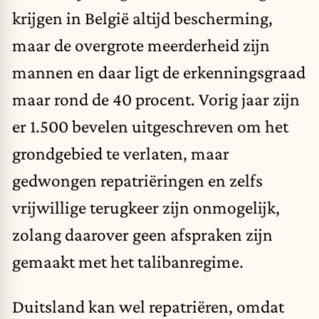
krijgen in België altijd bescherming,
maar de overgrote meerderheid zijn
mannen en daar ligt de erkenningsgraad
maar rond de 40 procent. Vorig jaar zijn
er 1.500 bevelen uitgeschreven om het
grondgebied te verlaten, maar
gedwongen repatriëringen en zelfs
vrijwillige terugkeer zijn onmogelijk,
zolang daarover geen afspraken zijn
gemaakt met het talibanregime.
Duitsland kan wel repatriëren, omdat