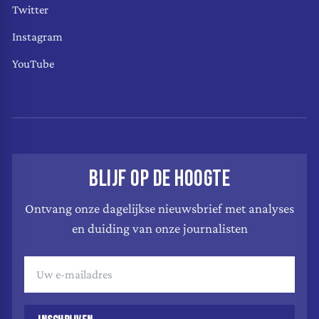
Twitter
Instagram
YouTube
BLIJF OP DE HOOGTE
Ontvang onze dagelijkse nieuwsbrief met analyses
en duiding van onze journalisten