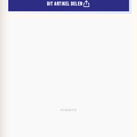
DIT ARTIKEL DELEN