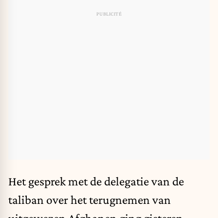
Het gesprek met de delegatie van de
taliban over het terugnemen van