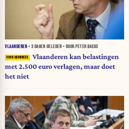
VLAANDEREN
•
3 DAGEN
GELEDEN • DOOR PETER BACKX
Vlaanderen kan belastingen
met 2.500 euro verlagen, maar doet
het niet