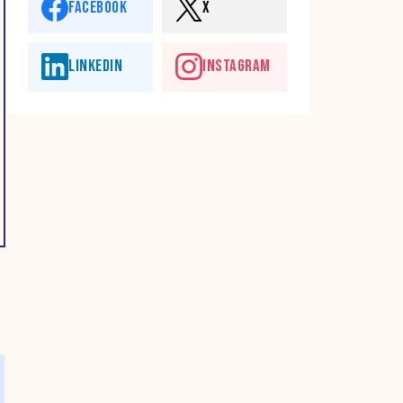
FACEBOOK
X
LINKEDIN
INSTAGRAM