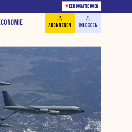
♥
EEN DONATIE DOEN
ECONOMIE
ABONNEREN
INLOGGEN