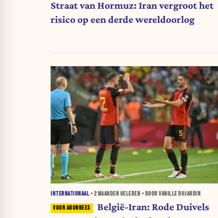
Straat van Hormuz: Iran vergroot het
risico op een derde wereldoorlog
INTERNATIONAAL
•
2 MAANDEN
GELEDEN • DOOR VANILLE DUJARDIN
België-Iran: Rode Duivels