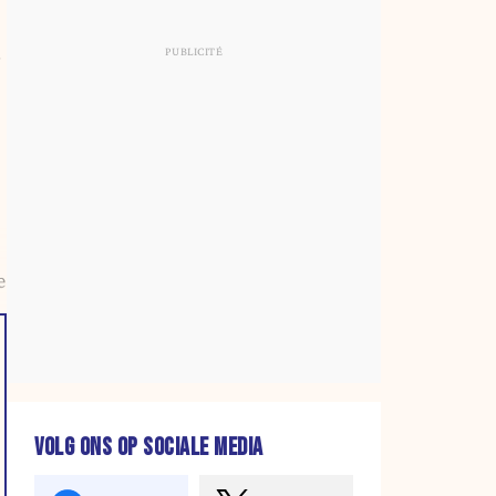
r
e
VOLG ONS OP SOCIALE MEDIA