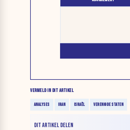
VERMELD IN DIT ARTIKEL
ANALYSES
IRAN
ISRAËL
VERENIGDE STATEN
DIT ARTIKEL DELEN