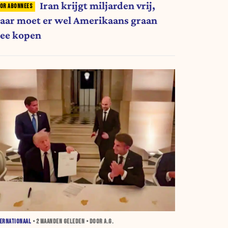
Iran krijgt miljarden vrij,
aar moet er wel Amerikaans graan
ee kopen
ERNATIONAAL
•
2 MAANDEN
GELEDEN • DOOR A.G.