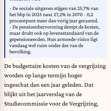
- De sociale uitgaven stijgen van 25,7% van
het bbp in 2025 naar 27,2% in 2070 - 0,2
procentpunt meer dan vorig jaar geraamd.
- De pensioenhervorming dempt de kosten,
maar drukt ook op levensstandaard van de
gepensioneerden. Hun armoede-risico ligt
vandaag wel ruim onder dat van de
bevolking.
De budgettaire kosten van de vergrijzing
worden op lange termijn hoger
ingeschat dan een jaar geleden. Dat
blijkt uit het jaarverslag van de
Studiecommissie voor de Vergrijzing,