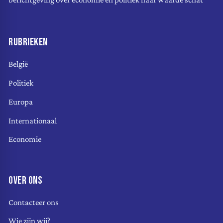
RUBRIEKEN
België
Politiek
Europa
Internationaal
Economie
OVER ONS
Contacteer ons
Wie zijn wij?