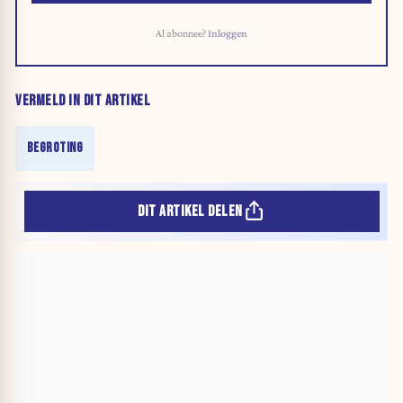
Al abonnee?
Inloggen
VERMELD IN DIT ARTIKEL
BEGROTING
DIT ARTIKEL DELEN