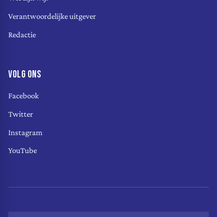
Verantwoordelijke uitgever
Redactie
VOLG ONS
Facebook
Twitter
Instagram
YouTube