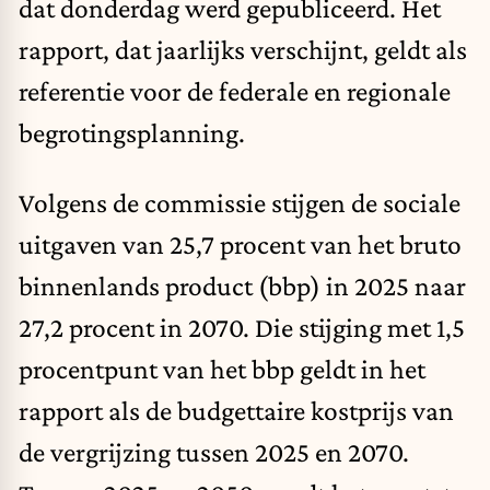
dat donderdag werd gepubliceerd. Het
rapport, dat jaarlijks verschijnt, geldt als
referentie voor de federale en regionale
begrotingsplanning.
Volgens de commissie stijgen de sociale
uitgaven van 25,7 procent van het bruto
binnenlands product (bbp) in 2025 naar
27,2 procent in 2070. Die stijging met 1,5
procentpunt van het bbp geldt in het
rapport als de budgettaire kostprijs van
de vergrijzing tussen 2025 en 2070.