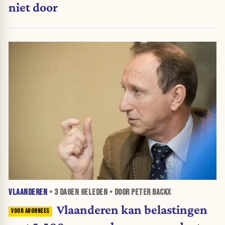
niet door
VLAANDEREN
•
3 DAGEN
GELEDEN • DOOR PETER BACKX
Vlaanderen kan belastingen