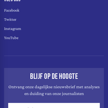
Facebook
Twitter
Instagram
YouTube
BLIJF OP DE HOOGTE
Ontvang onze dagelijkse nieuwsbrief met analyses
en duiding van onze journalisten