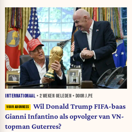
INTERNATIONAAL
•
2 WEKEN
GELEDEN • DOOR J.PE
Wil Donald Trump FIFA-baas
Gianni Infantino als opvolger van VN-
topman Guterres?