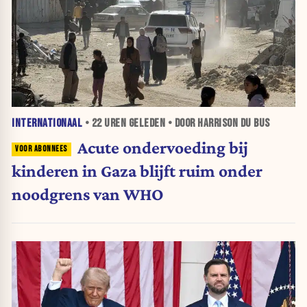
INTERNATIONAAL
•
22 UREN
GELEDEN • DOOR HARRISON DU BUS
Acute ondervoeding bij
kinderen in Gaza blijft ruim onder
noodgrens van WHO