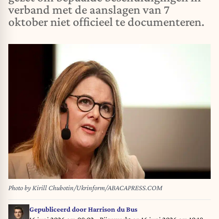
verband met de aanslagen van 7
oktober niet officieel te documenteren.
Photo by Kirill Chubotin/Ukrinform/ABACAPRESS.COM
Gepubliceerd door
Harrison du Bus