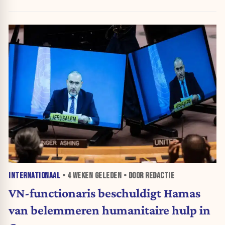
INTERNATIONAAL
•
4 WEKEN
GELEDEN • DOOR REDACTIE
VN-functionaris beschuldigt Hamas
van belemmeren humanitaire hulp in