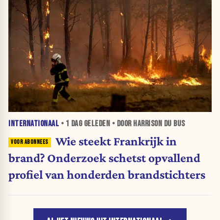
INTERNATIONAAL
•
1 DAG
GELEDEN • DOOR HARRISON DU BUS
Wie steekt Frankrijk in
brand? Onderzoek schetst opvallend
profiel van honderden brandstichters