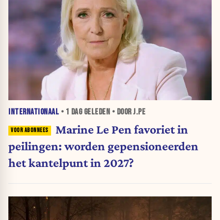
INTERNATIONAAL
•
1 DAG
GELEDEN • DOOR J.PE
Marine Le Pen favoriet in
peilingen: worden gepensioneerden
het kantelpunt in 2027?