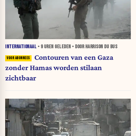
INTERNATIONAAL
•
9 UREN
GELEDEN • DOOR HARRISON DU BUS
Contouren van een Gaza
zonder Hamas worden stilaan
zichtbaar