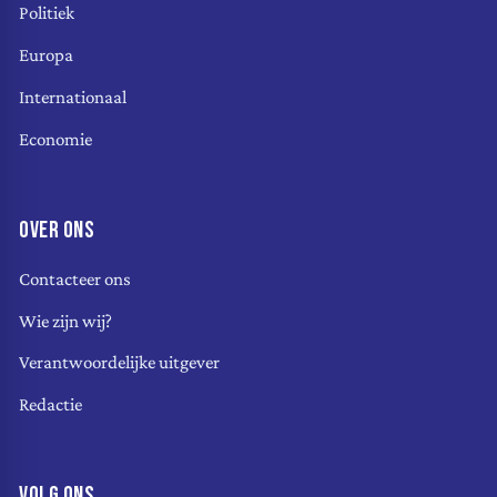
Politiek
Europa
Internationaal
Economie
OVER ONS
Contacteer ons
Wie zijn wij?
Verantwoordelijke uitgever
Redactie
VOLG ONS