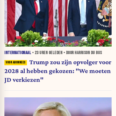
INTERNATIONAAL
•
23 UREN
GELEDEN • DOOR HARRISON DU BUS
Trump zou zijn opvolger voor
2028 al hebben gekozen: "We moeten
JD verkiezen"