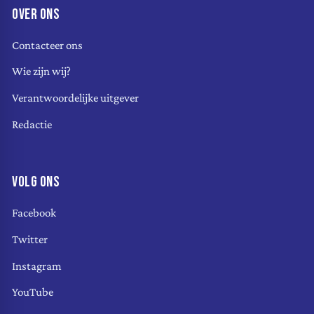
OVER ONS
Contacteer ons
Wie zijn wij?
Verantwoordelijke uitgever
Redactie
VOLG ONS
Facebook
Twitter
Instagram
YouTube