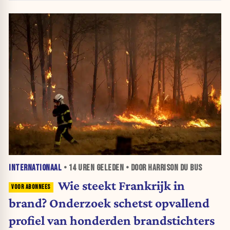
INTERNATIONAAL
•
14 UREN
GELEDEN • DOOR HARRISON DU BUS
Wie steekt Frankrijk in
brand? Onderzoek schetst opvallend
profiel van honderden brandstichters