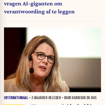
vragen AI-giganten om
verantwoording af te leggen
INTERNATIONAAL
•
2 MAANDEN
GELEDEN • DOOR HARRISON DU BUS