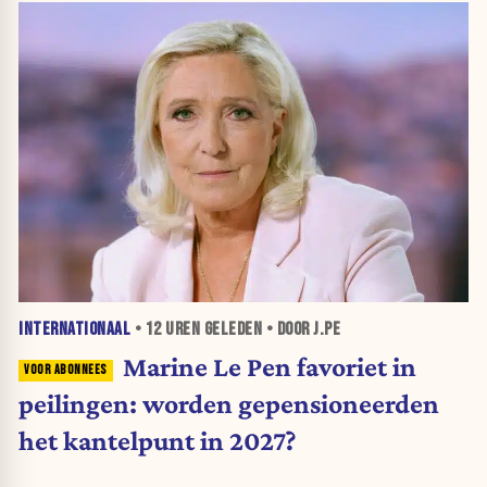
INTERNATIONAAL
•
12 UREN
GELEDEN • DOOR J.PE
Marine Le Pen favoriet in
peilingen: worden gepensioneerden
het kantelpunt in 2027?