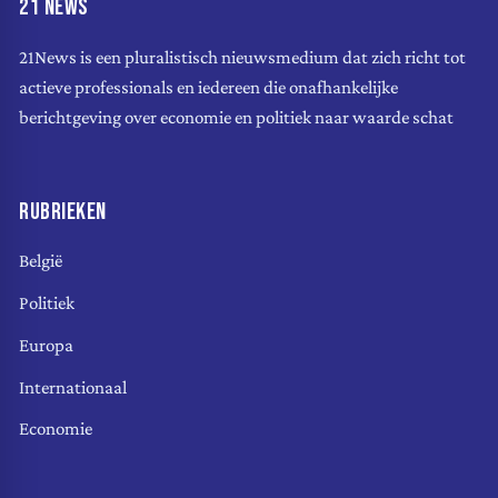
21 NEWS
21News is een pluralistisch nieuwsmedium dat zich richt tot
actieve professionals en iedereen die onafhankelijke
berichtgeving over economie en politiek naar waarde schat
RUBRIEKEN
België
Politiek
Europa
Internationaal
Economie