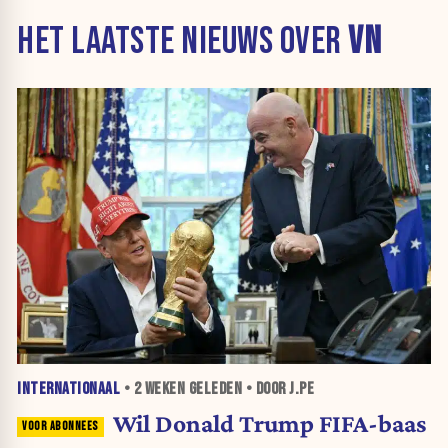
HET LAATSTE NIEUWS OVER
VN
INTERNATIONAAL
•
2 WEKEN
GELEDEN • DOOR J.PE
Wil Donald Trump FIFA-baas