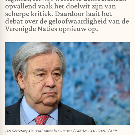
opvallend vaak het doelwit zijn van
scherpe kritiek. Daardoor laait het
debat over de geloofwaardigheid van de
Verenigde Naties opnieuw op.
UN Secretary-General Antonio Guterres / Fabrice COFFRINI / AFP