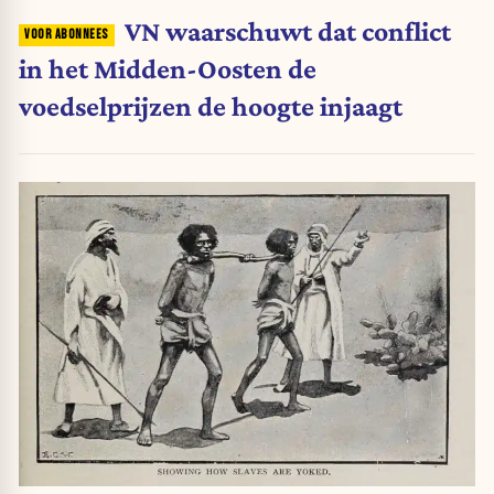
VN waarschuwt dat conflict
in het Midden-Oosten de
voedselprijzen de hoogte injaagt