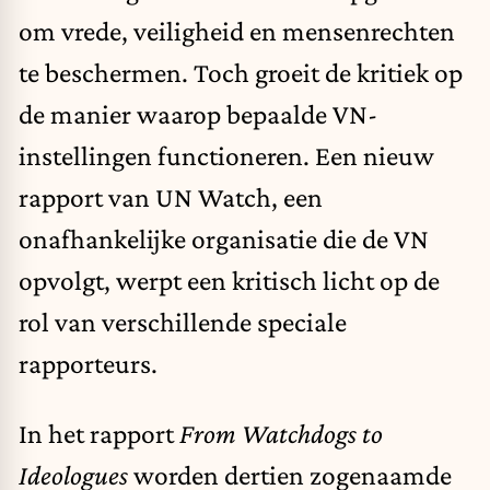
om vrede, veiligheid en mensenrechten
te beschermen. Toch groeit de kritiek op
de manier waarop bepaalde VN-
instellingen functioneren. Een nieuw
rapport van UN Watch, een
onafhankelijke organisatie die de VN
opvolgt, werpt een kritisch licht op de
rol van verschillende speciale
rapporteurs.
In het rapport
From Watchdogs to
Ideologues
worden dertien zogenaamde