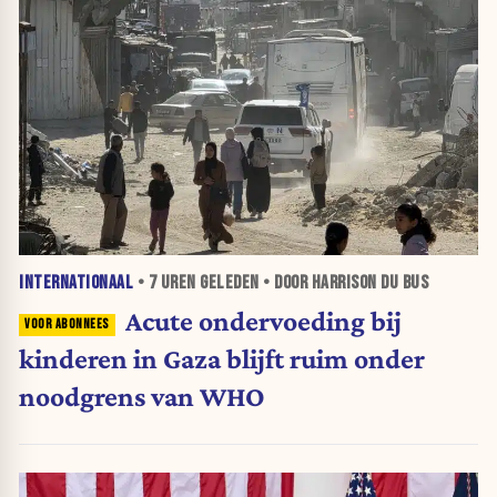
INTERNATIONAAL
•
7 UREN
GELEDEN • DOOR HARRISON DU BUS
Acute ondervoeding bij
kinderen in Gaza blijft ruim onder
noodgrens van WHO