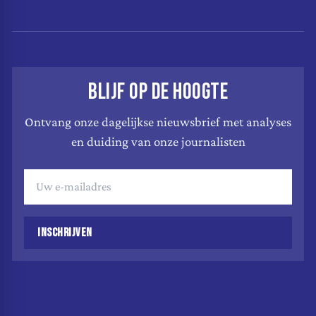
BLIJF OP DE HOOGTE
Ontvang onze dagelijkse nieuwsbrief met analyses
en duiding van onze journalisten
INSCHRIJVEN