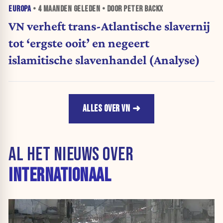
EUROPA
•
4 MAANDEN
GELEDEN • DOOR PETER BACKX
VN verheft trans-Atlantische slavernij
tot ‘ergste ooit’ en negeert
islamitische slavenhandel (Analyse)
ALLES OVER VN
AL HET NIEUWS OVER
INTERNATIONAAL