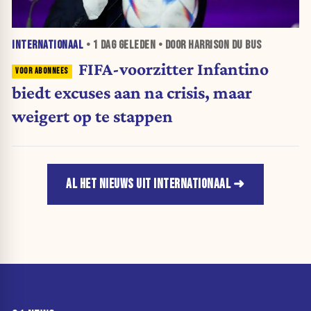
INTERNATIONAAL
•
1 DAG
GELEDEN • DOOR HARRISON DU BUS
FIFA-voorzitter Infantino
biedt excuses aan na crisis, maar
weigert op te stappen
AL HET NIEUWS UIT INTERNATIONAAL