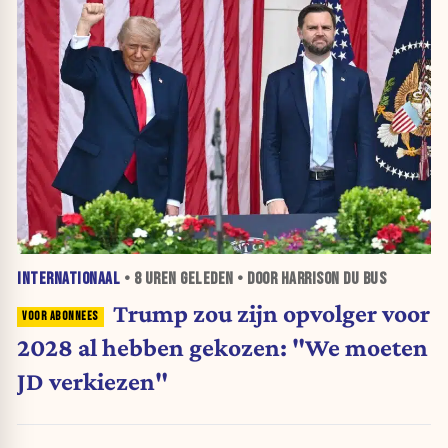
INTERNATIONAAL
•
8 UREN
GELEDEN • DOOR HARRISON DU BUS
Trump zou zijn opvolger voor
2028 al hebben gekozen: "We moeten
JD verkiezen"