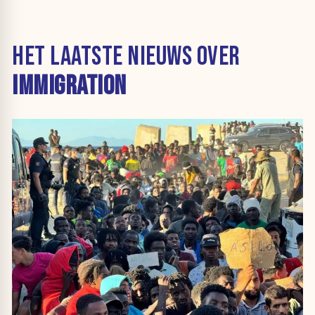
HET LAATSTE NIEUWS OVER
IMMIGRATION