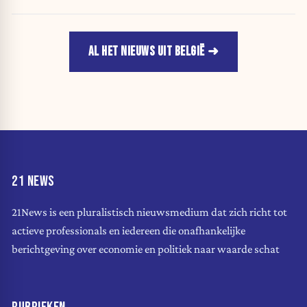
AL HET NIEUWS UIT BELGIË
21 NEWS
21News is een pluralistisch nieuwsmedium dat zich richt tot
actieve professionals en iedereen die onafhankelijke
berichtgeving over economie en politiek naar waarde schat