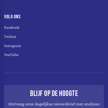
VOLG ONS
Facebook
Twitter
Instagram
YouTube
BLIJF OP DE HOOGTE
Ontvang onze dagelijkse nieuwsbrief met analyses