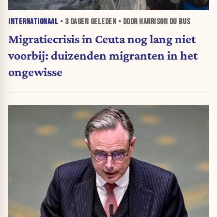
INTERNATIONAAL
•
3 DAGEN
GELEDEN • DOOR HARRISON DU BUS
Migratiecrisis in Ceuta nog lang niet
voorbij: duizenden migranten in het
ongewisse