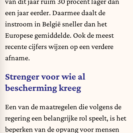
van dit jaar ruim 30 procent lager dan
een jaar eerder. Daarmee daalt de
instroom in België sneller dan het
Europese gemiddelde. Ook de meest
recente cijfers wijzen op een verdere
afname.
Strenger voor wie al
bescherming kreeg
Een van de maatregelen die volgens de
regering een belangrijke rol speelt, is het
beperken van de opvang voor mensen