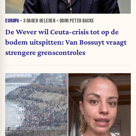
EUROPA
•
3 DAGEN
GELEDEN • DOOR PETER BACKX
De Wever wil Ceuta-crisis tot op de
bodem uitspitten: Van Bossuyt vraagt
strengere grenscontroles