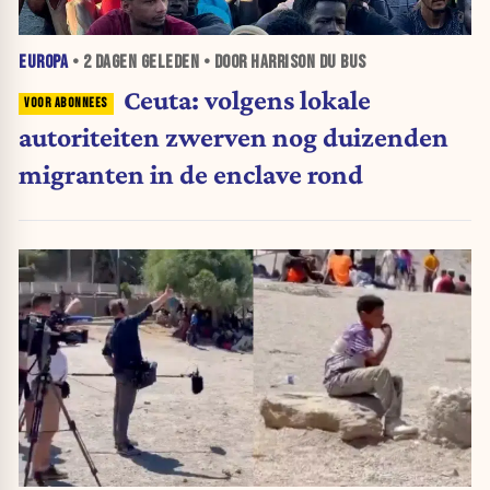
EUROPA
•
2 DAGEN
GELEDEN • DOOR HARRISON DU BUS
Ceuta: volgens lokale
autoriteiten zwerven nog duizenden
migranten in de enclave rond