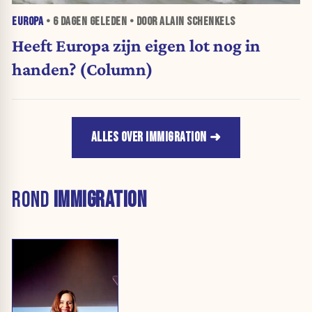
EUROPA
•
6 DAGEN
GELEDEN • DOOR ALAIN SCHENKELS
Heeft Europa zijn eigen lot nog in
handen? (Column)
ALLES OVER IMMIGRATION
ROND
IMMIGRATION