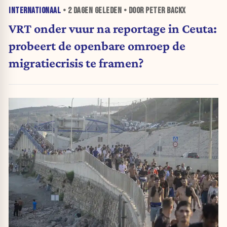
INTERNATIONAAL
•
2 DAGEN
GELEDEN • DOOR PETER BACKX
VRT onder vuur na reportage in Ceuta:
probeert de openbare omroep de
migratiecrisis te framen?