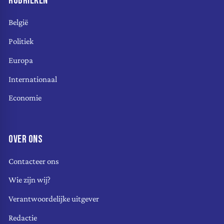
RUBRIEKEN
België
Politiek
Europa
Internationaal
Economie
OVER ONS
Contacteer ons
Wie zijn wij?
Verantwoordelijke uitgever
Redactie