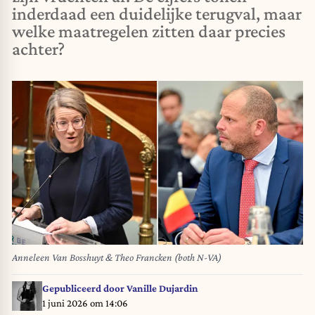
inderdaad een duidelijke terugval, maar
welke maatregelen zitten daar precies
achter?
Anneleen Van Bosshuyt & Theo Francken (both N-VA)
Gepubliceerd door
Vanille Dujardin
1 juni 2026 om 14:06