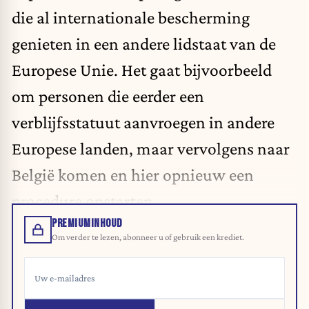
die al internationale bescherming
genieten in een andere lidstaat van de
Europese Unie. Het gaat bijvoorbeeld
om personen die eerder een
verblijfsstatuut aanvroegen in andere
Europese landen, maar vervolgens naar
België komen en hier opnieuw een
procedure opstarten.
PREMIUMINHOUD
Om verder te lezen, abonneer u of gebruik een krediet.