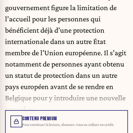
gouvernement figure la limitation de
l’accueil pour les personnes qui
bénéficient déjà d’une protection
internationale dans un autre État
membre de l’Union européenne. Il s’agit
notamment de personnes ayant obtenu
un statut de protection dans un autre
pays européen avant de se rendre en
Belgique pour y introduire une nouvelle
procédure.
CONTENU PREMIUM
Pour continuer la lecture, abonnez-vous ou utilisez un crédit.