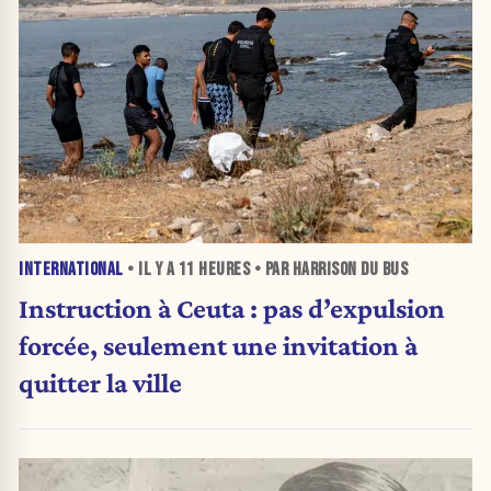
INTERNATIONAL
• IL Y A
11 HEURES
• PAR HARRISON DU BUS
Instruction à Ceuta : pas d’expulsion
forcée, seulement une invitation à
quitter la ville