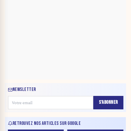
NEWSLETTER
S'ABONNER
RETROUVEZ NOS ARTICLES SUR GOOGLE