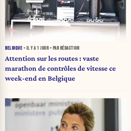
BELGIQUE
• IL Y A
1 JOUR
• PAR RÉDACTION
Attention sur les routes : vaste
marathon de contrôles de vitesse ce
week-end en Belgique