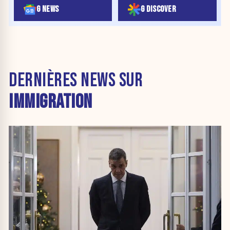
G NEWS
G DISCOVER
DERNIÈRES NEWS SUR
IMMIGRATION