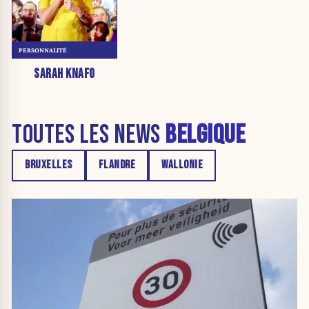
PERSONNALITÉ
SARAH KNAFO
TOUTES LES NEWS
BELGIQUE
BRUXELLES
FLANDRE
WALLONIE