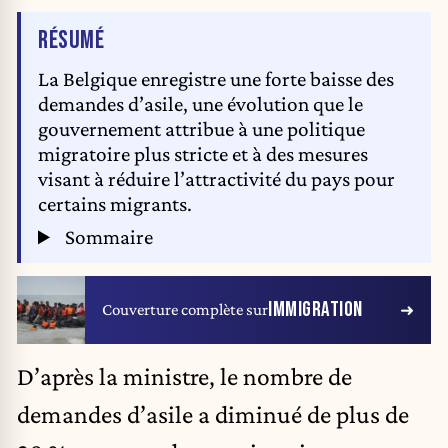
DE L'ARTICLE
RÉSUMÉ
La Belgique enregistre une forte baisse des
demandes d’asile, une évolution que le
gouvernement attribue à une politique
migratoire plus stricte et à des mesures
visant à réduire l’attractivité du pays pour
certains migrants.
Sommaire
IMMIGRATION
Couverture complète sur
D’après la ministre, le nombre de
demandes d’asile a diminué de plus de