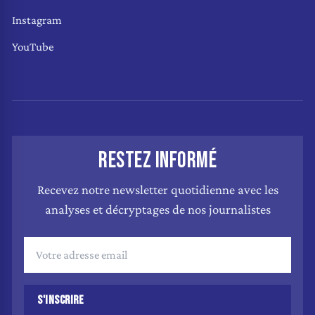
Instagram
YouTube
RESTEZ INFORMÉ
Recevez notre newsletter quotidienne avec les
analyses et décryptages de nos journalistes
S'INSCRIRE