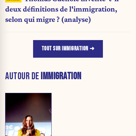
deux définitions de l'immigration,
selon qui migre ? (analyse)
TOUT SUR IMMIGRATION
AUTOUR DE
IMMIGRATION