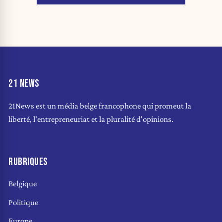
21 NEWS
21News est un média belge francophone qui promeut la
liberté, l'entrepreneuriat et la pluralité d'opinions.
RUBRIQUES
Belgique
Politique
Europe