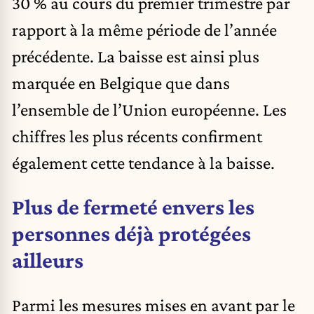
30 % au cours du premier trimestre par
rapport à la même période de l’année
précédente. La baisse est ainsi plus
marquée en Belgique que dans
l’ensemble de l’Union européenne. Les
chiffres les plus récents confirment
également cette tendance à la baisse.
Plus de fermeté envers les
personnes déjà protégées
ailleurs
Parmi les mesures mises en avant par le