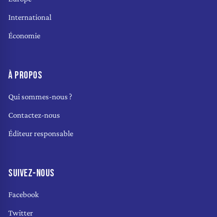
International
Économie
À PROPOS
Qui sommes-nous ?
Contactez-nous
Éditeur responsable
SUIVEZ-NOUS
Facebook
Twitter