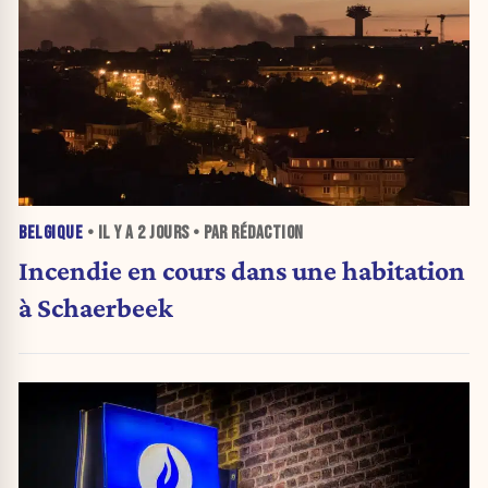
BELGIQUE
• IL Y A
2 JOURS
• PAR RÉDACTION
Incendie en cours dans une habitation
à Schaerbeek