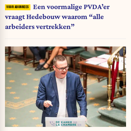
Een voormalige PVDA’er
vraagt Hedebouw waarom “alle
arbeiders vertrekken”