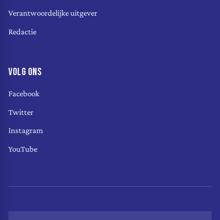
Verantwoordelijke uitgever
Redactie
VOLG ONS
Facebook
Twitter
Instagram
YouTube