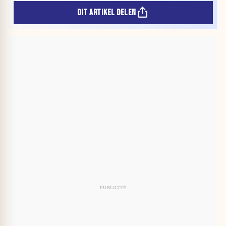
DIT ARTIKEL DELEN