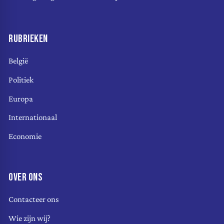
RUBRIEKEN
België
Politiek
Europa
Internationaal
Economie
OVER ONS
Contacteer ons
Wie zijn wij?