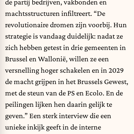
de partij bedrijven, vakbonden en
machtsstructuren infiltreert. “De
revolutionaire dromen zijn voorbij. Hun
strategie is vandaag duidelijk: nadat ze
zich hebben getest in drie gemeenten in
Brussel en Wallonië, willen ze een
versnelling hoger schakelen en in 2029
de macht grijpen in het Brussels Gewest,
met de steun van de PS en Ecolo. En de
peilingen lijken hen daarin gelijk te
geven.” Een sterk interview die een
unieke inkijk geeft in de interne