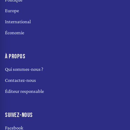
Europe
International
Économie
À PROPOS
Qui sommes-nous ?
Contactez-nous
Éditeur responsable
SUIVEZ-NOUS
Facebook