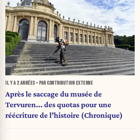
IL Y A
2 ANNÉES
• PAR CONTRIBUTION EXTERNE
Après le saccage du musée de
Tervuren... des quotas pour une
réécriture de l’histoire (Chronique)