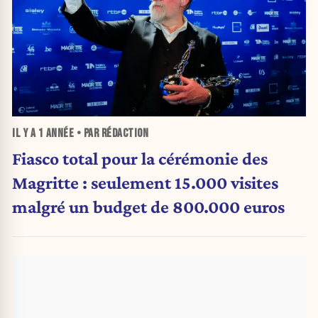
IL Y A
1 ANNÉE
• PAR RÉDACTION
Fiasco total pour la cérémonie des
Magritte : seulement 15.000 visites
malgré un budget de 800.000 euros