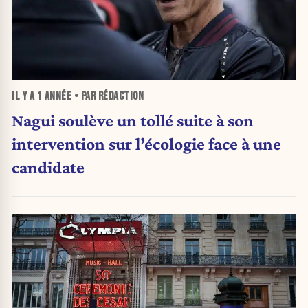
IL Y A
1 ANNÉE
• PAR RÉDACTION
Nagui soulève un tollé suite à son
intervention sur l’écologie face à une
candidate