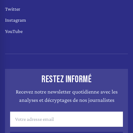
Twitter
Instagram
YouTube
RESTEZ INFORMÉ
Recevez notre newsletter quotidienne avec les
analyses et décryptages de nos journalistes