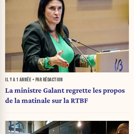
IL Y A
1 ANNÉE
• PAR RÉDACTION
La ministre Galant regrette les propos
de la matinale sur la RTBF