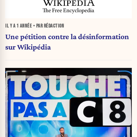
IL Y A
1 ANNÉE
• PAR RÉDACTION
Une pétition contre la désinformation
sur Wikipédia