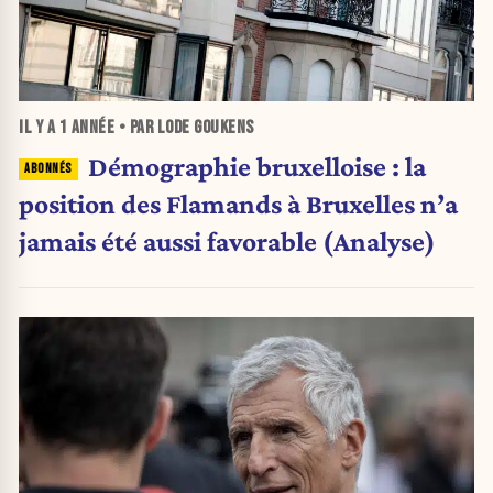
IL Y A
1 ANNÉE
• PAR LODE GOUKENS
Démographie bruxelloise : la
position des Flamands à Bruxelles n’a
jamais été aussi favorable (Analyse)