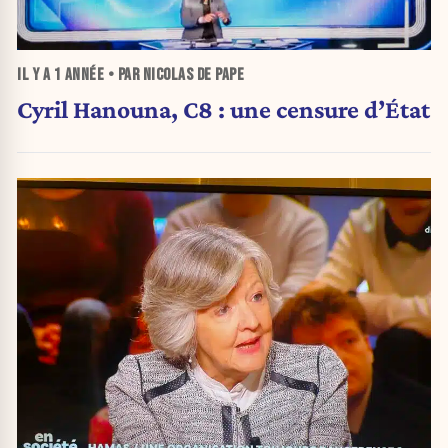
IL Y A
1 ANNÉE
• PAR NICOLAS DE PAPE
Cyril Hanouna, C8 : une censure d’État