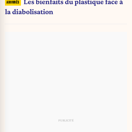
Les bienfaits du plastique face à
la diabolisation