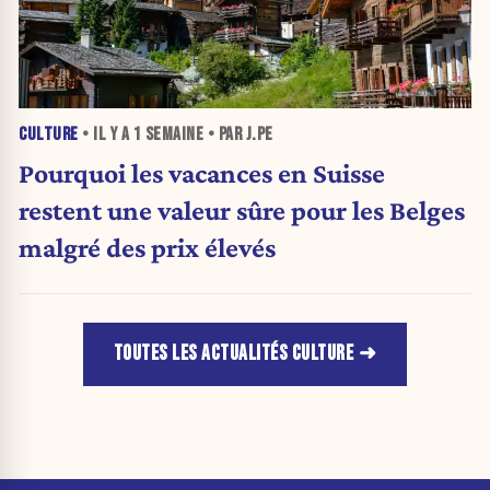
CULTURE
• IL Y A
1 SEMAINE
• PAR J.PE
Pourquoi les vacances en Suisse
restent une valeur sûre pour les Belges
malgré des prix élevés
TOUTES LES ACTUALITÉS CULTURE