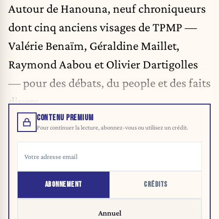
Autour de Hanouna, neuf chroniqueurs
dont cinq anciens visages de TPMP —
Valérie Benaïm, Géraldine Maillet,
Raymond Aabou et Olivier Dartigolles
— pour des débats, du people et des faits
divers.
CONTENU PREMIUM
Pour continuer la lecture, abonnez-vous ou utilisez un crédit.
ABONNEMENT
CRÉDITS
Annuel