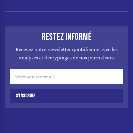
RESTEZ INFORMÉ
Recevez notre newsletter quotidienne avec les
analyses et décryptages de nos journalistes
S'INSCRIRE