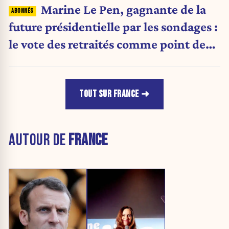
Marine Le Pen, gagnante de la
future présidentielle par les sondages :
le vote des retraités comme point de
bascule ?
TOUT SUR FRANCE
AUTOUR DE
FRANCE