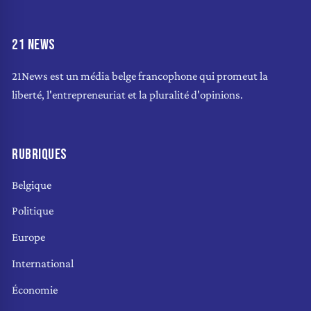
21 NEWS
21News est un média belge francophone qui promeut la
liberté, l'entrepreneuriat et la pluralité d'opinions.
RUBRIQUES
Belgique
Politique
Europe
International
Économie