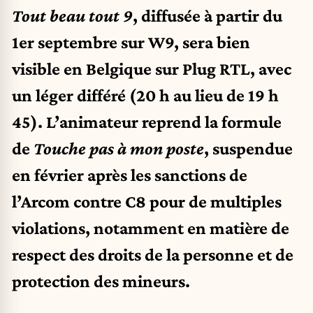
Tout beau tout 9
, diffusée à partir du
1er septembre sur W9, sera bien
visible en Belgique sur Plug RTL, avec
un léger différé (20 h au lieu de 19 h
45). L’animateur reprend la formule
de
Touche pas à mon poste
, suspendue
en février après les sanctions de
l’Arcom contre C8 pour de multiples
violations, notamment en matière de
respect des droits de la personne et de
protection des mineurs.