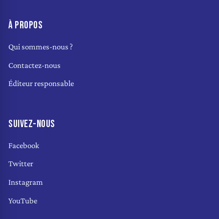
À PROPOS
Qui sommes-nous ?
Contactez-nous
Éditeur responsable
SUIVEZ-NOUS
Facebook
Twitter
Instagram
YouTube