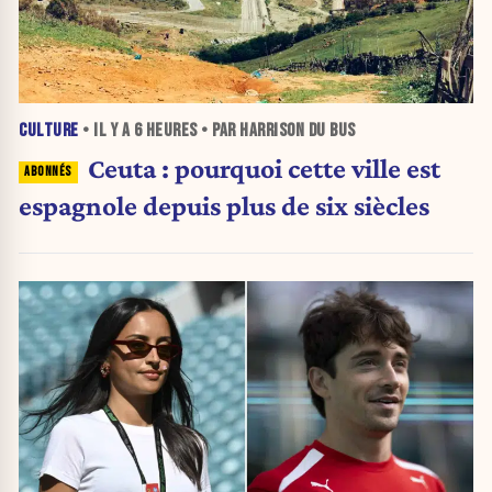
CULTURE
• IL Y A
6 HEURES
• PAR HARRISON DU BUS
Ceuta : pourquoi cette ville est
espagnole depuis plus de six siècles