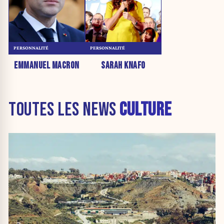
PERSONNALITÉ
PERSONNALITÉ
EMMANUEL MACRON
SARAH KNAFO
TOUTES LES NEWS
CULTURE