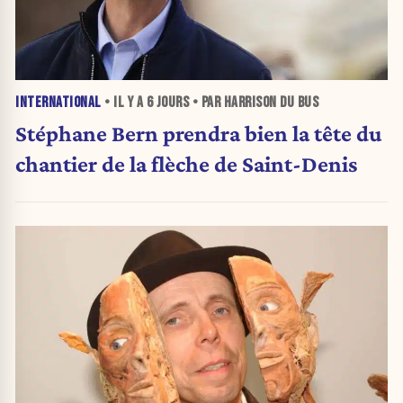
INTERNATIONAL
• IL Y A
6 JOURS
• PAR HARRISON DU BUS
Stéphane Bern prendra bien la tête du
chantier de la flèche de Saint-Denis