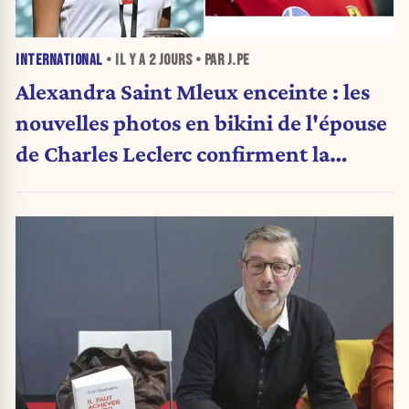
INTERNATIONAL
• IL Y A
2 JOURS
• PAR J.PE
Alexandra Saint Mleux enceinte : les
nouvelles photos en bikini de l'épouse
de Charles Leclerc confirment la
grande nouvelle