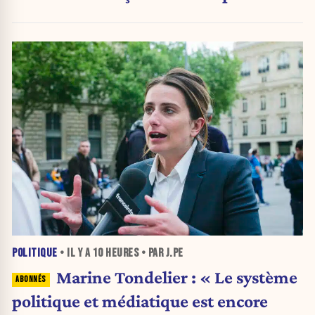
POLITIQUE
• IL Y A
10 HEURES
• PAR J.PE
Marine Tondelier : « Le système
politique et médiatique est encore