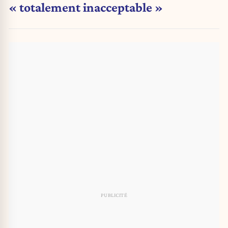
« totalement inacceptable »