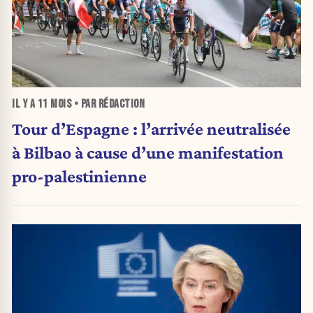
IL Y A
11 MOIS
• PAR RÉDACTION
Tour d’Espagne : l’arrivée neutralisée
à Bilbao à cause d’une manifestation
pro-palestinienne