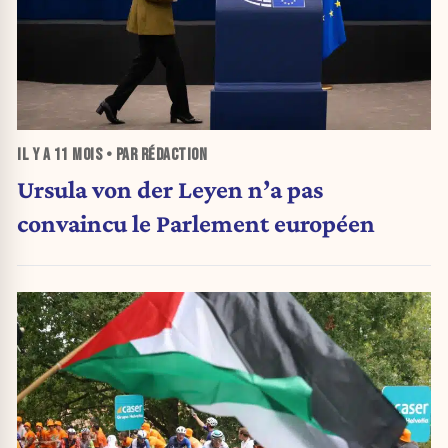
IL Y A
11 MOIS
• PAR RÉDACTION
Ursula von der Leyen n’a pas
convaincu le Parlement européen