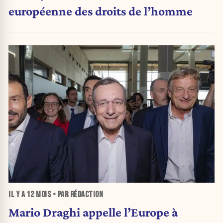
européenne des droits de l’homme
IL Y A
12 MOIS
• PAR RÉDACTION
Mario Draghi appelle l’Europe à