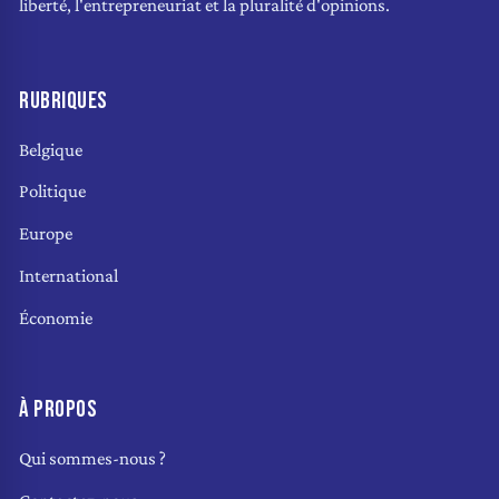
liberté, l'entrepreneuriat et la pluralité d'opinions.
RUBRIQUES
Belgique
Politique
Europe
International
Économie
À PROPOS
Qui sommes-nous ?