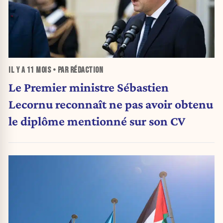
IL Y A
11 MOIS
• PAR RÉDACTION
Le Premier ministre Sébastien
Lecornu reconnaît ne pas avoir obtenu
le diplôme mentionné sur son CV