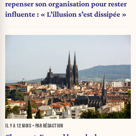
repenser son organisation pour rester
influente : « L’illusion s’est dissipée »
IL Y A
12 MOIS
• PAR RÉDACTION