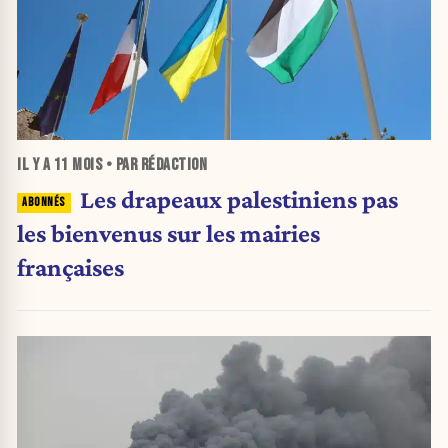
IL Y A
11 MOIS
• PAR RÉDACTION
Les drapeaux palestiniens pas
les bienvenus sur les mairies
françaises