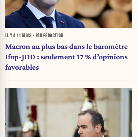
IL Y A
11 MOIS
• PAR RÉDACTION
Macron au plus bas dans le baromètre
Ifop-JDD : seulement 17 % d’opinions
favorables