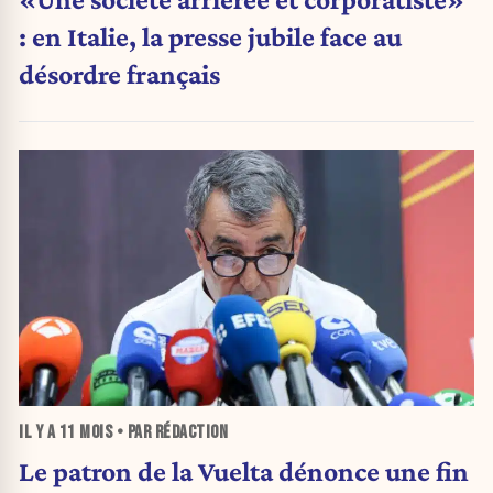
: en Italie, la presse jubile face au
désordre français
IL Y A
11 MOIS
• PAR RÉDACTION
Le patron de la Vuelta dénonce une fin