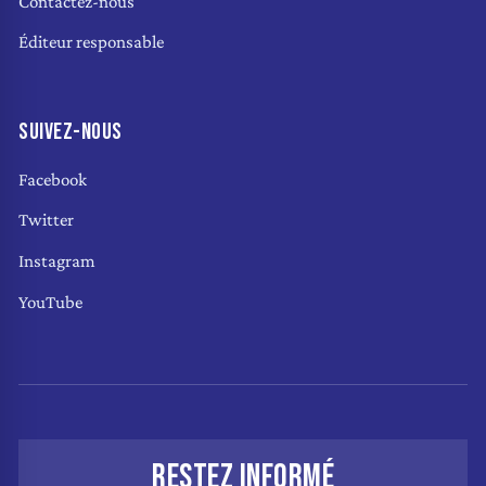
Contactez-nous
Éditeur responsable
SUIVEZ-NOUS
Facebook
Twitter
Instagram
YouTube
RESTEZ INFORMÉ