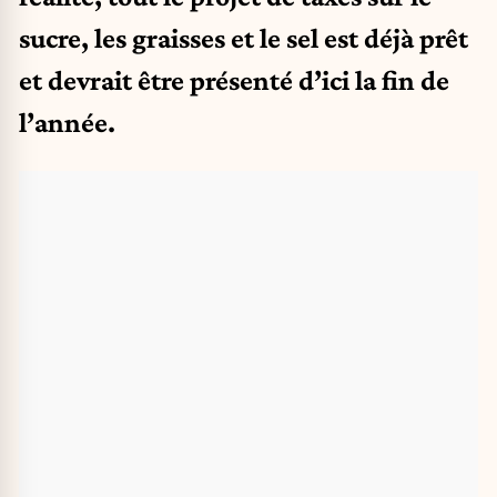
sucre, les graisses et le sel est déjà prêt
et devrait être présenté d’ici la fin de
l’année.