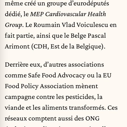
même créé un groupe d’eurodéputés
dédié, le
MEP Cardiovascular Health
Group
. Le Roumain Vlad Voiculescu en
fait partie, ainsi que le Belge Pascal
Arimont (CDH, Est de la Belgique).
Derrière eux, d’autres associations
comme Safe Food Advocacy ou la EU
Food Policy Association mènent
campagne contre les pesticides, la
viande et les aliments transformés. Ces
réseaux comptent aussi des ONG