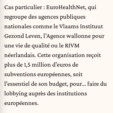
Cas particulier : EuroHealthNet, qui
regroupe des agences publiques
nationales comme le Vlaams Instituut
Gezond Leven, l’Agence wallonne pour
une vie de qualité ou le RIVM
néerlandais. Cette organisation reçoit
plus de 1,5 million d’euros de
subventions européennes, soit
l’essentiel de son budget, pour… faire du
lobbying auprès des institutions
européennes.