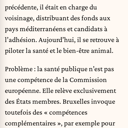
précédente, il était en charge du
voisinage, distribuant des fonds aux
pays méditerranéens et candidats à
l’adhésion. Aujourd’hui, il se retrouve à
piloter la santé et le bien-être animal.
Problème : la santé publique n’est pas
une compétence de la Commission
européenne. Elle relève exclusivement
des États membres. Bruxelles invoque
toutefois des « compétences
complémentaires », par exemple pour