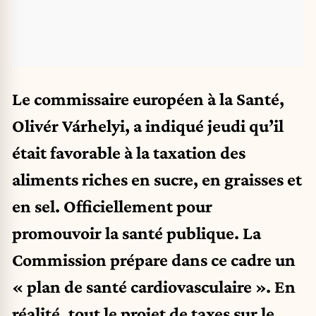
Le commissaire européen à la Santé,
Olivér Várhelyi, a indiqué jeudi qu’il
était favorable à la taxation des
aliments riches en sucre, en graisses et
en sel. Officiellement pour
promouvoir la santé publique. La
Commission prépare dans ce cadre un
« plan de santé cardiovasculaire ». En
réalité, tout le projet de taxes sur le