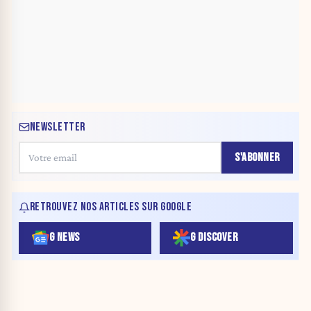
NEWSLETTER
S'ABONNER
RETROUVEZ NOS ARTICLES SUR GOOGLE
G NEWS
G DISCOVER