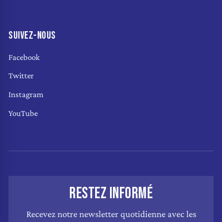
SUIVEZ-NOUS
Facebook
Twitter
Instagram
YouTube
RESTEZ INFORMÉ
Recevez notre newsletter quotidienne avec les