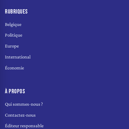
RUBRIQUES
Belgique
Politique
Europe
International
Économie
À PROPOS
Qui sommes-nous ?
Contactez-nous
Éditeur responsable