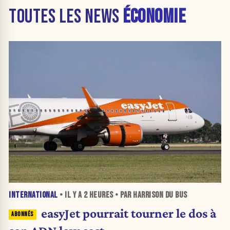
TOUTES LES NEWS
ÉCONOMIE
INTERNATIONAL
• IL Y A
2 HEURES
• PAR HARRISON DU BUS
easyJet pourrait tourner le dos à