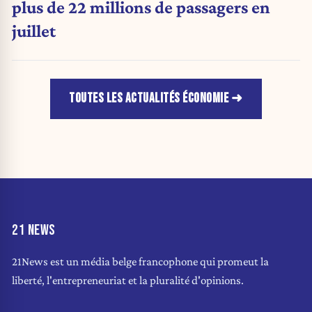
plus de 22 millions de passagers en
juillet
TOUTES LES ACTUALITÉS ÉCONOMIE
21 NEWS
21News est un média belge francophone qui promeut la
liberté, l'entrepreneuriat et la pluralité d'opinions.