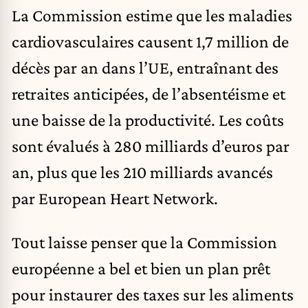
La Commission estime que les maladies
cardiovasculaires causent 1,7 million de
décès par an dans l’UE, entraînant des
retraites anticipées, de l’absentéisme et
une baisse de la productivité. Les coûts
sont évalués à 280 milliards d’euros par
an, plus que les 210 milliards avancés
par European Heart Network.
Tout laisse penser que la Commission
européenne a bel et bien un plan prêt
pour instaurer des taxes sur les aliments