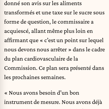
donné son avis sur les aliments
transformés et une taxe sur le sucre sous
forme de question, le commissaire a
acquiescé, allant même plus loin en
affirmant que « c’est un point sur lequel
nous devons nous arrêter » dans le cadre
du plan cardiovasculaire de la
Commission. Ce plan sera présenté dans
les prochaines semaines.
« Nous avons besoin d’un bon
instrument de mesure. Nous avons déjà