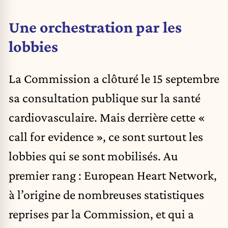
Une orchestration par les
lobbies
La Commission a clôturé le 15 septembre
sa consultation publique sur la santé
cardiovasculaire. Mais derrière cette «
call for evidence », ce sont surtout les
lobbies qui se sont mobilisés. Au
premier rang : European Heart Network,
à l’origine de nombreuses statistiques
reprises par la Commission, et qui a