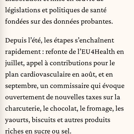
législations et politiques de santé
fondées sur des données probantes.
Depuis l’été, les étapes s’enchaînent
rapidement : refonte de l’EU4Health en
juillet, appel à contributions pour le
plan cardiovasculaire en août, et en
septembre, un commissaire qui évoque
ouvertement de nouvelles taxes sur la
charcuterie, le chocolat, le fromage, les
yaourts, biscuits et autres produits
riches en sucre ou sel.