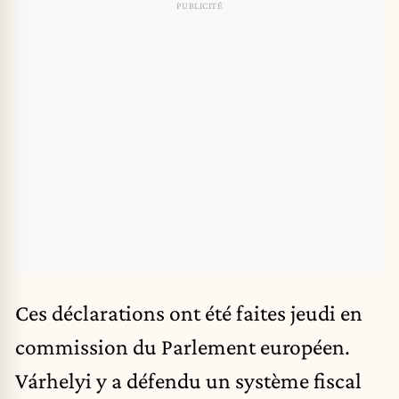
Ces déclarations ont été faites jeudi en
commission du Parlement européen.
Várhelyi y a défendu un système fiscal