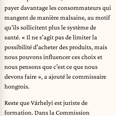
payer davantage les consommateurs qui
mangent de manière malsaine, au motif
qu’ils sollicitent plus le système de
santé. « Il ne s’agit pas de limiter la
possibilité d’acheter des produits, mais
nous pouvons influencer ces choix et
nous pensons que c’est ce que nous
devons faire », a ajouté le commissaire
hongrois.
Reste que Várhelyi est juriste de
formation. Dans la Commission