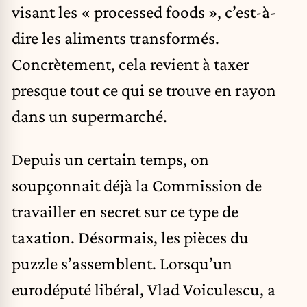
visant les « processed foods », c’est-à-
dire les aliments transformés.
Concrètement, cela revient à taxer
presque tout ce qui se trouve en rayon
dans un supermarché.
Depuis un certain temps, on
soupçonnait déjà la Commission de
travailler en secret sur ce type de
taxation. Désormais, les pièces du
puzzle s’assemblent. Lorsqu’un
eurodéputé libéral, Vlad Voiculescu, a