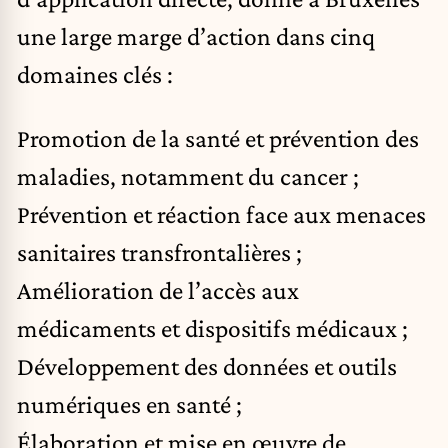
une large marge d’action dans cinq
domaines clés :
Promotion de la santé et prévention des
maladies, notamment du cancer ;
Prévention et réaction face aux menaces
sanitaires transfrontalières ;
Amélioration de l’accès aux
médicaments et dispositifs médicaux ;
Développement des données et outils
numériques en santé ;
Élaboration et mise en œuvre de