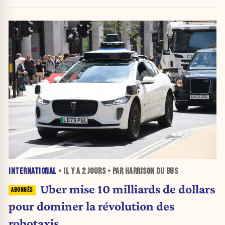
INTERNATIONAL
• IL Y A
2 JOURS
• PAR HARRISON DU BUS
Uber mise 10 milliards de dollars
pour dominer la révolution des
robotaxis