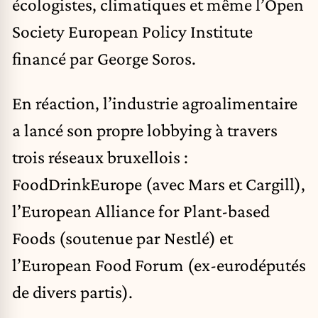
écologistes, climatiques et même l’Open
Society European Policy Institute
financé par George Soros.
En réaction, l’industrie agroalimentaire
a lancé son propre lobbying à travers
trois réseaux bruxellois :
FoodDrinkEurope (avec Mars et Cargill),
l’European Alliance for Plant-based
Foods (soutenue par Nestlé) et
l’European Food Forum (ex-eurodéputés
de divers partis).