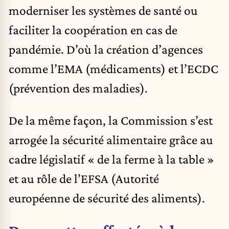
moderniser les systèmes de santé ou
faciliter la coopération en cas de
pandémie. D’où la création d’agences
comme l’EMA (médicaments) et l’ECDC
(prévention des maladies).
De la même façon, la Commission s’est
arrogée la sécurité alimentaire grâce au
cadre législatif « de la ferme à la table »
et au rôle de l’EFSA (Autorité
européenne de sécurité des aliments).