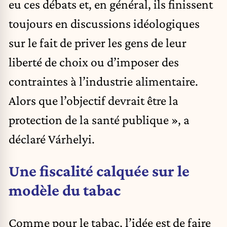
eu ces débats et, en général, ils finissent
toujours en discussions idéologiques
sur le fait de priver les gens de leur
liberté de choix ou d’imposer des
contraintes à l’industrie alimentaire.
Alors que l’objectif devrait être la
protection de la santé publique », a
déclaré Várhelyi.
Une fiscalité calquée sur le
modèle du tabac
Comme pour le tabac, l’idée est de faire