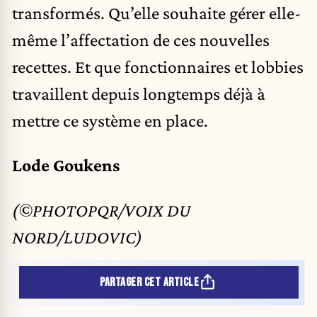
transformés. Qu’elle souhaite gérer elle-
même l’affectation de ces nouvelles
recettes. Et que fonctionnaires et lobbies
travaillent depuis longtemps déjà à
mettre ce système en place.
Lode Goukens
(©PHOTOPQR/VOIX DU
NORD/LUDOVIC)
PARTAGER CET ARTICLE