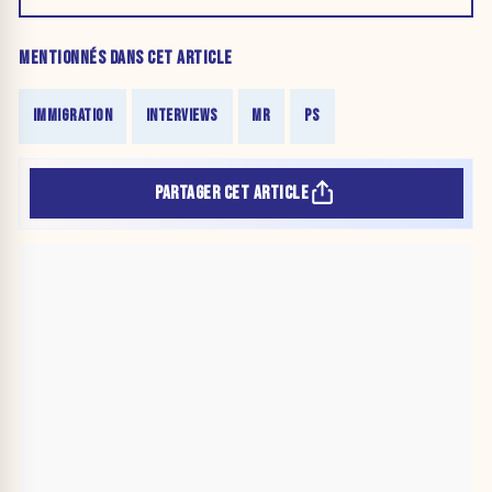
MENTIONNÉS DANS CET ARTICLE
IMMIGRATION
INTERVIEWS
MR
PS
PARTAGER CET ARTICLE