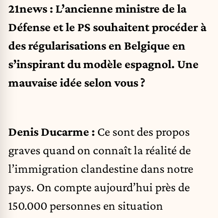
21news :
L’ancienne ministre de la
Défense et le PS souhaitent procéder à
des régularisations en Belgique en
s’inspirant du modèle espagnol.
Une
mauvaise idée selon vous ?
Denis Ducarme :
Ce sont des propos
graves quand on connaît la réalité de
l’immigration clandestine dans notre
pays. On compte aujourd’hui près de
150.000 personnes en situation