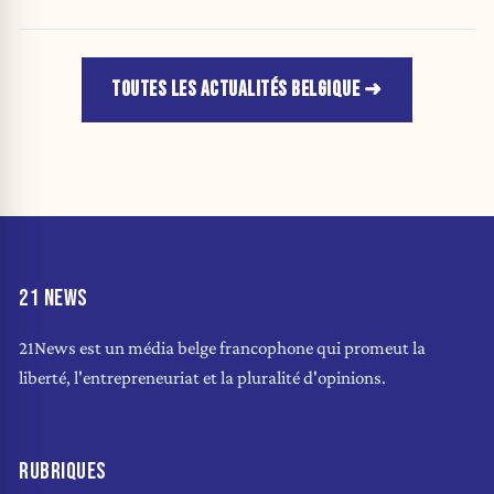
attribuer une autorité religieuse »
TOUTES LES ACTUALITÉS BELGIQUE
21 NEWS
21News est un média belge francophone qui promeut la
liberté, l'entrepreneuriat et la pluralité d'opinions.
RUBRIQUES