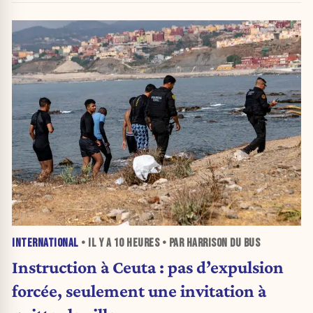
INTERNATIONAL
• IL Y A
10 HEURES
• PAR HARRISON DU BUS
Instruction à Ceuta : pas d’expulsion
forcée, seulement une invitation à