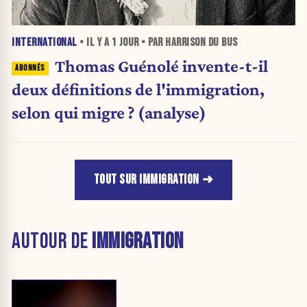
INTERNATIONAL
• IL Y A
1 JOUR
• PAR HARRISON DU BUS
Thomas Guénolé invente-t-il
deux définitions de l'immigration,
selon qui migre ? (analyse)
TOUT SUR IMMIGRATION
AUTOUR DE
IMMIGRATION