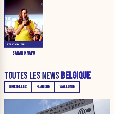
PERSONNALITÉ
SARAH KNAFO
TOUTES LES NEWS
BELGIQUE
BRUXELLES
FLANDRE
WALLONIE