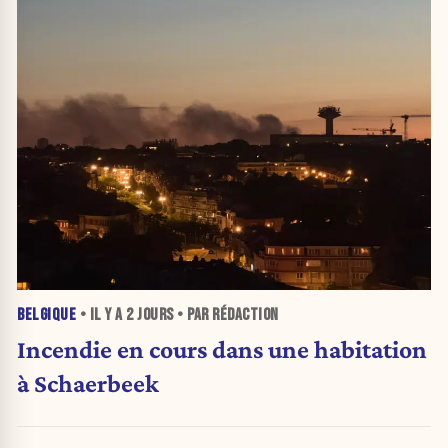
BELGIQUE
• IL Y A
2 JOURS
• PAR RÉDACTION
Incendie en cours dans une habitation
à Schaerbeek