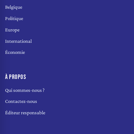
Belgique
Politique
Europe
International
Économie
À PROPOS
Qui sommes-nous ?
Contactez-nous
Éditeur responsable