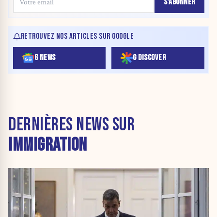
S'ABONNER
RETROUVEZ NOS ARTICLES SUR GOOGLE
G NEWS
G DISCOVER
DERNIÈRES NEWS SUR
IMMIGRATION