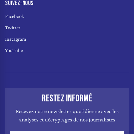
SUIVEZ-NOUS
Facebook
Twitter
Instagram
YouTube
RESTEZ INFORMÉ
Recevez notre newsletter quotidienne avec les
analyses et décryptages de nos journalistes