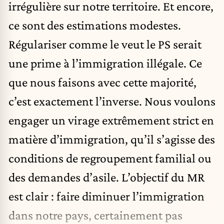
irrégulière sur notre territoire. Et encore,
ce sont des estimations modestes.
Régulariser comme le veut le PS serait
une prime à l’immigration illégale. Ce
que nous faisons avec cette majorité,
c’est exactement l’inverse. Nous voulons
engager un virage extrêmement strict en
matière d’immigration, qu’il s’agisse des
conditions de regroupement familial ou
des demandes d’asile. L’objectif du MR
est clair : faire diminuer l’immigration
dans notre pays, certainement pas