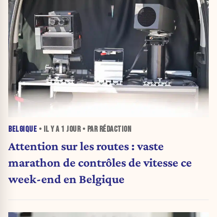
BELGIQUE
• IL Y A
1 JOUR
• PAR RÉDACTION
Attention sur les routes : vaste
marathon de contrôles de vitesse ce
week-end en Belgique