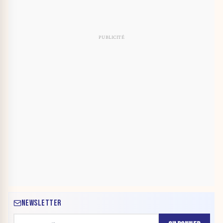
NEWSLETTER