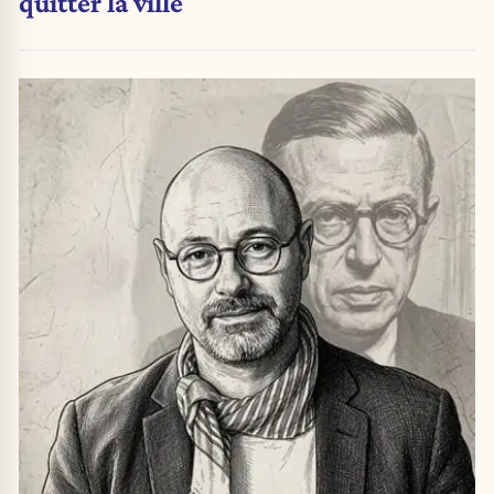
quitter la ville