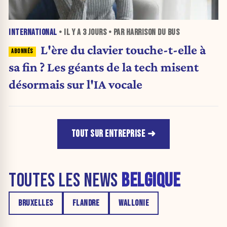
INTERNATIONAL
• IL Y A
3 JOURS
• PAR HARRISON DU BUS
L'ère du clavier touche-t-elle à
sa fin ? Les géants de la tech misent
désormais sur l'IA vocale
TOUT SUR ENTREPRISE
TOUTES LES NEWS
BELGIQUE
BRUXELLES
FLANDRE
WALLONIE