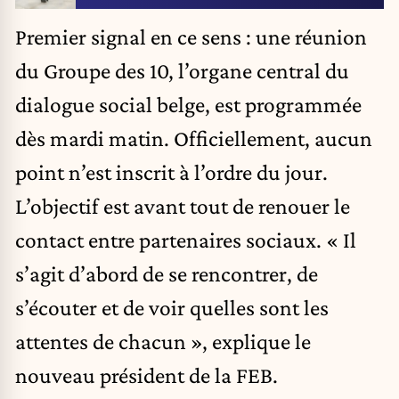
Premier signal en ce sens : une réunion
du Groupe des 10, l’organe central du
dialogue social belge, est programmée
dès mardi matin. Officiellement, aucun
point n’est inscrit à l’ordre du jour.
L’objectif est avant tout de renouer le
contact entre partenaires sociaux. « Il
s’agit d’abord de se rencontrer, de
s’écouter et de voir quelles sont les
attentes de chacun », explique le
nouveau président de la FEB.