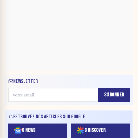
NEWSLETTER
S'ABONNER
RETROUVEZ NOS ARTICLES SUR GOOGLE
G NEWS
G DISCOVER