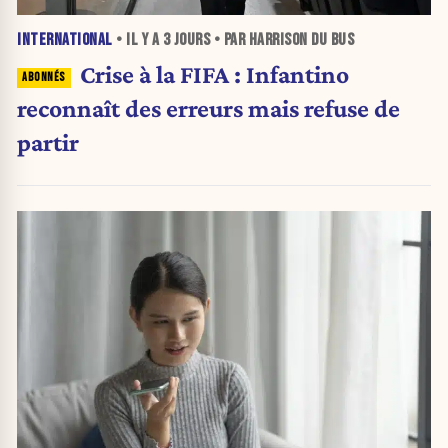
INTERNATIONAL
• IL Y A
3 JOURS
• PAR HARRISON DU BUS
Crise à la FIFA : Infantino
reconnaît des erreurs mais refuse de
partir