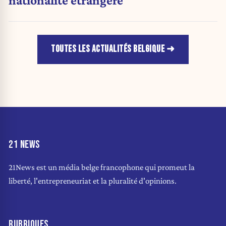
TOUTES LES ACTUALITÉS BELGIQUE
21 NEWS
21News est un média belge francophone qui promeut la
liberté, l'entrepreneuriat et la pluralité d'opinions.
RUBRIQUES