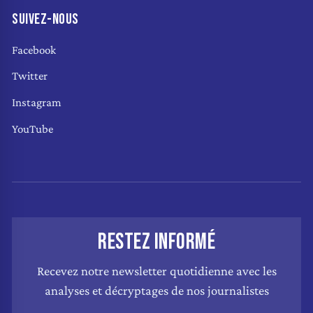
SUIVEZ-NOUS
Facebook
Twitter
Instagram
YouTube
RESTEZ INFORMÉ
Recevez notre newsletter quotidienne avec les
analyses et décryptages de nos journalistes