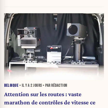
BELGIQUE
• IL Y A
2 JOURS
• PAR RÉDACTION
Attention sur les routes : vaste
marathon de contrôles de vitesse ce