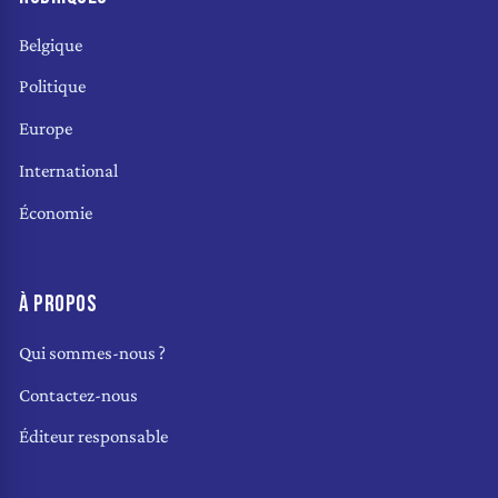
Belgique
Politique
Europe
International
Économie
À PROPOS
Qui sommes-nous ?
Contactez-nous
Éditeur responsable