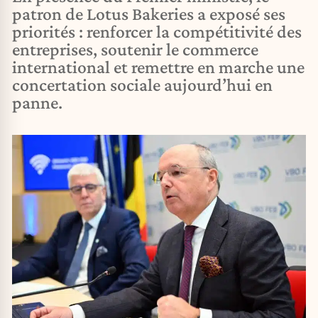
patron de Lotus Bakeries a exposé ses
priorités : renforcer la compétitivité des
entreprises, soutenir le commerce
international et remettre en marche une
concertation sociale aujourd’hui en
panne.