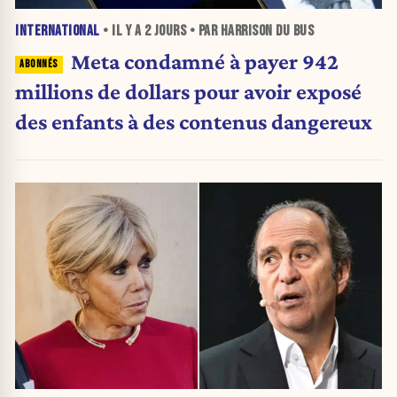
INTERNATIONAL
• IL Y A
2 JOURS
• PAR HARRISON DU BUS
Meta condamné à payer 942
millions de dollars pour avoir exposé
des enfants à des contenus dangereux