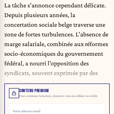
La tâche s’annonce cependant délicate.
Depuis plusieurs années, la
concertation sociale belge traverse une
zone de fortes turbulences. L’absence de
marge salariale, combinée aux réformes
socio-économiques du gouvernement
fédéral, a nourri l’opposition des
syndicats, souvent exprimée par des
manifestations et des grèves.
CONTENU PREMIUM
Pour continuer la lecture, abonnez-vous ou utilisez un crédit.