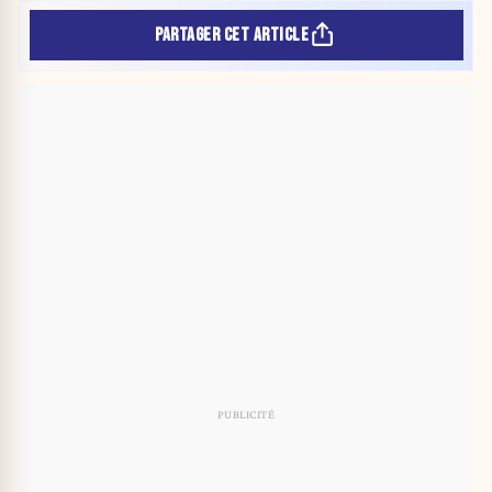
PARTAGER CET ARTICLE