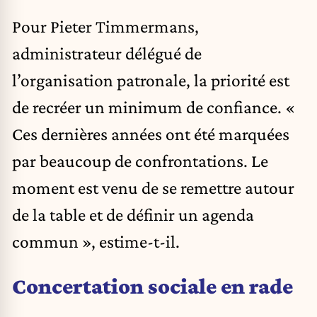
Pour Pieter Timmermans,
administrateur délégué de
l’organisation patronale, la priorité est
de recréer un minimum de confiance. «
Ces dernières années ont été marquées
par beaucoup de confrontations. Le
moment est venu de se remettre autour
de la table et de définir un agenda
commun », estime-t-il.
Concertation sociale en rade