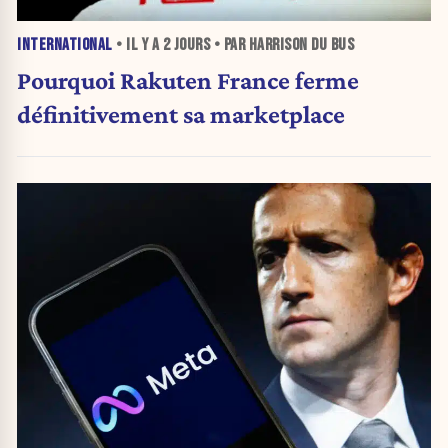
INTERNATIONAL
• IL Y A
2 JOURS
• PAR HARRISON DU BUS
Pourquoi Rakuten France ferme
définitivement sa marketplace