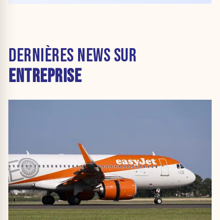
DERNIÈRES NEWS SUR
ENTREPRISE