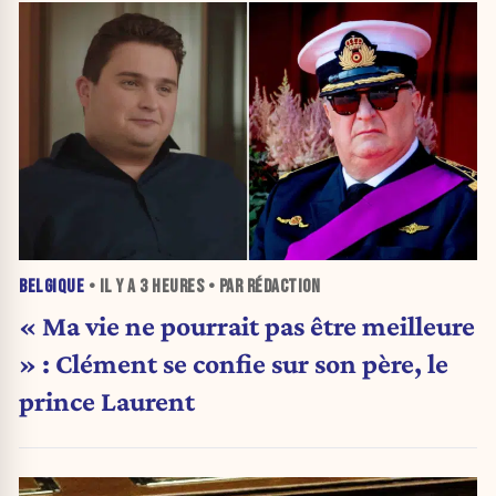
BELGIQUE
• IL Y A
3 HEURES
• PAR RÉDACTION
« Ma vie ne pourrait pas être meilleure
» : Clément se confie sur son père, le
prince Laurent