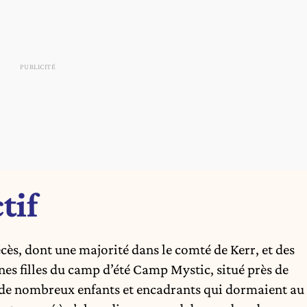
tif
cès, dont une majorité dans le comté de Kerr, et des
es filles du camp d’été Camp Mystic, situé près de
e de nombreux enfants et encadrants qui dormaient au