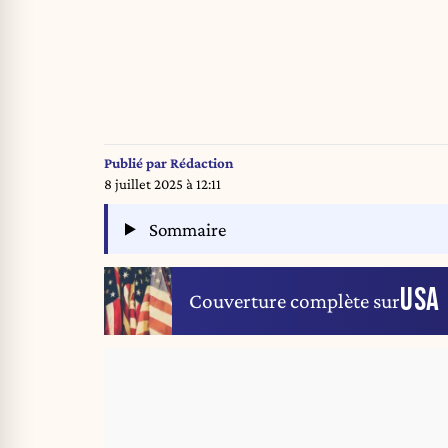
Publié par
Rédaction
8 juillet 2025 à 12:11
Sommaire
USA
Couverture complète sur