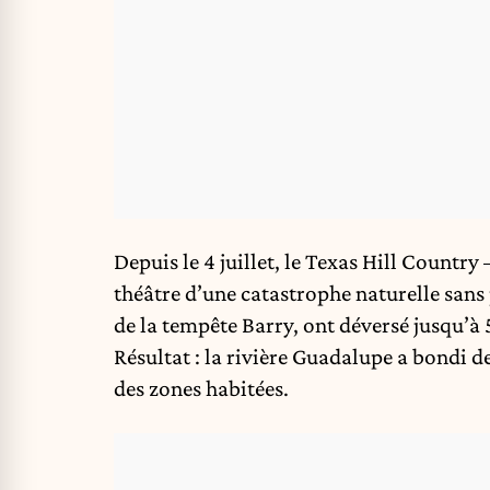
Depuis le 4 juillet, le Texas Hill Country
théâtre d’une catastrophe naturelle sans 
de la tempête Barry, ont déversé jusqu’à
Résultat : la rivière Guadalupe a bondi d
des zones habitées.