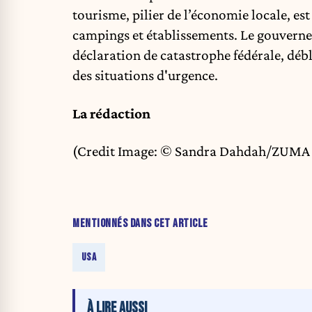
tourisme, pilier de l’économie locale, est
campings et établissements. Le gouverne
déclaration de catastrophe fédérale, déb
des situations d'urgence.
La rédaction
(Credit Image: © Sandra Dahdah/ZUMA 
MENTIONNÉS DANS CET ARTICLE
USA
À LIRE AUSSI