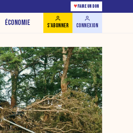
♥
FAIRE UN DON
ÉCONOMIE
S'ABONNER
CONNEXION