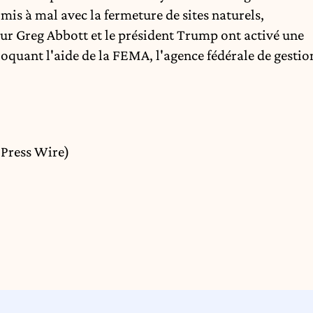
 mis à mal avec la fermeture de sites naturels,
ur Greg Abbott et le président Trump ont activé une
loquant l'aide de la FEMA, l'agence fédérale de gestio
Press Wire)