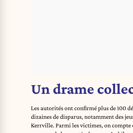
Un drame collec
Les autorités ont confirmé plus de 100 dé
dizaines de disparus, notamment des jeun
Kerrville. Parmi les victimes, on compt