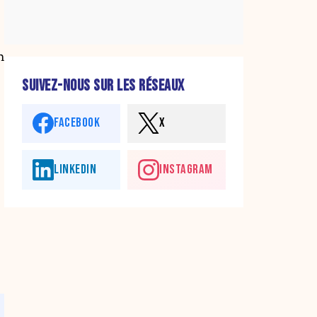
n
SUIVEZ-NOUS SUR LES RÉSEAUX
FACEBOOK
X
LINKEDIN
INSTAGRAM