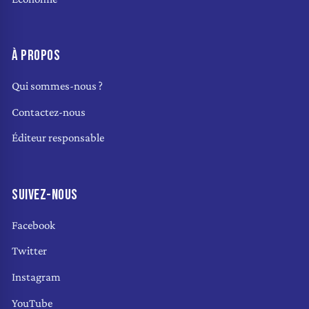
À PROPOS
Qui sommes-nous ?
Contactez-nous
Éditeur responsable
SUIVEZ-NOUS
Facebook
Twitter
Instagram
YouTube