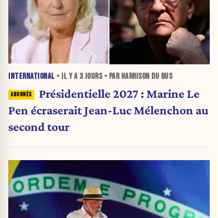
INTERNATIONAL
• IL Y A
3 JOURS
• PAR HARRISON DU BUS
Présidentielle 2027 : Marine Le
Pen écraserait Jean-Luc Mélenchon au
second tour