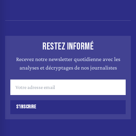
RESTEZ INFORMÉ
Recevez notre newsletter quotidienne avec les
analyses et décryptages de nos journalistes
S'INSCRIRE