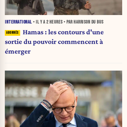
INTERNATIONAL
• IL Y A
2 HEURES
• PAR HARRISON DU BUS
Hamas : les contours d'une
sortie du pouvoir commencent à
émerger