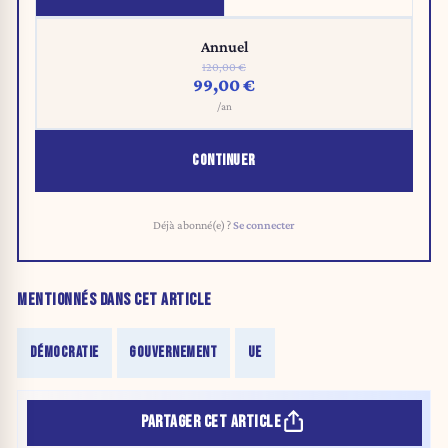
Annuel
120,00 €
99,00 €
/an
CONTINUER
Déjà abonné(e) ?
Se connecter
MENTIONNÉS DANS CET ARTICLE
DÉMOCRATIE
GOUVERNEMENT
UE
PARTAGER CET ARTICLE