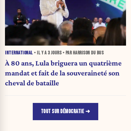
INTERNATIONAL
• IL Y A
3 JOURS
• PAR HARRISON DU BUS
À 80 ans, Lula briguera un quatrième
mandat et fait de la souveraineté son
cheval de bataille
TOUT SUR DÉMOCRATIE