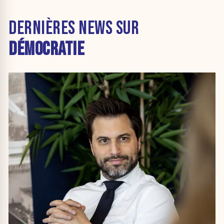
DERNIÈRES NEWS SUR
DÉMOCRATIE