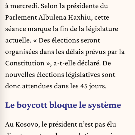
à mercredi. Selon la présidente du
Parlement Albulena Haxhiu, cette
séance marque la fin de la législature
actuelle. « Des élections seront
organisées dans les délais prévus par la
Constitution », a-t-elle déclaré. De
nouvelles élections législatives sont
donc attendues dans les 45 jours.
Le boycott bloque le système
Au Kosovo, le président n’est pas élu