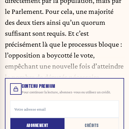
directement par la population, mais par
le Parlement. Pour cela, une majorité
des deux tiers ainsi qu’un quorum
suffisant sont requis. Et c’est
précisément là que le processus bloque :
l’opposition a boycotté le vote,
empêchant une nouvelle fois d’atteindre
le nombre de députés nécessaire.
CONTENU PREMIUM
Pour continuer la lecture, abonnez-vous ou utilisez un crédit.
ABONNEMENT
CRÉDITS