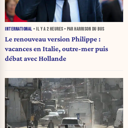
INTERNATIONAL
• IL Y A
2 HEURES
• PAR HARRISON DU BUS
Le renouveau version Philippe :
vacances en Italie, outre-mer puis
débat avec Hollande