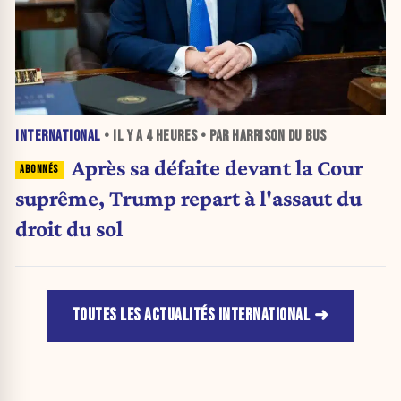
INTERNATIONAL
• IL Y A
4 HEURES
• PAR HARRISON DU BUS
Après sa défaite devant la Cour
suprême, Trump repart à l'assaut du
droit du sol
TOUTES LES ACTUALITÉS INTERNATIONAL