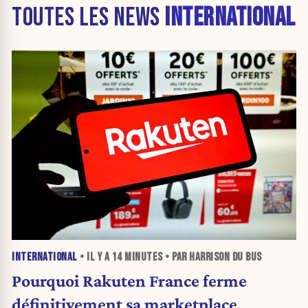
TOUTES LES NEWS
INTERNATIONAL
INTERNATIONAL
• IL Y A
14 MINUTES
• PAR HARRISON DU BUS
Pourquoi Rakuten France ferme
définitivement sa marketplace