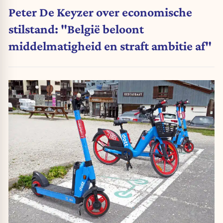
Peter De Keyzer over economische
stilstand: "België beloont
middelmatigheid en straft ambitie af"