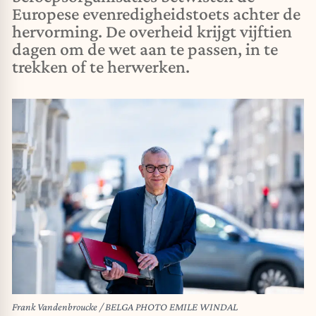
Europese evenredigheidstoets achter de
hervorming. De overheid krijgt vijftien
dagen om de wet aan te passen, in te
trekken of te herwerken.
Frank Vandenbroucke / BELGA PHOTO EMILE WINDAL