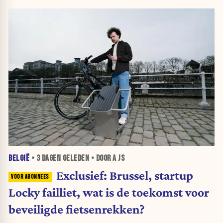
BELGIË
•
3 DAGEN
GELEDEN • DOOR A JS
Exclusief: Brussel, startup
Locky failliet, wat is de toekomst voor
beveiligde fietsenrekken?