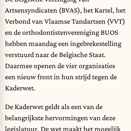
Artsensyndicaten (BVAS), het Kartel, het
Verbond van Vlaamse Tandartsen (VVT)
en de orthodontistenvereniging BUOS
hebben maandag een ingebrekestelling
verstuurd naar de Belgische Staat.
Daarmee openen de vier organisaties
een nieuw front in hun strijd tegen de
Kaderwet.
De Kaderwet geldt als een van de
belangrijkste hervormingen van deze
legislatuur. De wet maakt het mogelijk