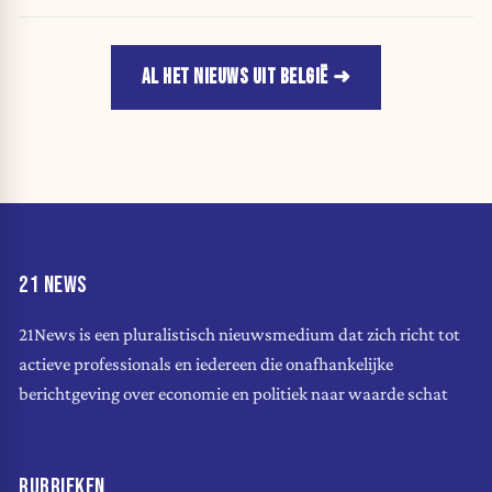
AL HET NIEUWS UIT BELGIË
21 NEWS
21News is een pluralistisch nieuwsmedium dat zich richt tot
actieve professionals en iedereen die onafhankelijke
berichtgeving over economie en politiek naar waarde schat
RUBRIEKEN