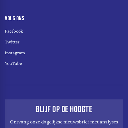
VOLG ONS
Facebook
Twitter
Instagram
YouTube
BLIJF OP DE HOOGTE
Ontvang onze dagelijkse nieuwsbrief met analyses