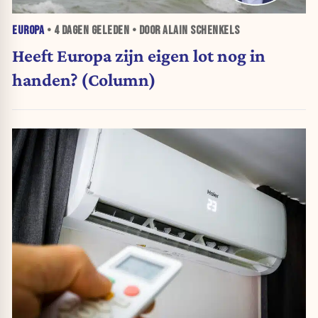
EUROPA
•
4 DAGEN
GELEDEN • DOOR ALAIN SCHENKELS
Heeft Europa zijn eigen lot nog in
handen? (Column)