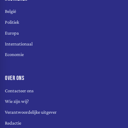
België
Politiek
Europa
Internationaal
Economie
OVER ONS
Contacteer ons
Wie zijn wij?
Verantwoordelijke uitgever
Redactie