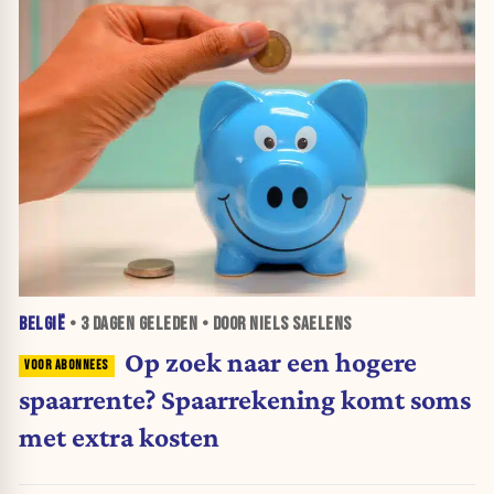
BELGIË
•
3 DAGEN
GELEDEN • DOOR NIELS SAELENS
Op zoek naar een hogere
spaarrente? Spaarrekening komt soms
met extra kosten