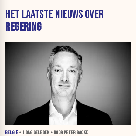
HET LAATSTE NIEUWS OVER
REGERING
BELGIË
•
1 DAG
GELEDEN • DOOR PETER BACKX