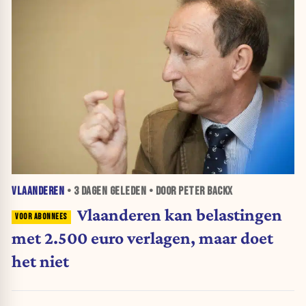
VLAANDEREN
•
3 DAGEN
GELEDEN • DOOR PETER BACKX
Vlaanderen kan belastingen
met 2.500 euro verlagen, maar doet
het niet