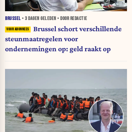
BRUSSEL
•
3 DAGEN
GELEDEN • DOOR REDACTIE
Brussel schort verschillende
steunmaatregelen voor
ondernemingen op: geld raakt op