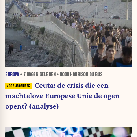
EUROPA
•
7 DAGEN
GELEDEN • DOOR HARRISON DU BUS
Ceuta: de crisis die een
machteloze Europese Unie de ogen
opent? (analyse)