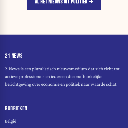
AL HET NIEUWS UIT POLITIEK
21 NEWS
21News is een pluralistisch nieuwsmedium dat zich richt tot
actieve professionals en iedereen die onafhankelijke
berichtgeving over economie en politiek naar waarde schat
RUBRIEKEN
België