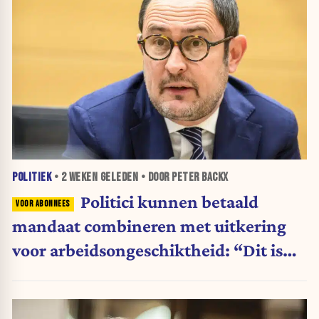
POLITIEK
•
2 WEKEN
GELEDEN • DOOR PETER BACKX
Politici kunnen betaald
mandaat combineren met uitkering
voor arbeidsongeschiktheid: “Dit is
shockerend”