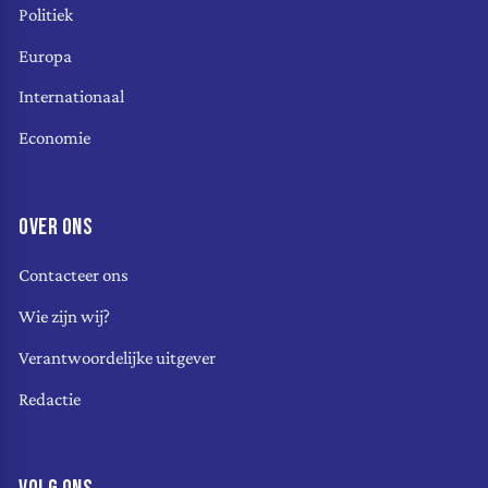
Politiek
Europa
Internationaal
Economie
OVER ONS
Contacteer ons
Wie zijn wij?
Verantwoordelijke uitgever
Redactie