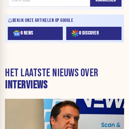
BEKIJK ONZE ARTIKELEN OP GOOGLE
G NEWS
G DISCOVER
HET LAATSTE NIEUWS OVER
INTERVIEWS