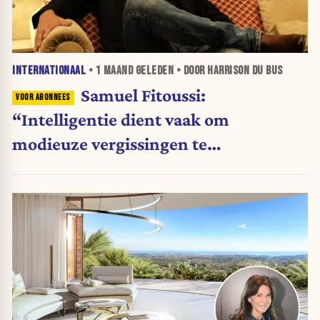
INTERNATIONAAL
•
1 MAAND
GELEDEN • DOOR HARRISON DU BUS
Samuel Fitoussi:
“Intelligentie dient vaak om
modieuze vergissingen te
rationaliseren”