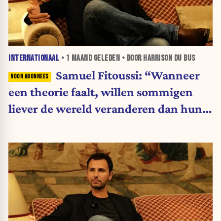
INTERNATIONAAL
•
1 MAAND
GELEDEN • DOOR HARRISON DU BUS
Samuel Fitoussi: “Wanneer
een theorie faalt, willen sommigen
liever de wereld veranderen dan hun
ideeën”