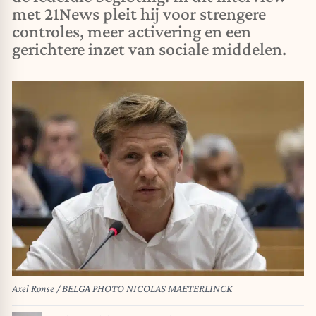
met 21News pleit hij voor strengere
controles, meer activering en een
gerichtere inzet van sociale middelen.
Axel Ronse / BELGA PHOTO NICOLAS MAETERLINCK