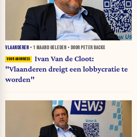
VLAANDEREN
•
1 MAAND
GELEDEN • DOOR PETER BACKX
Ivan Van de Cloot:
"Vlaanderen dreigt een lobbycratie te
worden"