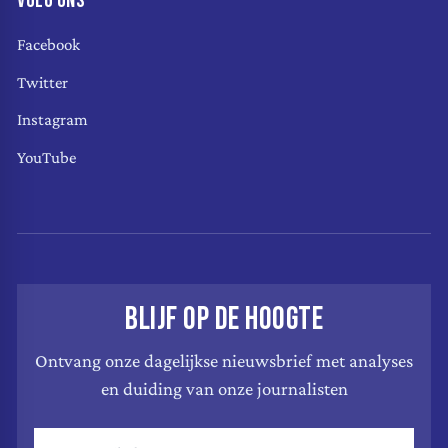
VOLG ONS
Facebook
Twitter
Instagram
YouTube
BLIJF OP DE HOOGTE
Ontvang onze dagelijkse nieuwsbrief met analyses
en duiding van onze journalisten