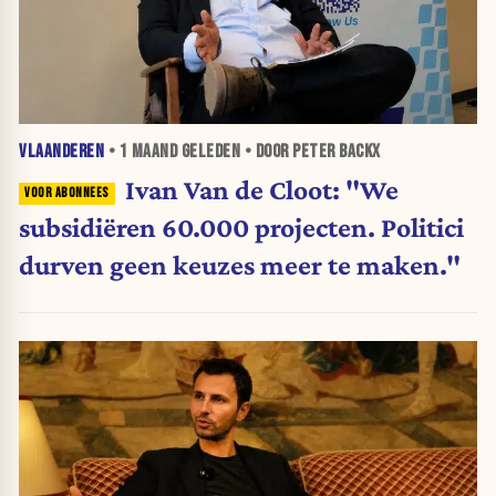
VLAANDEREN
•
1 MAAND
GELEDEN • DOOR PETER BACKX
Ivan Van de Cloot: "We
subsidiëren 60.000 projecten. Politici
durven geen keuzes meer te maken."