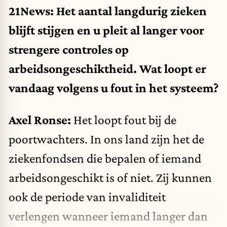
21News:
Het aantal langdurig zieken
blijft stijgen en u pleit al langer voor
strengere controles op
arbeidsongeschiktheid. Wat loopt er
vandaag volgens u fout in het systeem?
Axel Ronse:
Het loopt fout bij de
poortwachters. In ons land zijn het de
ziekenfondsen die bepalen of iemand
arbeidsongeschikt is of niet. Zij kunnen
ook de periode van invaliditeit
verlengen wanneer iemand langer dan