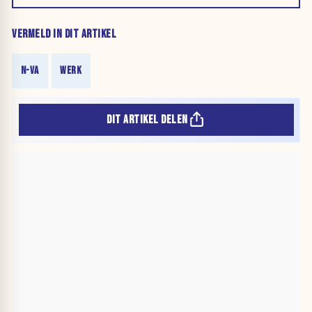
VERMELD IN DIT ARTIKEL
N-VA
WERK
DIT ARTIKEL DELEN