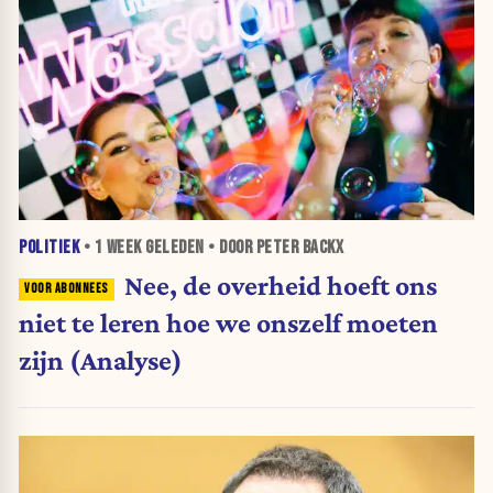
POLITIEK
•
1 WEEK
GELEDEN • DOOR PETER BACKX
Nee, de overheid hoeft ons
niet te leren hoe we onszelf moeten
zijn (Analyse)