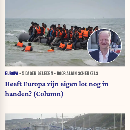
EUROPA
•
5 DAGEN
GELEDEN • DOOR ALAIN SCHENKELS
Heeft Europa zijn eigen lot nog in
handen? (Column)