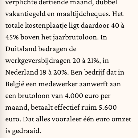
verplichte dertiende maand, dubbel
vakantiegeld en maaltijdcheques. Het
totale kostenplaatje ligt daardoor 40 à
45% boven het jaarbrutoloon. In
Duitsland bedragen de
werkgeversbijdragen 20 à 21%, in
Nederland 18 à 20%. Een bedrijf dat in
België een medewerker aanwerft aan
een brutoloon van 4.000 euro per
maand, betaalt effectief ruim 5.600
euro. Dat alles vooraleer één euro omzet
is gedraaid.