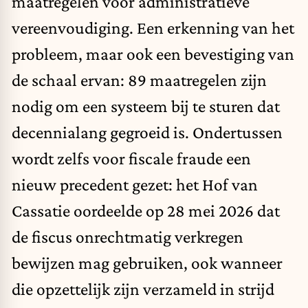
maatregelen voor administratieve
vereenvoudiging. Een erkenning van het
probleem, maar ook een bevestiging van
de schaal ervan: 89 maatregelen zijn
nodig om een systeem bij te sturen dat
decennialang gegroeid is. Ondertussen
wordt zelfs voor fiscale fraude een
nieuw precedent gezet: het Hof van
Cassatie oordeelde op 28 mei 2026
dat
de fiscus onrechtmatig verkregen
bewijzen mag gebruiken
, ook wanneer
die opzettelijk zijn verzameld in strijd