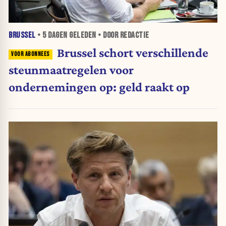
BRUSSEL
•
5 DAGEN
GELEDEN • DOOR REDACTIE
Brussel schort verschillende
steunmaatregelen voor
ondernemingen op: geld raakt op