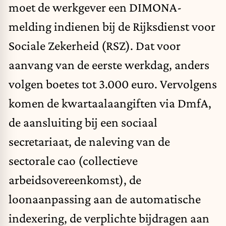
moet de werkgever een DIMONA-
melding indienen bij de Rijksdienst voor
Sociale Zekerheid (RSZ). Dat voor
aanvang van de eerste werkdag, anders
volgen boetes tot 3.000 euro. Vervolgens
komen de kwartaalaangiften via DmfA,
de aansluiting bij een sociaal
secretariaat, de naleving van de
sectorale cao (collectieve
arbeidsovereenkomst), de
loonaanpassing aan de automatische
indexering, de verplichte bijdragen aan