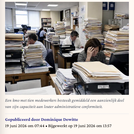
Een kmo met tien medewerkers besteedt gemiddeld een aanzienlijk deel
van zijn capaciteit aan louter administratieve conformiteit.
Gepubliceerd door
Dominique Dewitte
19 juni 2026 om 07:44
• Bijgewerkt op
19 juni 2026 om 13:57