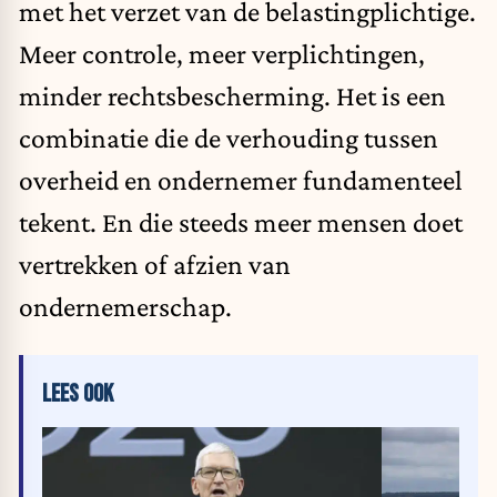
met het verzet van de belastingplichtige.
Meer controle, meer verplichtingen,
minder rechtsbescherming. Het is een
combinatie die de verhouding tussen
overheid en ondernemer fundamenteel
tekent. En
die steeds meer mensen doet
vertrekken
of afzien van
ondernemerschap.
LEES OOK