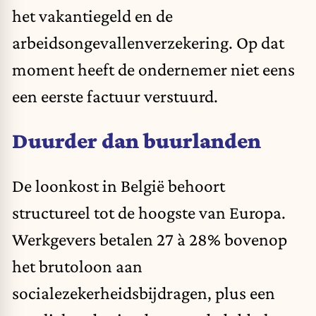
het vakantiegeld en de
arbeidsongevallenverzekering. Op dat
moment heeft de ondernemer niet eens
een eerste factuur verstuurd.
Duurder dan buurlanden
De loonkost in België behoort
structureel tot de hoogste van Europa.
Werkgevers betalen 27 à 28% bovenop
het brutoloon aan
socialezekerheidsbijdragen, plus een