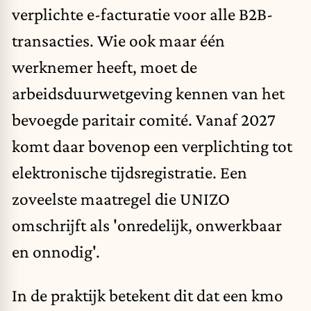
verplichte e-facturatie voor alle B2B-
transacties. Wie ook maar één
werknemer heeft, moet de
arbeidsduurwetgeving kennen van het
bevoegde paritair comité. Vanaf 2027
komt daar bovenop een verplichting tot
elektronische tijdsregistratie. Een
zoveelste maatregel die UNIZO
omschrijft als 'onredelijk, onwerkbaar
en onnodig'.
In de praktijk betekent dit dat een kmo