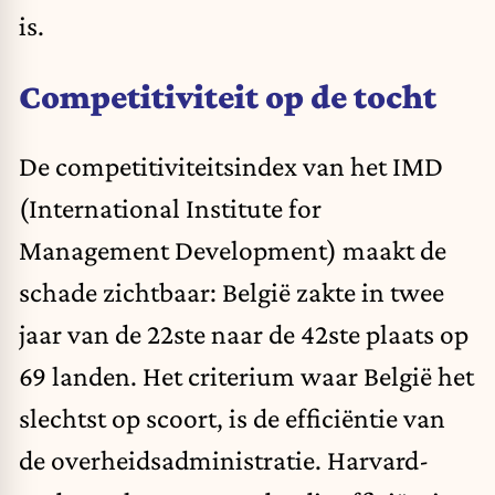
is.
Competitiviteit op de tocht
De competitiviteitsindex van het IMD
(International Institute for
Management Development) maakt de
schade zichtbaar: België zakte in twee
jaar van de 22ste naar de 42ste plaats op
69 landen. Het criterium waar België het
slechtst op scoort, is de efficiëntie van
de overheidsadministratie. Harvard-