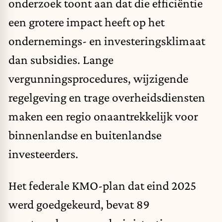
onderzoek toont aan dat die efficiëntie
een grotere impact heeft op het
ondernemings- en investeringsklimaat
dan subsidies. Lange
vergunningsprocedures, wijzigende
regelgeving en trage overheidsdiensten
maken een regio onaantrekkelijk voor
binnenlandse en buitenlandse
investeerders.
Het federale KMO-plan dat eind 2025
werd goedgekeurd, bevat 89