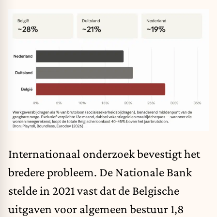
Internationaal onderzoek bevestigt het
bredere probleem. De Nationale Bank
stelde in 2021 vast dat de Belgische
uitgaven voor algemeen bestuur 1,8