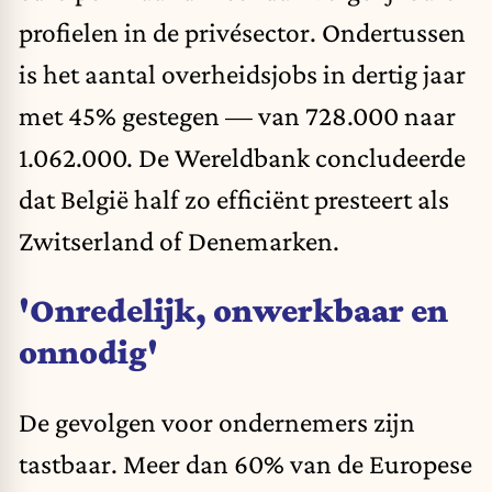
profielen in de privésector. Ondertussen
is het aantal overheidsjobs in dertig jaar
met 45% gestegen — van 728.000 naar
1.062.000. De Wereldbank concludeerde
dat België half zo efficiënt presteert als
Zwitserland of Denemarken.
'Onredelijk, onwerkbaar en
onnodig'
De gevolgen voor ondernemers zijn
tastbaar. Meer dan 60% van de Europese