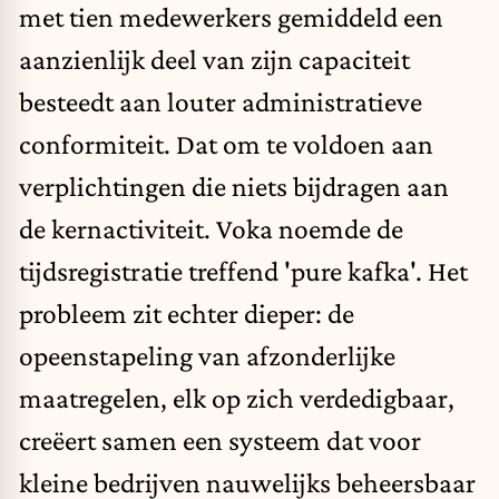
met tien medewerkers gemiddeld een
aanzienlijk deel van zijn capaciteit
besteedt aan louter administratieve
conformiteit. Dat om te voldoen aan
verplichtingen die niets bijdragen aan
de kernactiviteit. Voka noemde de
tijdsregistratie treffend 'pure kafka'. Het
probleem zit echter dieper: de
opeenstapeling van afzonderlijke
maatregelen, elk op zich verdedigbaar,
creëert samen een systeem dat voor
kleine bedrijven nauwelijks beheersbaar