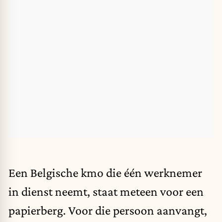
Een Belgische kmo die één werknemer
in dienst neemt, staat meteen voor een
papierberg. Voor die persoon aanvangt,