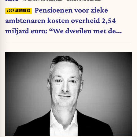
Pensioenen voor zieke
ambtenaren kosten overheid 2,54
miljard euro: “We dweilen met de
belastingkranen open”