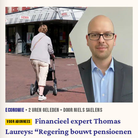
ECONOMIE
•
2 UREN
GELEDEN • DOOR NIELS SAELENS
Financieel expert Thomas
Laureys: “Regering bouwt pensioenen