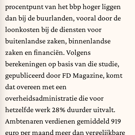
procentpunt van het bbp hoger liggen
dan bij de buurlanden, vooral door de
loonkosten bij de diensten voor
buitenlandse zaken, binnenlandse
zaken en financiën. Volgens
berekeningen op basis van die studie,
gepubliceerd door FD Magazine
, komt
dat overeen met een
overheidsadministratie die voor
hetzelfde werk 28% duurder uitvalt.
Ambtenaren verdienen gemiddeld 919
euro per maand meer dan vergelijkbare