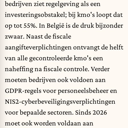
bedrijven ziet regelgeving als een
investeringsobstakel; bij kmo's loopt dat
op tot 55%. In België is de druk bijzonder
zwaar. Naast de fiscale
aangifteverplichtingen ontvangt de helft
van alle gecontroleerde kmo's een
naheffing na fiscale controle. Verder
moeten bedrijven ook voldoen aan
GDPR-regels voor personeelsbeheer en
NIS2-cyberbeveiligingsverplichtingen
voor bepaalde sectoren. Sinds 2026
moet ook worden voldaan aan