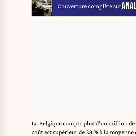
ANA
Couverture complète sur
La Belgique compte plus d’un million de
coût est supérieur de 28 % à la moyenne