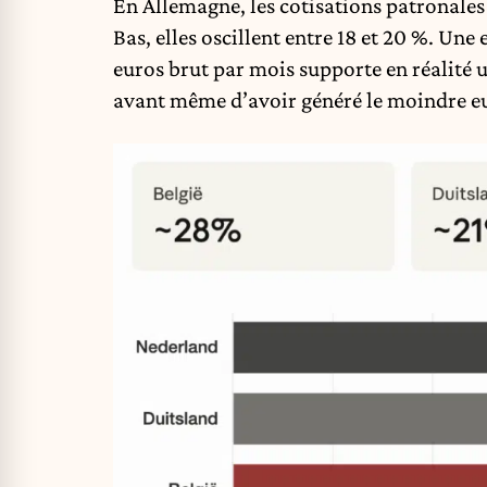
En Allemagne, les cotisations patronales 
Bas, elles oscillent entre 18 et 20 %. Un
euros brut par mois supporte en réalité 
avant même d’avoir généré le moindre eur