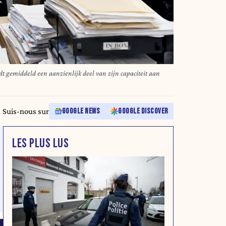
t gemiddeld een aanzienlijk deel van zijn capaciteit aan
Suis-nous sur
GOOGLE NEWS
GOOGLE DISCOVER
LES PLUS LUS