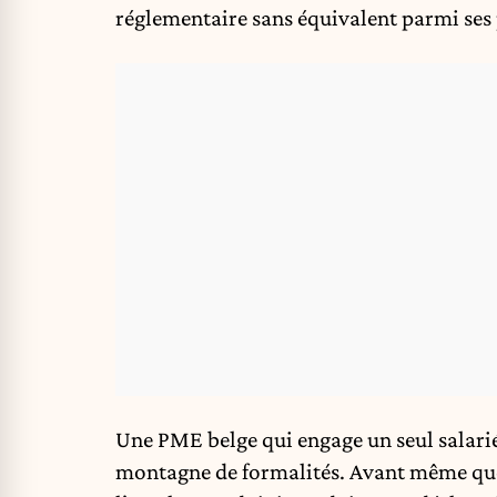
réglementaire sans équivalent parmi ses 
Une PME belge qui engage un seul salari
montagne de formalités. Avant même que