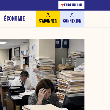
♥
FAIRE UN DON
ÉCONOMIE
S'ABONNER
CONNEXION