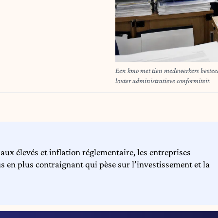
Een kmo met tien medewerkers besteed
louter administratieve conformiteit.
aux élevés et inflation réglementaire, les entreprises
s en plus contraignant qui pèse sur l’investissement et la