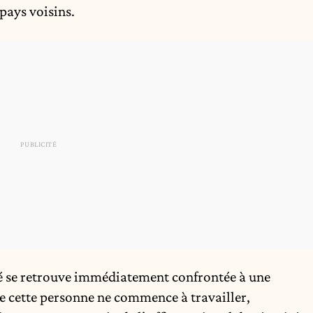
pays voisins.
é se retrouve immédiatement confrontée à une
 cette personne ne commence à travailler,