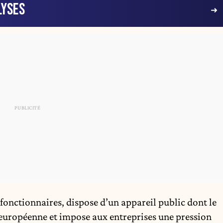
LYSES
fonctionnaires
, dispose d’un appareil public dont le
 européenne et impose aux entreprises une pression