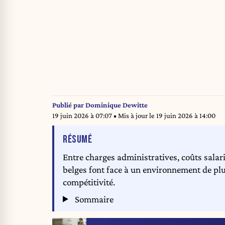
Publié par
Dominique Dewitte
19 juin 2026 à 07:07
• Mis à jour le
19 juin 2026 à 14:00
DE L'ARTICLE
RÉSUMÉ
Entre charges administratives, coûts salari
belges font face à un environnement de plu
compétitivité.
Sommaire