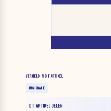
VERMELD IN DIT ARTIKEL
IMMIGRATIE
DIT ARTIKEL DELEN