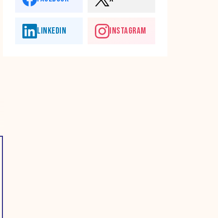
LINKEDIN
INSTAGRAM