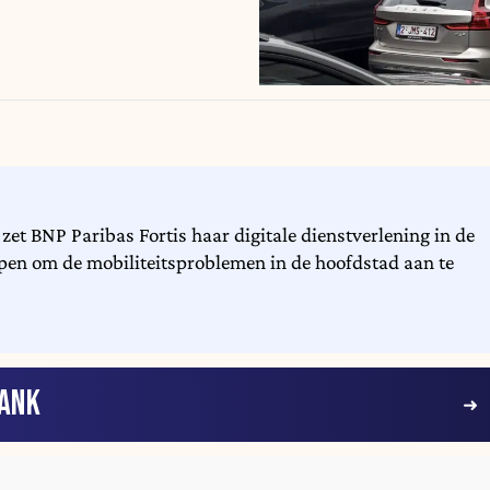
 zet BNP Paribas Fortis haar digitale dienstverlening in de
rijpen om de mobiliteitsproblemen in de hoofdstad aan te
ANK