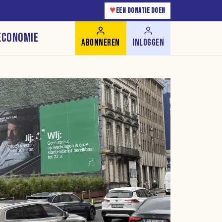
♥
EEN DONATIE DOEN
ECONOMIE
ABONNEREN
INLOGGEN