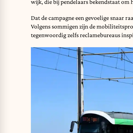
wijk, die bij pendelaars bekendstaat om
Dat de campagne een gevoelige snaar raakt,
Volgens sommigen zijn de mobiliteitspro
tegenwoordig zelfs reclamebureaus insp