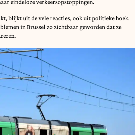
 haar eindeloze verkeersopstoppingen.
 blijkt uit de vele reacties, ook uit politieke hoek.
blemen in Brussel zo zichtbaar geworden dat ze
ireren.