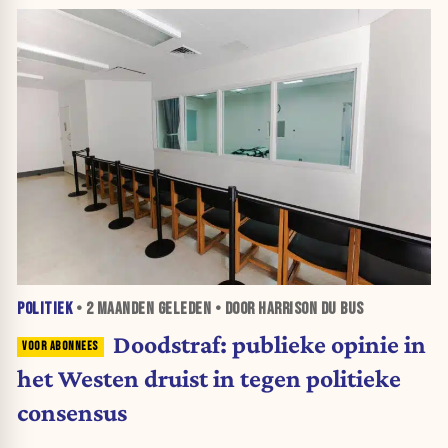
POLITIEK
•
2 MAANDEN
GELEDEN • DOOR HARRISON DU BUS
Doodstraf: publieke opinie in
het Westen druist in tegen politieke
consensus