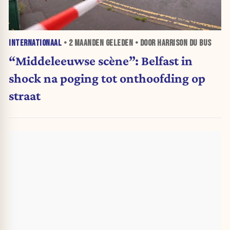
INTERNATIONAAL
•
2 MAANDEN
GELEDEN • DOOR HARRISON DU BUS
“Middeleeuwse scène”: Belfast in
shock na poging tot onthoofding op
straat