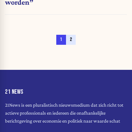
worden”
1
2
21 NEWS
21News is een pluralistisch nieuwsmedium dat zich richt tot
actieve professionals en iedereen die onafhankelijke
berichtgeving over economie en politiek naar waarde schat