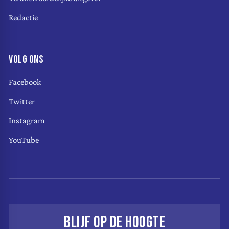
Redactie
VOLG ONS
Facebook
Twitter
Instagram
YouTube
BLIJF OP DE HOOGTE