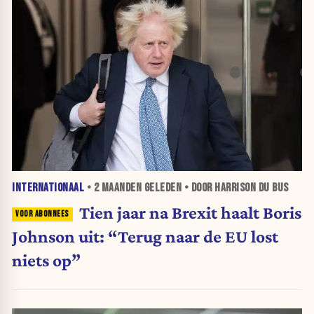
INTERNATIONAAL
•
2 MAANDEN
GELEDEN • DOOR HARRISON DU BUS
Tien jaar na Brexit haalt Boris
Johnson uit: “Terug naar de EU lost
niets op”