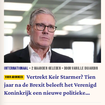
INTERNATIONAAL
•
2 MAANDEN
GELEDEN • DOOR VANILLE DUJARDIN
Vertrekt Keir Starmer? Tien
jaar na de Brexit beleeft het Verenigd
Koninkrijk een nieuwe politieke
storm