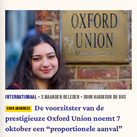
INTERNATIONAAL
•
2 MAANDEN
GELEDEN • DOOR HARRISON DU BUS
De voorzitster van de
prestigieuze Oxford Union noemt 7
oktober een “proportionele aanval”