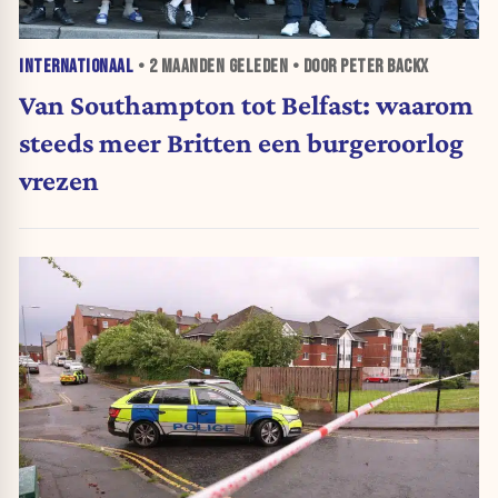
INTERNATIONAAL
•
2 MAANDEN
GELEDEN • DOOR PETER BACKX
Van Southampton tot Belfast: waarom
steeds meer Britten een burgeroorlog
vrezen