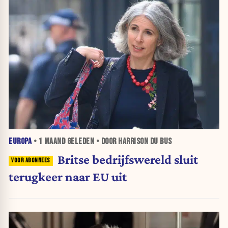
EUROPA
•
1 MAAND
GELEDEN • DOOR HARRISON DU BUS
Britse bedrijfswereld sluit
terugkeer naar EU uit