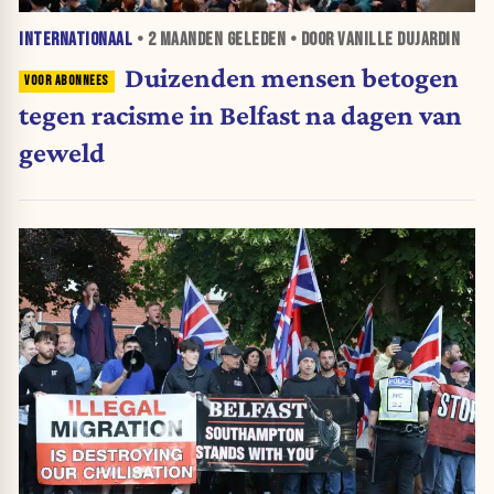
INTERNATIONAAL
•
2 MAANDEN
GELEDEN • DOOR VANILLE DUJARDIN
Duizenden mensen betogen
tegen racisme in Belfast na dagen van
geweld