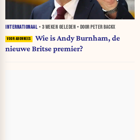
INTERNATIONAAL
•
3 WEKEN
GELEDEN • DOOR PETER BACKX
Wie is Andy Burnham, de
nieuwe Britse premier?