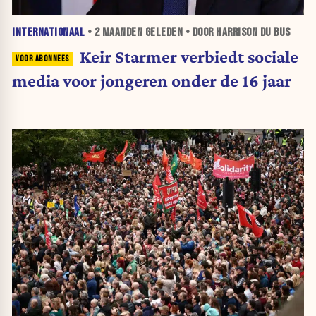
INTERNATIONAAL
•
2 MAANDEN
GELEDEN • DOOR HARRISON DU BUS
Keir Starmer verbiedt sociale
media voor jongeren onder de 16 jaar