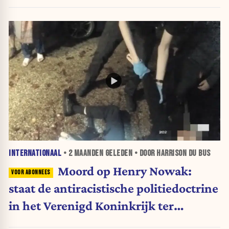
INTERNATIONAAL
•
2 MAANDEN
GELEDEN • DOOR HARRISON DU BUS
Moord op Henry Nowak:
staat de antiracistische politiedoctrine
in het Verenigd Koninkrijk ter
discussie?