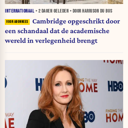
INTERNATIONAAL
•
2 DAGEN
GELEDEN • DOOR HARRISON DU BUS
Cambridge opgeschrikt door
een schandaal dat de academische
wereld in verlegenheid brengt