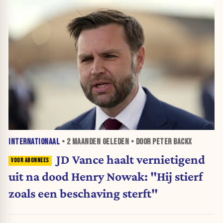
INTERNATIONAAL
•
2 MAANDEN
GELEDEN • DOOR PETER BACKX
JD Vance haalt vernietigend
uit na dood Henry Nowak: "Hij stierf
zoals een beschaving sterft"