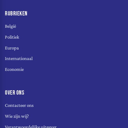
RUBRIEKEN
België
Politiek
Europa
Internationaal
Economie
OVER ONS
Contacteer ons
Wie zijn wij?
Verantwoordelijke uitgever