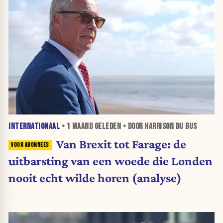
INTERNATIONAAL
•
1 MAAND
GELEDEN • DOOR HARRISON DU BUS
Van Brexit tot Farage: de
uitbarsting van een woede die Londen
nooit echt wilde horen (analyse)