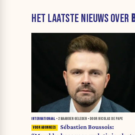
HET LAATSTE NIEUWS OVER
INTERNATIONAAL
•
2 MAANDEN
GELEDEN • DOOR NICOLAS DE PAPE
Sébastien Boussois: