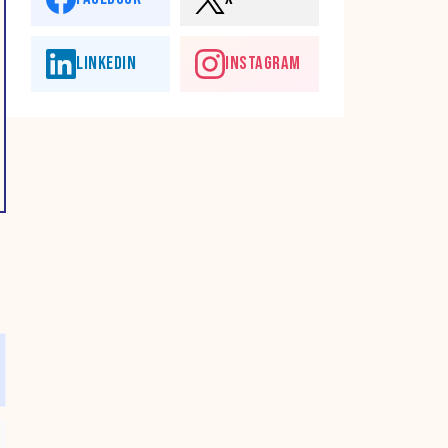
LINKEDIN
INSTAGRAM