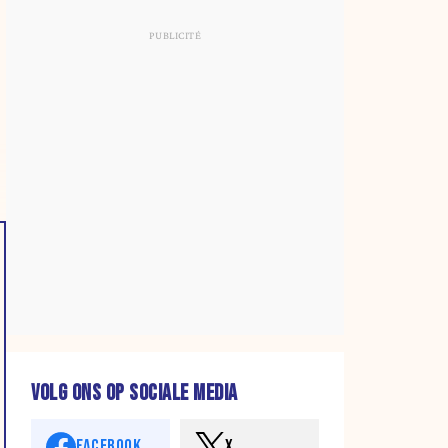
VOLG ONS OP SOCIALE MEDIA
FACEBOOK
X