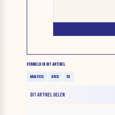
VERMELD IN DIT ARTIKEL
ANALYSES
BOEK
EU
DIT ARTIKEL DELEN