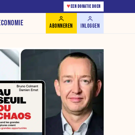
♥
EEN DONATIE DOEN
ECONOMIE
ABONNEREN
INLOGGEN