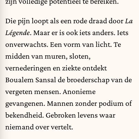
zijn volledige potentieel te bereiken.
Die pijn loopt als een rode draad door
La
Légende
. Maar er is ook iets anders. Iets
onverwachts. Een vorm van licht. Te
midden van muren, sloten,
vernederingen en ziekte ontdekt
Boualem Sansal de broederschap van de
vergeten mensen. Anonieme
gevangenen. Mannen zonder podium of
bekendheid. Gebroken levens waar
niemand over vertelt.