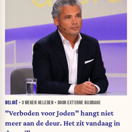
BELGIË
•
3 WEKEN
GELEDEN • DOOR EXTERNE BIJDRAGE
"Verboden voor Joden" hangt niet
meer aan de deur. Het zit vandaag in