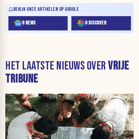
BEKIJK ONZE ARTIKELEN OP GOOGLE
G NEWS
G DISCOVER
HET LAATSTE NIEUWS OVER
VRIJE
TRIBUNE