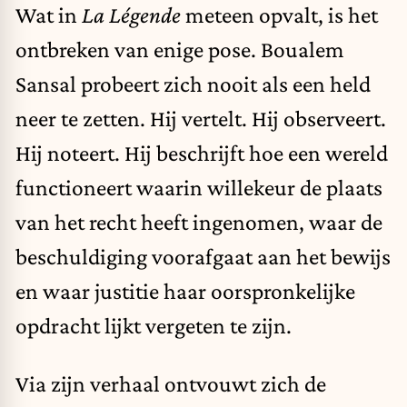
Wat in
La Légende
meteen opvalt, is het
ontbreken van enige pose. Boualem
Sansal probeert zich nooit als een held
neer te zetten. Hij vertelt. Hij observeert.
Hij noteert. Hij beschrijft hoe een wereld
functioneert waarin willekeur de plaats
van het recht heeft ingenomen, waar de
beschuldiging voorafgaat aan het bewijs
en waar justitie haar oorspronkelijke
opdracht lijkt vergeten te zijn.
Via zijn verhaal ontvouwt zich de