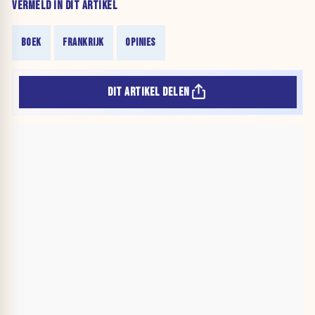
VERMELD IN DIT ARTIKEL
BOEK
FRANKRIJK
OPINIES
DIT ARTIKEL DELEN