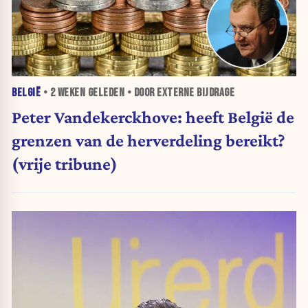
BELGIË
•
2 WEKEN
GELEDEN • DOOR EXTERNE BIJDRAGE
Peter Vandekerckhove: heeft België de
grenzen van de herverdeling bereikt?
(vrije tribune)