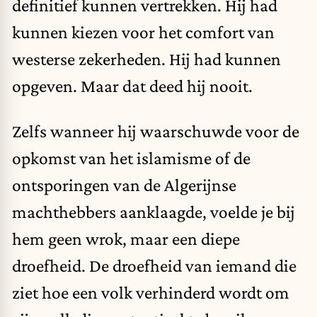
definitief kunnen vertrekken. Hij had
kunnen kiezen voor het comfort van
westerse zekerheden. Hij had kunnen
opgeven. Maar dat deed hij nooit.
Zelfs wanneer hij waarschuwde voor de
opkomst van het islamisme of de
ontsporingen van de Algerijnse
machthebbers aanklaagde, voelde je bij
hem geen wrok, maar een diepe
droefheid. De droefheid van iemand die
ziet hoe een volk verhinderd wordt om