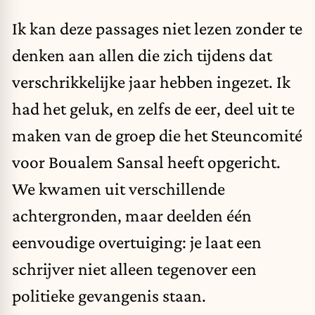
Ik kan deze passages niet lezen zonder te
denken aan allen die zich tijdens dat
verschrikkelijke jaar hebben ingezet. Ik
had het geluk, en zelfs de eer, deel uit te
maken van de groep die het Steuncomité
voor Boualem Sansal heeft opgericht.
We kwamen uit verschillende
achtergronden, maar deelden één
eenvoudige overtuiging: je laat een
schrijver niet alleen tegenover een
politieke gevangenis staan.