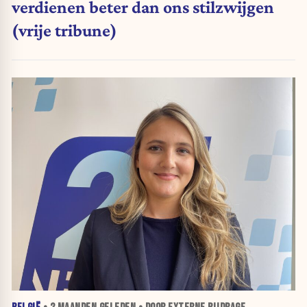
verdienen beter dan ons stilzwijgen
(vrije tribune)