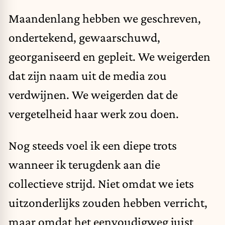
Maandenlang hebben we geschreven,
ondertekend, gewaarschuwd,
georganiseerd en gepleit. We weigerden
dat zijn naam uit de media zou
verdwijnen. We weigerden dat de
vergetelheid haar werk zou doen.
Nog steeds voel ik een diepe trots
wanneer ik terugdenk aan die
collectieve strijd. Niet omdat we iets
uitzonderlijks zouden hebben verricht,
maar omdat het eenvoudigweg juist