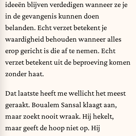
ideeën blijven verdedigen wanneer ze je
in de gevangenis kunnen doen
belanden. Echt verzet betekent je
waardigheid behouden wanneer alles
erop gericht is die af te nemen. Echt
verzet betekent uit de beproeving komen
zonder haat.
Dat laatste heeft me wellicht het meest
geraakt. Boualem Sansal klaagt aan,
maar zoekt nooit wraak. Hij hekelt,
maar geeft de hoop niet op. Hij