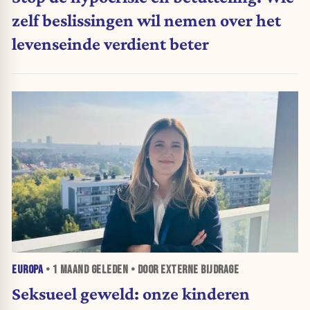
zelf beslissingen wil nemen over het
levenseinde verdient beter
EUROPA
•
1 MAAND
GELEDEN • DOOR EXTERNE BIJDRAGE
Seksueel geweld: onze kinderen