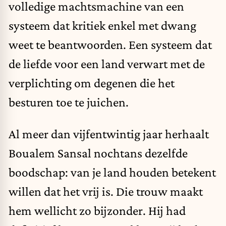
volledige machtsmachine van een
systeem dat kritiek enkel met dwang
weet te beantwoorden. Een systeem dat
de liefde voor een land verwart met de
verplichting om degenen die het
besturen toe te juichen.
Al meer dan vijfentwintig jaar herhaalt
Boualem Sansal nochtans dezelfde
boodschap: van je land houden betekent
willen dat het vrij is. Die trouw maakt
hem wellicht zo bijzonder. Hij had