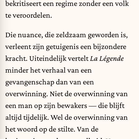
bekritiseert een regime zonder een volk
te veroordelen.
Die nuance, die zeldzaam geworden is,
verleent zijn getuigenis een bijzondere
kracht. Uiteindelijk vertelt
La Légende
minder het verhaal van een
gevangenschap dan van een
overwinning. Niet de overwinning van
een man op zijn bewakers — die blijft
altijd tijdelijk. Wel de overwinning van
het woord op de stilte. Van de