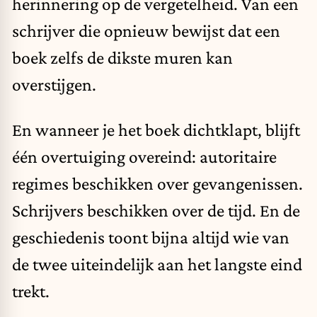
herinnering op de vergetelheid. Van een
schrijver die opnieuw bewijst dat een
boek zelfs de dikste muren kan
overstijgen.
En wanneer je het boek dichtklapt, blijft
één overtuiging overeind: autoritaire
regimes beschikken over gevangenissen.
Schrijvers beschikken over de tijd. En de
geschiedenis toont bijna altijd wie van
de twee uiteindelijk aan het langste eind
trekt.