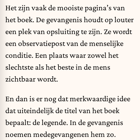
Het zijn vaak de mooiste pagina’s van
het boek. De gevangenis houdt op louter
een plek van opsluiting te zijn. Ze wordt
een observatiepost van de menselijke
conditie. Een plaats waar zowel het
slechtste als het beste in de mens
zichtbaar wordt.
En dan is er nog dat merkwaardige idee
dat uiteindelijk de titel van het boek
bepaalt: de legende. In de gevangenis
noemen medegevangenen hem zo.