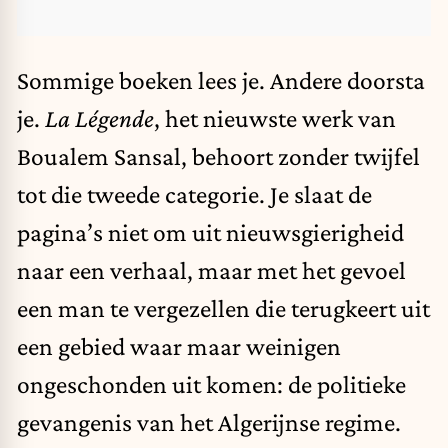
Sommige boeken lees je. Andere doorsta
je.
La Légende
, het nieuwste werk van
Boualem Sansal, behoort zonder twijfel
tot die tweede categorie. Je slaat de
pagina’s niet om uit nieuwsgierigheid
naar een verhaal, maar met het gevoel
een man te vergezellen die terugkeert uit
een gebied waar maar weinigen
ongeschonden uit komen: de politieke
gevangenis van het Algerijnse regime.