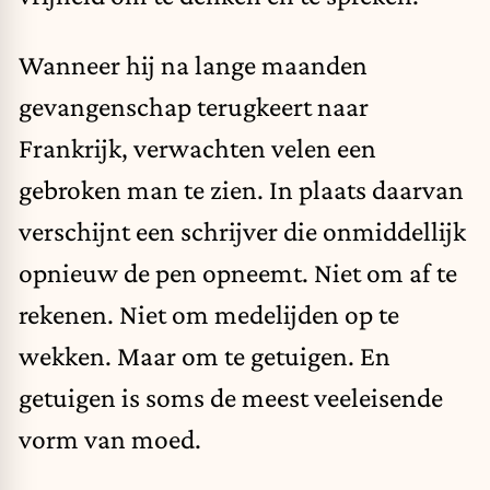
Wanneer hij na lange maanden
gevangenschap terugkeert naar
Frankrijk, verwachten velen een
gebroken man te zien. In plaats daarvan
verschijnt een schrijver die onmiddellijk
opnieuw de pen opneemt. Niet om af te
rekenen. Niet om medelijden op te
wekken. Maar om te getuigen. En
getuigen is soms de meest veeleisende
vorm van moed.