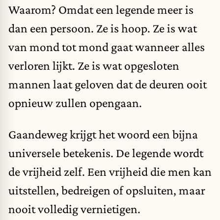
Waarom? Omdat een legende meer is
dan een persoon. Ze is hoop. Ze is wat
van mond tot mond gaat wanneer alles
verloren lijkt. Ze is wat opgesloten
mannen laat geloven dat de deuren ooit
opnieuw zullen opengaan.
Gaandeweg krijgt het woord een bijna
universele betekenis. De legende wordt
de vrijheid zelf. Een vrijheid die men kan
uitstellen, bedreigen of opsluiten, maar
nooit volledig vernietigen.