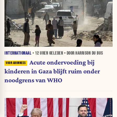
INTERNATIONAAL
•
12 UREN
GELEDEN • DOOR HARRISON DU BUS
Acute ondervoeding bij
kinderen in Gaza blijft ruim onder
noodgrens van WHO