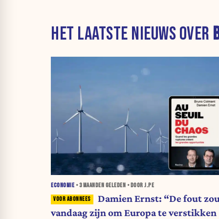
HET LAATSTE NIEUWS OVER
ECONOMIE
•
3 MAANDEN
GELEDEN • DOOR J.PE
Damien Ernst: “De fout zo
vandaag zijn om Europa te verstikken