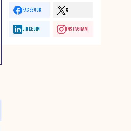
FACEBOOK
X
LINKEDIN
INSTAGRAM