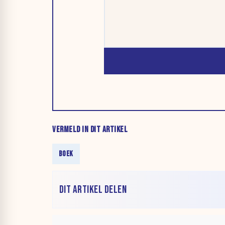
VERMELD IN DIT ARTIKEL
BOEK
DIT ARTIKEL DELEN