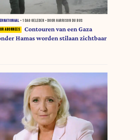
ERNATIONAAL
•
1 DAG
GELEDEN • DOOR HARRISON DU BUS
Contouren van een Gaza
onder Hamas worden stilaan zichtbaar