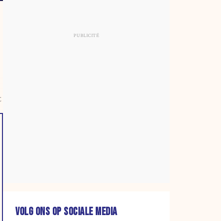
t
VOLG ONS OP SOCIALE MEDIA