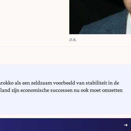
D.R.
rokko als een zeldzaam voorbeeld van stabiliteit in de
 land zijn economische successen nu ook moet omzetten