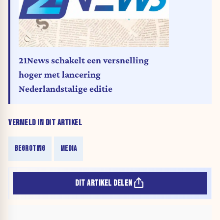
21News schakelt een versnelling
hoger met lancering
Nederlandstalige editie
VERMELD IN DIT ARTIKEL
BEGROTING
MEDIA
DIT ARTIKEL DELEN