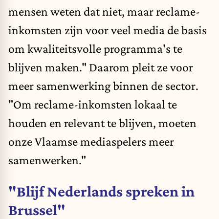
mensen weten dat niet, maar reclame-
inkomsten zijn voor veel media de basis
om kwaliteitsvolle programma's te
blijven maken." Daarom pleit ze voor
meer samenwerking binnen de sector.
"Om reclame-inkomsten lokaal te
houden en relevant te blijven, moeten
onze Vlaamse mediaspelers meer
samenwerken."
"Blijf Nederlands spreken in
Brussel"