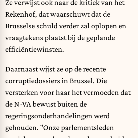
Ze verwijst ook naar de kritiek van het
Rekenhof, dat waarschuwt dat de
Brusselse schuld verder zal oplopen en
vraagtekens plaatst bij de geplande
efficiëntiewinsten.
Daarnaast wijst ze op de recente
corruptiedossiers in Brussel. Die
versterken voor haar het vermoeden dat
de N-VA bewust buiten de
regeringsonderhandelingen werd
gehouden. "Onze parlementsleden