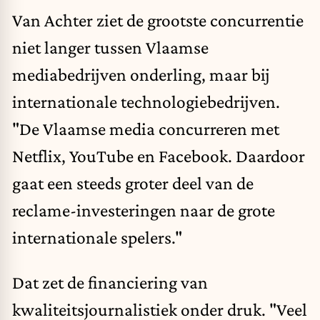
Van Achter ziet de grootste concurrentie
niet langer tussen Vlaamse
mediabedrijven onderling, maar bij
internationale technologiebedrijven.
"De Vlaamse media concurreren met
Netflix, YouTube en Facebook. Daardoor
gaat een steeds groter deel van de
reclame-investeringen naar de grote
internationale spelers."
Dat zet de financiering van
kwaliteitsjournalistiek onder druk. "Veel