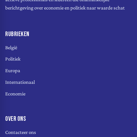
berichtgeving over economie en politiek naar waarde schat
RUBRIEKEN
België
Politiek
Europa
Internationaal
Economie
OVER ONS
Contacteer ons