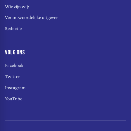
Wie zijn wij?
Verantwoordelijke uitgever
Redactie
VOLG ONS
Facebook
Twitter
Instagram
YouTube