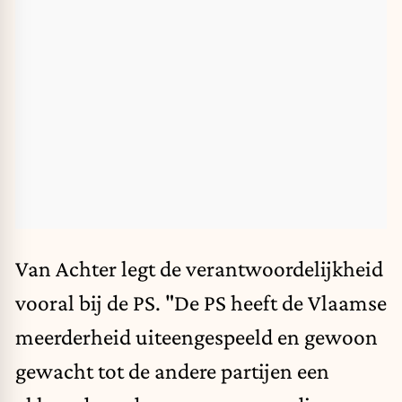
Van Achter legt de verantwoordelijkheid
vooral bij de PS. "De PS heeft de Vlaamse
meerderheid uiteengespeeld en gewoon
gewacht tot de andere partijen een