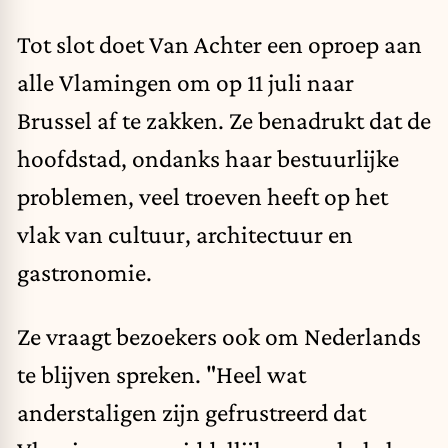
Tot slot doet Van Achter een oproep aan
alle Vlamingen om op 11 juli naar
Brussel af te zakken. Ze benadrukt dat de
hoofdstad, ondanks haar bestuurlijke
problemen, veel troeven heeft op het
vlak van cultuur, architectuur en
gastronomie.
Ze vraagt bezoekers ook om Nederlands
te blijven spreken. "Heel wat
anderstaligen zijn gefrustreerd dat