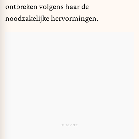
ontbreken volgens haar de
noodzakelijke hervormingen.