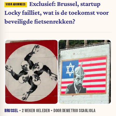
Exclusief: Brussel, startup
Locky failliet, wat is de toekomst voor
beveiligde fietsenrekken?
BRUSSEL
•
2 WEKEN
GELEDEN • DOOR DEMETRIO SCAGLIOLA