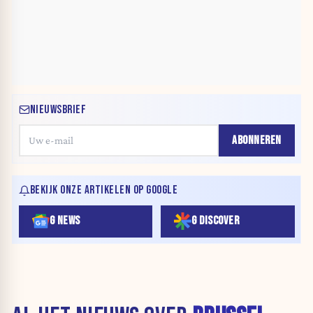
NIEUWSBRIEF
ABONNEREN
BEKIJK ONZE ARTIKELEN OP GOOGLE
G NEWS
G DISCOVER