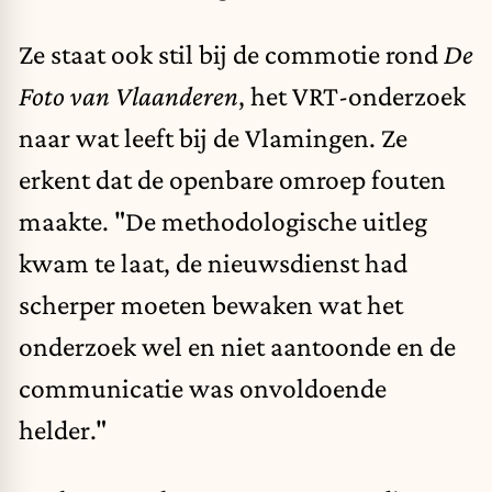
Ze staat ook stil bij de commotie rond
De
Foto van Vlaanderen
, het VRT-onderzoek
naar wat leeft bij de Vlamingen. Ze
erkent dat de openbare omroep fouten
maakte. "De methodologische uitleg
kwam te laat, de nieuwsdienst had
scherper moeten bewaken wat het
onderzoek wel en niet aantoonde en de
communicatie was onvoldoende
helder."