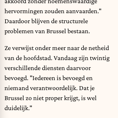
akkoord zonder noemenswaardige
hervormingen zouden aanvaarden."
Daardoor blijven de structurele
problemen van Brussel bestaan.
Ze verwijst onder meer naar de netheid
van de hoofdstad. Vandaag zijn twintig
verschillende diensten daarvoor
bevoegd. "Iedereen is bevoegd en
niemand verantwoordelijk. Dat je
Brussel zo niet proper krijgt, is wel
duidelijk."