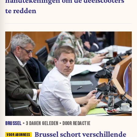
te redden
BRUSSEL
•
3 DAGEN
GELEDEN • DOOR REDACTIE
Brussel schort verschillende