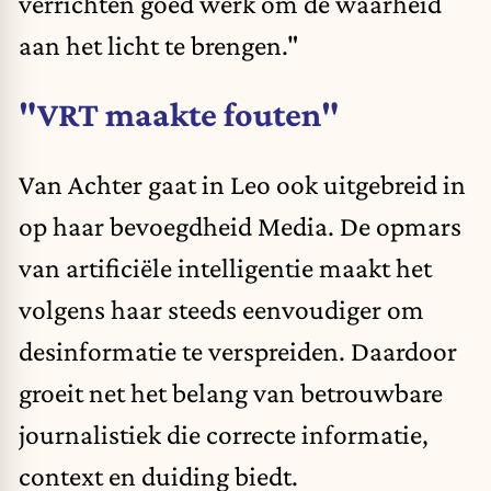
verrichten goed werk om de waarheid
aan het licht te brengen."
"VRT maakte fouten"
Van Achter gaat in Leo ook uitgebreid in
op haar bevoegdheid Media. De opmars
van artificiële intelligentie maakt het
volgens haar steeds eenvoudiger om
desinformatie te verspreiden. Daardoor
groeit net het belang van betrouwbare
journalistiek die correcte informatie,
context en duiding biedt.