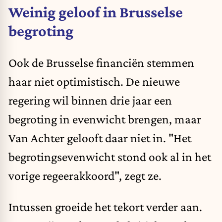
Weinig geloof in Brusselse
begroting
Ook de Brusselse financiën stemmen
haar niet optimistisch. De nieuwe
regering wil binnen drie jaar een
begroting in evenwicht brengen, maar
Van Achter gelooft daar niet in. "Het
begrotingsevenwicht stond ook al in het
vorige regeerakkoord", zegt ze.
Intussen groeide het tekort verder aan.