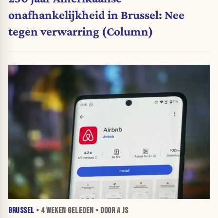
onafhankelijkheid in Brussel: Nee
tegen verwarring (Column)
BRUSSEL
•
4 WEKEN
GELEDEN • DOOR A JS