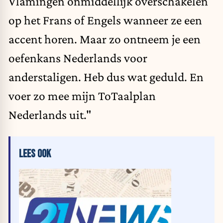
Vlamingen onmiddellijk overschakelen
op het Frans of Engels wanneer ze een
accent horen. Maar zo ontneem je een
oefenkans Nederlands voor
anderstaligen. Heb dus wat geduld. En
voer zo mee mijn ToTaalplan
Nederlands uit."
LEES OOK