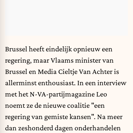
Brussel heeft eindelijk opnieuw een
regering, maar Vlaams minister van
Brussel en Media Cieltje Van Achter is
allerminst enthousiast. In een interview
met het N-VA-partijmagazine Leo
noemt ze de nieuwe coalitie "een
regering van gemiste kansen". Na meer
dan zeshonderd dagen onderhandelen