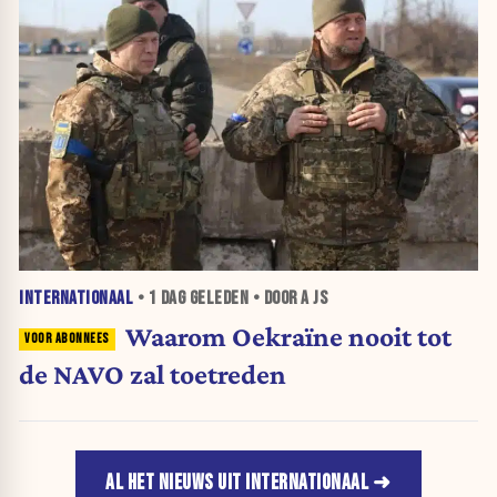
INTERNATIONAAL
•
1 DAG
GELEDEN • DOOR A JS
Waarom Oekraïne nooit tot
de NAVO zal toetreden
AL HET NIEUWS UIT INTERNATIONAAL