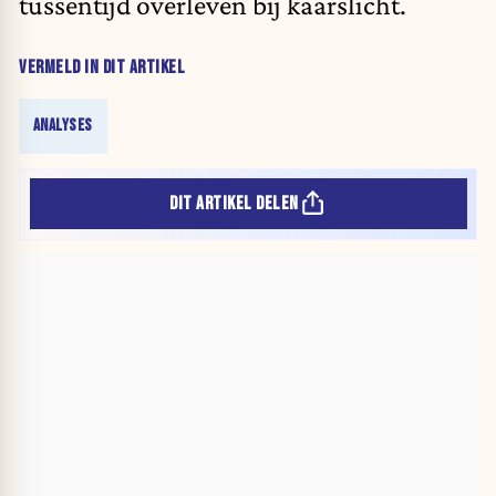
tussentijd overleven bij kaarslicht.
VERMELD IN DIT ARTIKEL
ANALYSES
DIT ARTIKEL DELEN