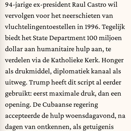
94-jarige ex-president Raul Castro wil
vervolgen
voor het neerschieten van
vluchtelingentoestellen in 1996. Tegelijk
biedt het State Department 100 miljoen
dollar aan humanitaire hulp aan, te
verdelen via de Katholieke Kerk. Honger
als drukmiddel,
diplomatiek kanaal als
uitweg
. Trump heeft dit script al eerder
gebruikt: eerst maximale druk, dan een
opening. De Cubaanse regering
accepteerde de hulp woensdagavond, na
dagen van ontkennen, als getuigenis