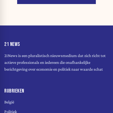
21 NEWS
21News is een pluralistisch nieuwsmedium dat zich richt tot
actieve professionals en iedereen die onafhankelijke
berichtgeving over economie en politiek naar waarde schat
RUBRIEKEN
België
Politiek