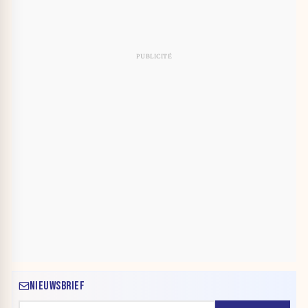
NIEUWSBRIEF