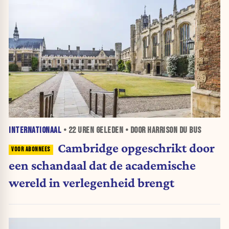
INTERNATIONAAL
•
22 UREN
GELEDEN • DOOR HARRISON DU BUS
Cambridge opgeschrikt door
een schandaal dat de academische
wereld in verlegenheid brengt