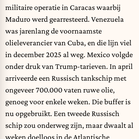
militaire operatie in Caracas waarbij
Maduro werd gearresteerd. Venezuela
was jarenlang de voornaamste
olieleverancier van Cuba, en die lijn viel
in december 2025 al weg. Mexico volgde
onder druk van Trump-tarieven. In april
arriveerde een Russisch tankschip met
ongeveer 700.000 vaten ruwe olie,
genoeg voor enkele weken.
Die buffer is
nu opgebruikt
. Een tweede Russisch
schip zou onderweg zijn, maar dwaalt al
weken doelloos in de Atlantische