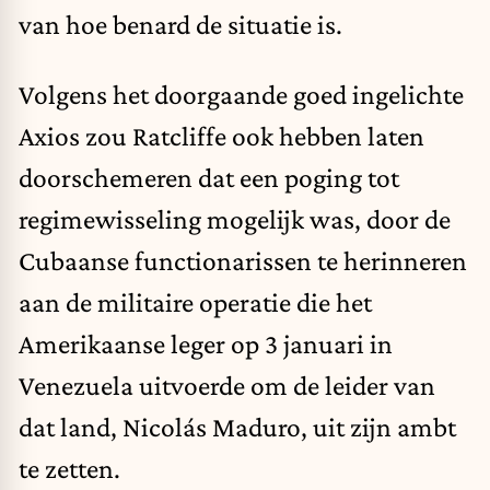
van hoe benard de situatie is.
Volgens het doorgaande goed ingelichte
Axios
zou Ratcliffe ook hebben laten
doorschemeren dat een poging tot
regimewisseling mogelijk was, door de
Cubaanse functionarissen te herinneren
aan de militaire operatie die het
Amerikaanse leger op 3 januari in
Venezuela uitvoerde om de leider van
dat land, Nicolás Maduro, uit zijn ambt
te zetten.