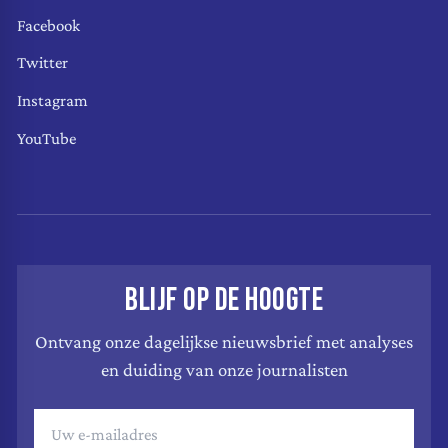
Facebook
Twitter
Instagram
YouTube
BLIJF OP DE HOOGTE
Ontvang onze dagelijkse nieuwsbrief met analyses
en duiding van onze journalisten