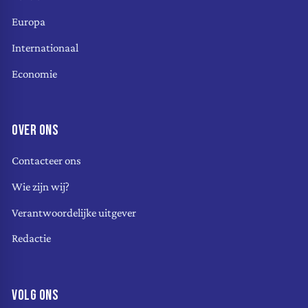
Europa
Internationaal
Economie
OVER ONS
Contacteer ons
Wie zijn wij?
Verantwoordelijke uitgever
Redactie
VOLG ONS