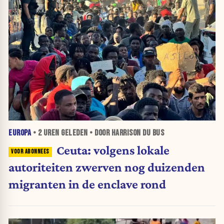
EUROPA
•
2 UREN
GELEDEN • DOOR HARRISON DU BUS
Ceuta: volgens lokale
autoriteiten zwerven nog duizenden
migranten in de enclave rond