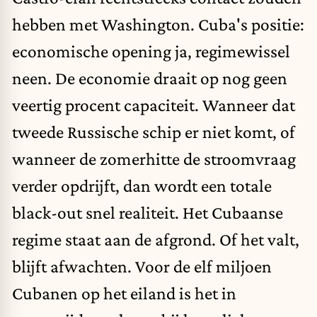
hebben met Washington. Cuba's positie:
economische opening ja, regimewissel
neen. De economie draait op nog geen
veertig procent capaciteit. Wanneer dat
tweede Russische schip er niet komt, of
wanneer de zomerhitte de stroomvraag
verder opdrijft, dan wordt een totale
black-out snel realiteit. Het Cubaanse
regime staat aan de afgrond. Of het valt,
blijft afwachten. Voor de elf miljoen
Cubanen op het eiland is het in