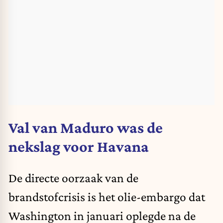
Val van Maduro was de
nekslag voor Havana
De directe oorzaak van de
brandstofcrisis is het olie-embargo dat
Washington in januari oplegde na de