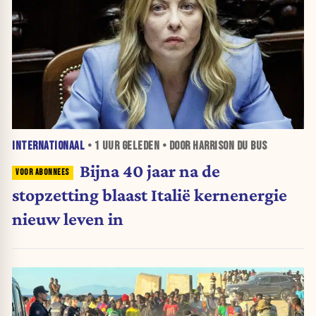
INTERNATIONAAL
•
1 UUR
GELEDEN • DOOR HARRISON DU BUS
Bijna 40 jaar na de
stopzetting blaast Italië kernenergie
nieuw leven in