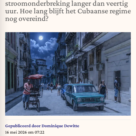
stroomonderbreking langer dan veertig
uur. Hoe lang blijft het Cubaanse regime
nog overeind?
Gepubliceerd door
Dominique Dewitte
16 mei 2026 om 07:22