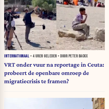
INTERNATIONAAL
•
4 UREN
GELEDEN • DOOR PETER BACKX
VRT onder vuur na reportage in Ceuta:
probeert de openbare omroep de
migratiecrisis te framen?