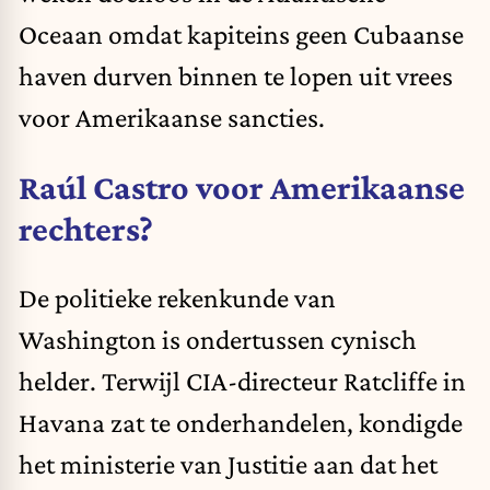
Oceaan omdat kapiteins geen Cubaanse
haven durven binnen te lopen uit vrees
voor Amerikaanse sancties.
Raúl Castro voor Amerikaanse
rechters?
De politieke rekenkunde van
Washington is ondertussen cynisch
helder. Terwijl CIA-directeur Ratcliffe in
Havana zat te onderhandelen, kondigde
het ministerie van Justitie aan
dat het