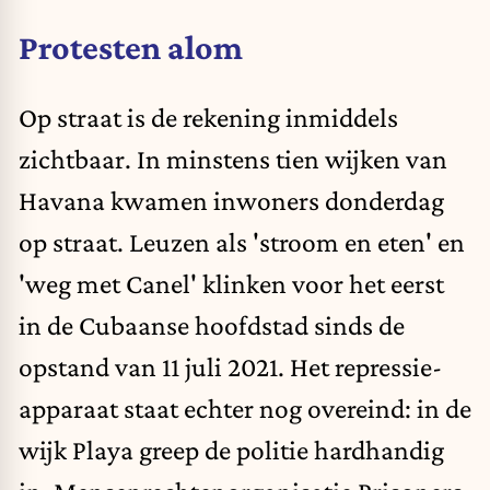
Protesten alom
Op straat is de rekening inmiddels
zichtbaar. In minstens tien wijken van
Havana kwamen inwoners donderdag
op straat. Leuzen als 'stroom en eten' en
'weg met Canel' klinken voor het eerst
in de Cubaanse hoofdstad sinds de
opstand van 11 juli 2021. Het repressie-
apparaat staat echter nog overeind: in de
wijk Playa greep de politie hardhandig