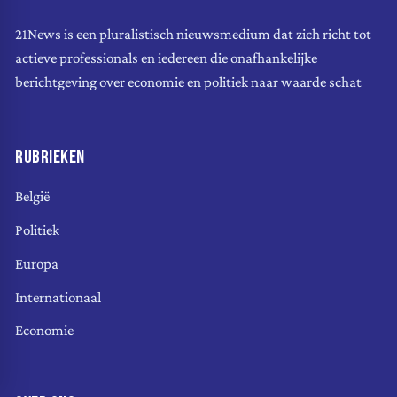
21News is een pluralistisch nieuwsmedium dat zich richt tot
actieve professionals en iedereen die onafhankelijke
berichtgeving over economie en politiek naar waarde schat
RUBRIEKEN
België
Politiek
Europa
Internationaal
Economie