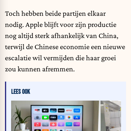
Toch hebben beide partijen elkaar
nodig. Apple blijft voor zijn productie
nog altijd sterk afhankelijk van China,
terwijl de Chinese economie een nieuwe
escalatie wil vermijden die haar groei
zou kunnen afremmen.
LEES OOK