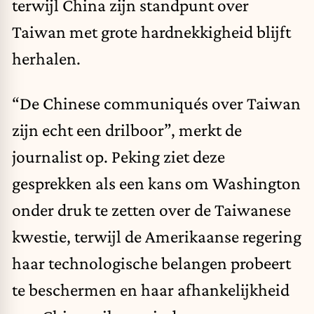
terwijl China zijn standpunt over
Taiwan met grote hardnekkigheid blijft
herhalen.
“De Chinese communiqués over Taiwan
zijn echt een drilboor”, merkt de
journalist op. Peking ziet deze
gesprekken als een kans om Washington
onder druk te zetten over de Taiwanese
kwestie, terwijl de Amerikaanse regering
haar technologische belangen probeert
te beschermen en haar afhankelijkheid