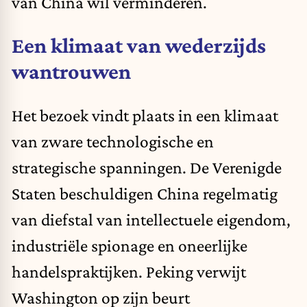
van China wil verminderen.
Een klimaat van wederzijds
wantrouwen
Het bezoek vindt plaats in een klimaat
van zware technologische en
strategische spanningen. De Verenigde
Staten beschuldigen China regelmatig
van diefstal van intellectuele eigendom,
industriële spionage en oneerlijke
handelspraktijken. Peking verwijt
Washington op zijn beurt