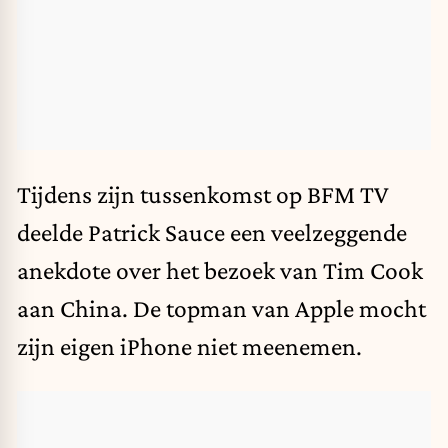
Tijdens zijn tussenkomst op BFM TV
deelde Patrick Sauce een veelzeggende
anekdote over het bezoek van Tim Cook
aan China. De topman van Apple mocht
zijn eigen iPhone niet meenemen.