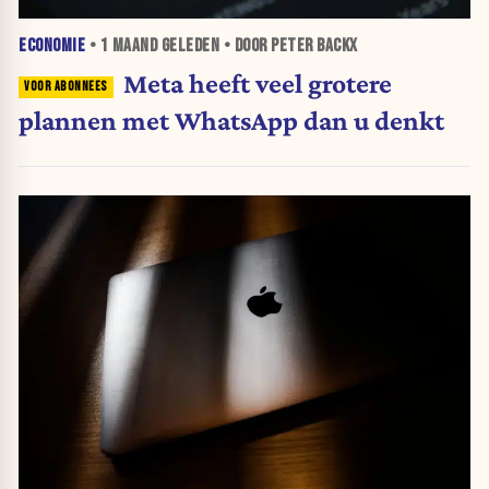
ECONOMIE
•
1 MAAND
GELEDEN • DOOR PETER BACKX
Meta heeft veel grotere
plannen met WhatsApp dan u denkt