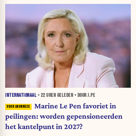
INTERNATIONAAL
•
22 UREN
GELEDEN • DOOR J.PE
Marine Le Pen favoriet in
peilingen: worden gepensioneerden
het kantelpunt in 2027?