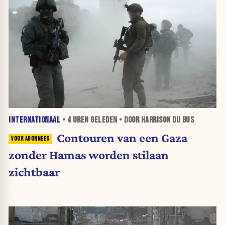
INTERNATIONAAL
•
4 UREN
GELEDEN • DOOR HARRISON DU BUS
Contouren van een Gaza
zonder Hamas worden stilaan
zichtbaar