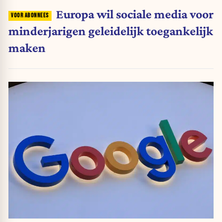
Europa wil sociale media voor
minderjarigen geleidelijk toegankelijk
maken