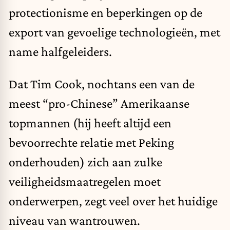
protectionisme en beperkingen op de
export van gevoelige technologieën, met
name halfgeleiders.
Dat Tim Cook, nochtans een van de
meest “pro-Chinese” Amerikaanse
topmannen (hij heeft altijd een
bevoorrechte relatie met Peking
onderhouden) zich aan zulke
veiligheidsmaatregelen moet
onderwerpen, zegt veel over het huidige
niveau van wantrouwen.