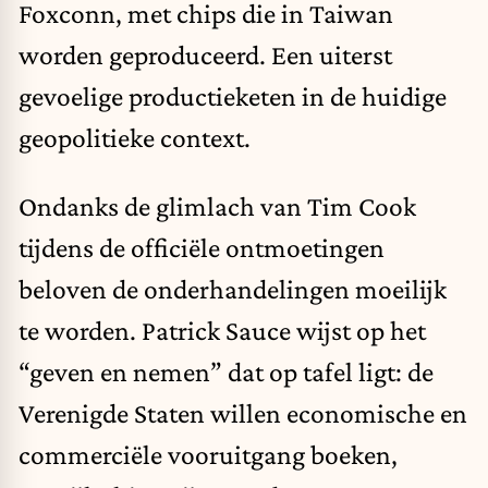
Foxconn, met chips die in Taiwan
worden geproduceerd. Een uiterst
gevoelige productieketen in de huidige
geopolitieke context.
Ondanks de glimlach van Tim Cook
tijdens de officiële ontmoetingen
beloven de onderhandelingen moeilijk
te worden. Patrick Sauce wijst op het
“geven en nemen” dat op tafel ligt: de
Verenigde Staten willen economische en
commerciële vooruitgang boeken,