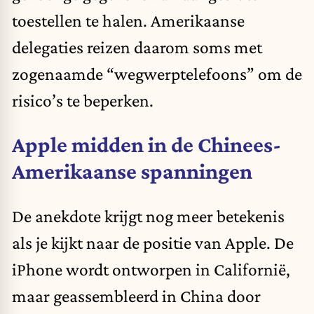
toestellen te halen. Amerikaanse
delegaties reizen daarom soms met
zogenaamde “wegwerptelefoons” om de
risico’s te beperken.
Apple midden in de Chinees-
Amerikaanse spanningen
De anekdote krijgt nog meer betekenis
als je kijkt naar de positie van Apple. De
iPhone wordt ontworpen in Californië,
maar geassembleerd in China door