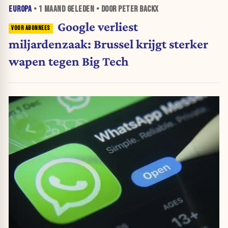
EUROPA
•
1 MAAND
GELEDEN • DOOR PETER BACKX
Google verliest
miljardenzaak: Brussel krijgt sterker
wapen tegen Big Tech