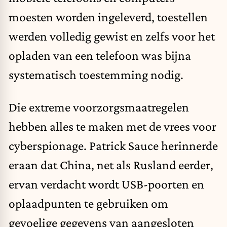
moesten worden ingeleverd, toestellen
werden volledig gewist en zelfs voor het
opladen van een telefoon was bijna
systematisch toestemming nodig.
Die extreme voorzorgsmaatregelen
hebben alles te maken met de vrees voor
cyberspionage. Patrick Sauce herinnerde
eraan dat China, net als Rusland eerder,
ervan verdacht wordt USB-poorten en
oplaadpunten te gebruiken om
gevoelige gegevens van aangesloten