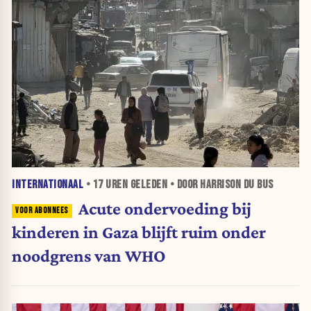
INTERNATIONAAL
•
17 UREN
GELEDEN • DOOR HARRISON DU BUS
Acute ondervoeding bij
kinderen in Gaza blijft ruim onder
noodgrens van WHO