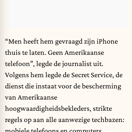
“Men heeft hem gevraagd zijn iPhone
thuis te laten. Geen Amerikaanse
telefoon”, legde de journalist uit.
Volgens hem legde de Secret Service, de
dienst die instaat voor de bescherming
van Amerikaanse
hoogwaardigheidsbekleders, strikte
regels op aan alle aanwezige techbazen:
mobiele telefoons en computers