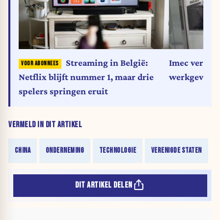
Streaming in België:
Imec verkoze
Netflix blijft nummer 1, maar drie
werkgever in
spelers springen eruit
VERMELD IN DIT ARTIKEL
CHINA
ONDERNEMING
TECHNOLOGIE
VERENIGDE STATEN
DIT ARTIKEL DELEN