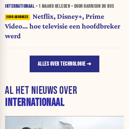
INTERNATIONAAL
•
1 MAAND
GELEDEN • DOOR HARRISON DU BUS
Netflix, Disney+, Prime
Video… hoe televisie een hoofdbreker
werd
ALLES OVER TECHNOLOGIE
AL HET NIEUWS OVER
INTERNATIONAAL