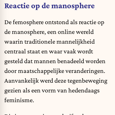
Reactie op de manosphere
De femosphere ontstond als reactie op
de manosphere, een online wereld
waarin traditionele mannelijkheid
centraal staat en waar vaak wordt
gesteld dat mannen benadeeld worden
door maatschappelijke veranderingen.
Aanvankelijk werd deze tegenbeweging
gezien als een vorm van hedendaags
feminisme.