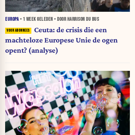
EUROPA
•
1 WEEK
GELEDEN • DOOR HARRISON DU BUS
Ceuta: de crisis die een
machteloze Europese Unie de ogen
opent? (analyse)