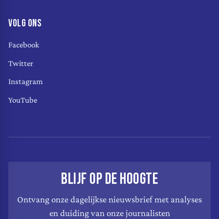
VOLG ONS
Facebook
Twitter
Instagram
YouTube
BLIJF OP DE HOOGTE
Ontvang onze dagelijkse nieuwsbrief met analyses
en duiding van onze journalisten