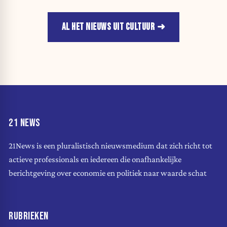
AL HET NIEUWS UIT CULTUUR
21 NEWS
21News is een pluralistisch nieuwsmedium dat zich richt tot
actieve professionals en iedereen die onafhankelijke
berichtgeving over economie en politiek naar waarde schat
RUBRIEKEN