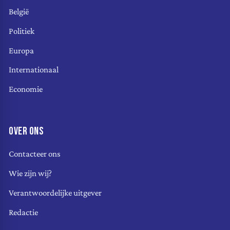
België
Politiek
Europa
Internationaal
Economie
OVER ONS
Contacteer ons
Wie zijn wij?
Verantwoordelijke uitgever
Redactie