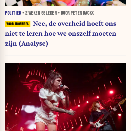
POLITIEK
•
2 WEKEN
GELEDEN • DOOR PETER BACKX
Nee, de overheid hoeft ons
niet te leren hoe we onszelf moeten
zijn (Analyse)