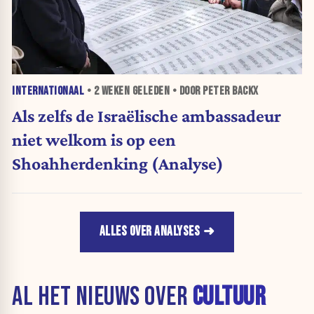
INTERNATIONAAL
•
2 WEKEN
GELEDEN • DOOR PETER BACKX
Als zelfs de Israëlische ambassadeur
niet welkom is op een
Shoahherdenking (Analyse)
ALLES OVER ANALYSES
AL HET NIEUWS OVER
CULTUUR