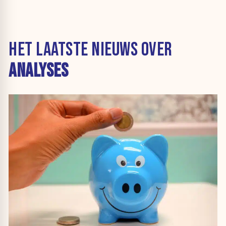
HET LAATSTE NIEUWS OVER
ANALYSES