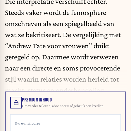
Die interpretatie verschuift echter.
Steeds vaker wordt de femosphere
omschreven als een spiegelbeeld van
wat ze bekritiseert. De vergelijking met
“Andrew Tate voor vrouwen” duikt
geregeld op. Daarmee wordt verwezen
naar een directe en soms provocerende
stijl waarin relaties worden herleid tot
macht, status en onderhandeling.
PREMIUMINHOUD
Om verder te lezen, abonneer u of gebruik een krediet.