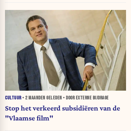
CULTUUR
•
2 MAANDEN
GELEDEN • DOOR EXTERNE BIJDRAGE
Stop het verkeerd subsidiëren van de
"Vlaamse film"