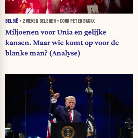
BELGIË
•
2 WEKEN
GELEDEN • DOOR PETER BACKX
Miljoenen voor Unia en gelijke
kansen. Maar wie komt op voor de
blanke man? (Analyse)