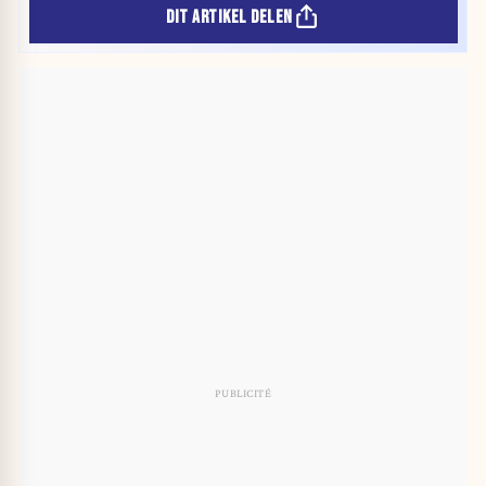
DIT ARTIKEL DELEN