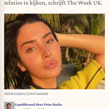
relaties te kijken, schrijft The Week UK.
THEWIZARDLIZ/INSTAGRAM
Gepubliceerd door
Peter Backx