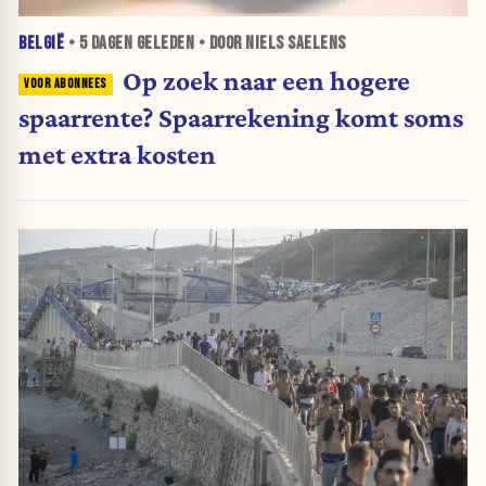
BELGIË
•
5 DAGEN
GELEDEN • DOOR NIELS SAELENS
Op zoek naar een hogere
spaarrente? Spaarrekening komt soms
met extra kosten