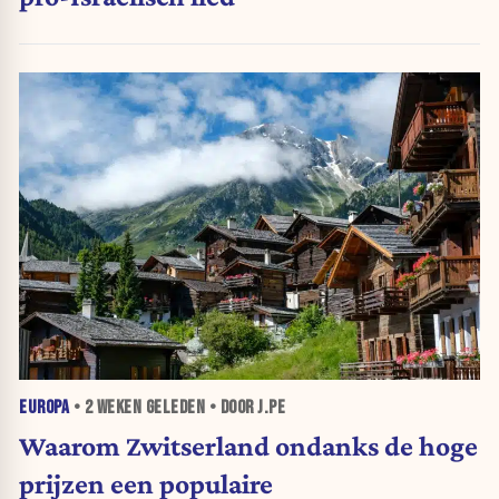
EUROPA
•
2 WEKEN
GELEDEN • DOOR J.PE
Waarom Zwitserland ondanks de hoge
prijzen een populaire