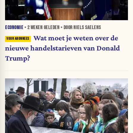
ECONOMIE
•
2 WEKEN
GELEDEN • DOOR NIELS SAELENS
Wat moet je weten over de
nieuwe handelstarieven van Donald
Trump?