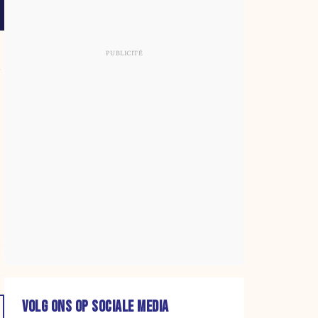
r
VOLG ONS OP SOCIALE MEDIA