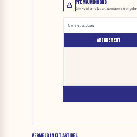
PREMIUMINHOUD
Om verder te lezen, abonneer u of gebr
ABONNEMENT
VERMELD IN DIT ARTIKEL