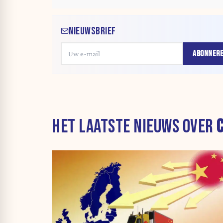
NIEUWSBRIEF
ABONNER
HET LAATSTE NIEUWS OVER