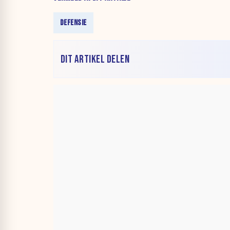
DEFENSIE
DIT ARTIKEL DELEN