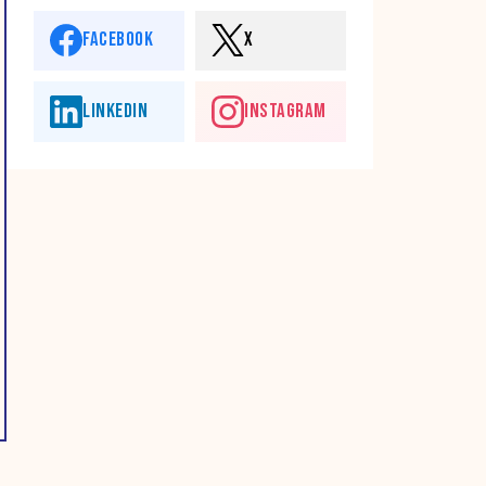
FACEBOOK
X
LINKEDIN
INSTAGRAM