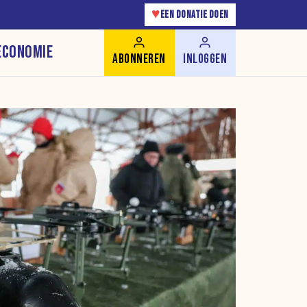
♥
EEN DONATIE DOEN
ECONOMIE
ABONNEREN
INLOGGEN