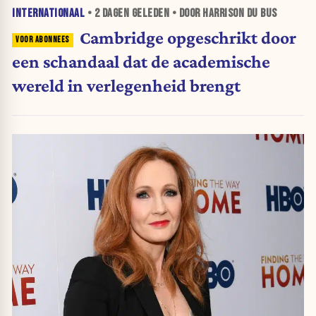
INTERNATIONAAL
•
2 DAGEN
GELEDEN • DOOR HARRISON DU BUS
Cambridge opgeschrikt door
een schandaal dat de academische
wereld in verlegenheid brengt