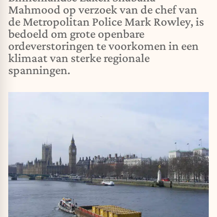
Mahmood op verzoek van de chef van
de Metropolitan Police Mark Rowley, is
bedoeld om grote openbare
ordeverstoringen te voorkomen in een
klimaat van sterke regionale
spanningen.