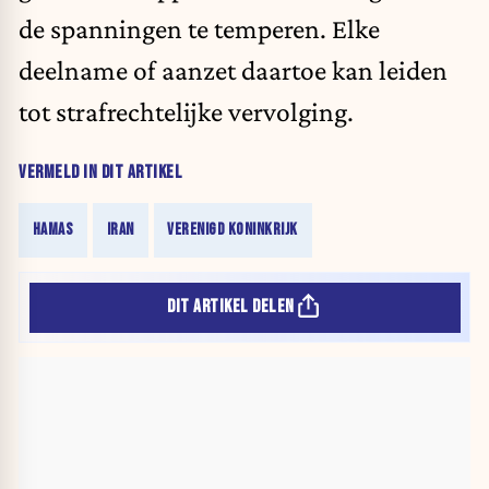
de spanningen te temperen. Elke
deelname of aanzet daartoe kan leiden
tot strafrechtelijke vervolging.
VERMELD IN DIT ARTIKEL
HAMAS
IRAN
VERENIGD KONINKRIJK
DIT ARTIKEL DELEN