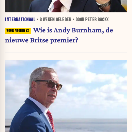
INTERNATIONAAL
•
3 WEKEN
GELEDEN • DOOR PETER BACKX
Wie is Andy Burnham, de
nieuwe Britse premier?