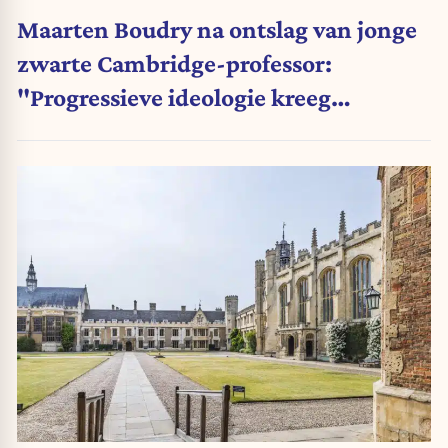
Maarten Boudry na ontslag van jonge
zwarte Cambridge-professor:
"Progressieve ideologie kreeg
voorrang op wetenschap"