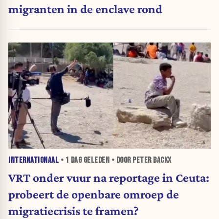
migranten in de enclave rond
INTERNATIONAAL
•
1 DAG
GELEDEN • DOOR PETER BACKX
VRT onder vuur na reportage in Ceuta:
probeert de openbare omroep de
migratiecrisis te framen?