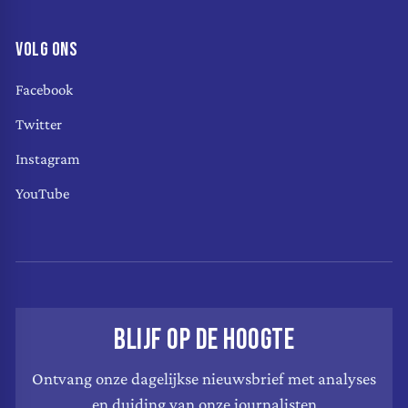
VOLG ONS
Facebook
Twitter
Instagram
YouTube
BLIJF OP DE HOOGTE
Ontvang onze dagelijkse nieuwsbrief met analyses
en duiding van onze journalisten