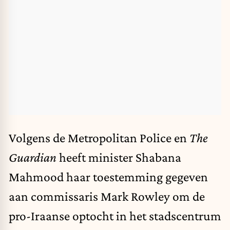
Volgens de Metropolitan Police en
The
Guardian
heeft minister Shabana
Mahmood haar toestemming gegeven
aan commissaris Mark Rowley om de
pro-Iraanse optocht in het stadscentrum