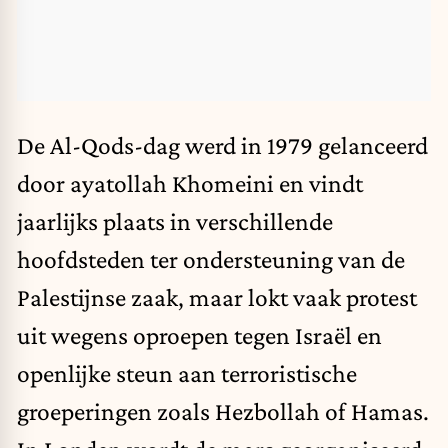
De Al-Qods-dag werd in 1979 gelanceerd
door ayatollah Khomeini en vindt
jaarlijks plaats in verschillende
hoofdsteden ter ondersteuning van de
Palestijnse zaak, maar lokt vaak protest
uit wegens oproepen tegen Israël en
openlijke steun aan terroristische
groeperingen zoals Hezbollah of Hamas.