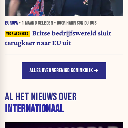
EUROPA
•
1 MAAND
GELEDEN • DOOR HARRISON DU BUS
Britse bedrijfswereld sluit
terugkeer naar EU uit
ALLES OVER VERENIGD KONINKRIJK
AL HET NIEUWS OVER
INTERNATIONAAL