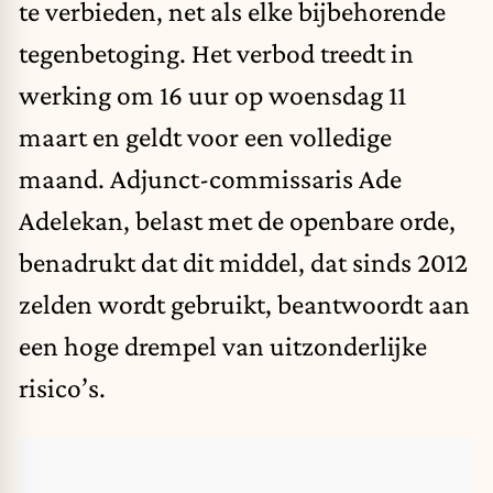
te verbieden, net als elke bijbehorende
tegenbetoging. Het verbod treedt in
werking om 16 uur op woensdag 11
maart en geldt voor een volledige
maand. Adjunct-commissaris Ade
Adelekan, belast met de openbare orde,
benadrukt dat dit middel, dat sinds 2012
zelden wordt gebruikt, beantwoordt aan
een hoge drempel van uitzonderlijke
risico’s.