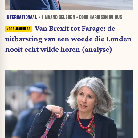
INTERNATIONAAL
•
1 MAAND
GELEDEN • DOOR HARRISON DU BUS
Van Brexit tot Farage: de
uitbarsting van een woede die Londen
nooit echt wilde horen (analyse)