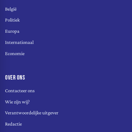
België
Politiek
Europa
Internationaal
Economie
OVER ONS
Contacteer ons
Wie zijn wij?
Verantwoordelijke uitgever
Redactie