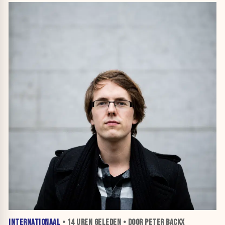
INTERNATIONAAL
•
14 UREN
GELEDEN • DOOR PETER BACKX