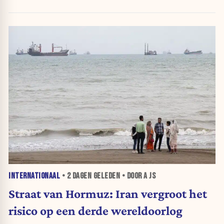
INTERNATIONAAL
•
2 DAGEN
GELEDEN • DOOR A JS
Straat van Hormuz: Iran vergroot het
risico op een derde wereldoorlog