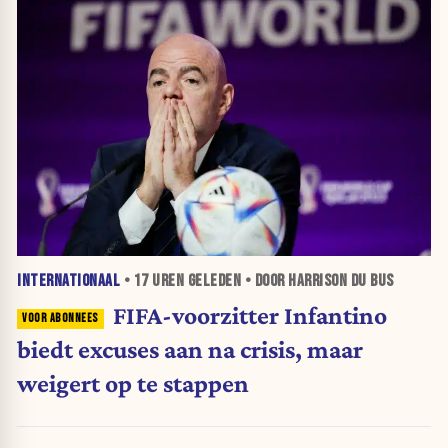
INTERNATIONAAL
•
17 UREN
GELEDEN • DOOR HARRISON DU BUS
FIFA-voorzitter Infantino
biedt excuses aan na crisis, maar
weigert op te stappen