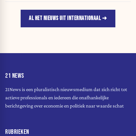
AL HET NIEUWS UIT INTERNATIONAAL
21 NEWS
21News is een pluralistisch nieuwsmedium dat zich richt tot
actieve professionals en iedereen die onafhankelijke
berichtgeving over economie en politiek naar waarde schat
RUBRIEKEN