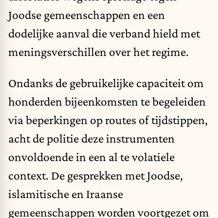
Joodse gemeenschappen en een
dodelijke aanval die verband hield met
meningsverschillen over het regime.
Ondanks de gebruikelijke capaciteit om
honderden bijeenkomsten te begeleiden
via beperkingen op routes of tijdstippen,
acht de politie deze instrumenten
onvoldoende in een al te volatiele
context. De gesprekken met Joodse,
islamitische en Iraanse
gemeenschappen worden voortgezet om