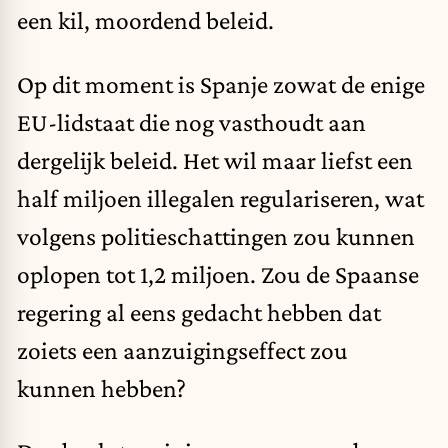
een kil, moordend beleid.
Op dit moment is Spanje zowat de enige
EU-lidstaat die nog vasthoudt aan
dergelijk beleid. Het wil maar liefst een
half miljoen illegalen regulariseren, wat
volgens
politieschattingen
zou kunnen
oplopen tot 1,2 miljoen. Zou de Spaanse
regering al eens gedacht hebben dat
zoiets een aanzuigingseffect zou
kunnen hebben?