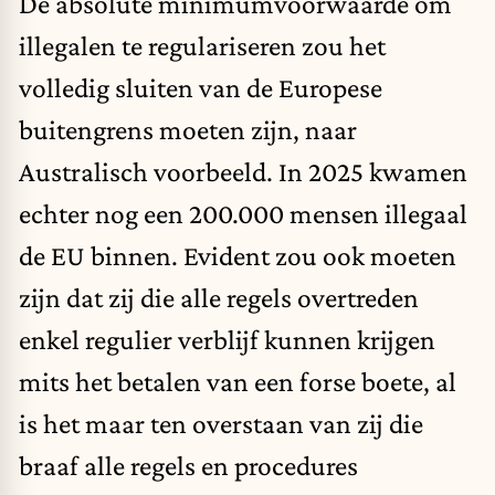
De absolute minimumvoorwaarde om
illegalen te regulariseren zou het
volledig sluiten van de Europese
buitengrens moeten zijn, naar
Australisch voorbeeld. In 2025 kwamen
echter nog een
200.000 mensen
illegaal
de EU binnen. Evident zou ook moeten
zijn dat zij die alle regels overtreden
enkel regulier verblijf kunnen krijgen
mits het betalen van een forse boete, al
is het maar ten overstaan van zij die
braaf alle regels en procedures