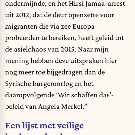
ondermijnde, en het
Hirsi Jamaa-arrest
uit 2012, dat de deur openzette voor
migranten die via zee Europa
probeerden te bereiken, heeft geleid tot
de asielchaos van 2015. Naar mijn
mening hebben deze uitspraken hier
nog meer toe bijgedragen dan de
Syrische burgeroorlog en het
daaropvolgende ‘Wir schaffen das’-
beleid van Angela Merkel.”
Een lijst met veilige