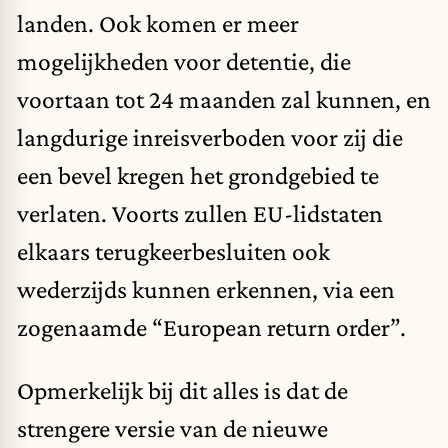
landen. Ook komen er meer
mogelijkheden voor detentie, die
voortaan tot
24 maanden
zal kunnen, en
langdurige inreisverboden voor zij die
een bevel kregen het grondgebied te
verlaten. Voorts zullen EU-lidstaten
elkaars terugkeerbesluiten ook
wederzijds
kunnen
erkennen, via een
zogenaamde “European return order”.
Opmerkelijk bij dit alles is dat de
strengere versie van de nieuwe