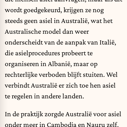
wordt goedgekeurd, krijgen ze nog
steeds geen asiel in Australië, wat het
Australische model dan weer
onderscheidt van de
aanpak van Italië
,
die asielprocedures probeert te
organiseren in Albanië, maar op
rechterlijke verboden blijft stuiten. Wel
verbindt Australië er zich toe hen asiel
te regelen in andere landen.
In de praktijk zorgde Australië voor asiel
onder meer in Cambodja en Nauru zelf,