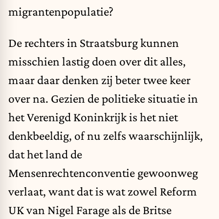
migrantenpopulatie?
De rechters in Straatsburg kunnen
misschien lastig doen over dit alles,
maar daar denken zij beter twee keer
over na. Gezien de politieke situatie in
het Verenigd Koninkrijk is het niet
denkbeeldig, of nu zelfs waarschijnlijk,
dat het land de
Mensenrechtenconventie gewoonweg
verlaat, want dat is wat zowel Reform
UK van Nigel Farage als de Britse