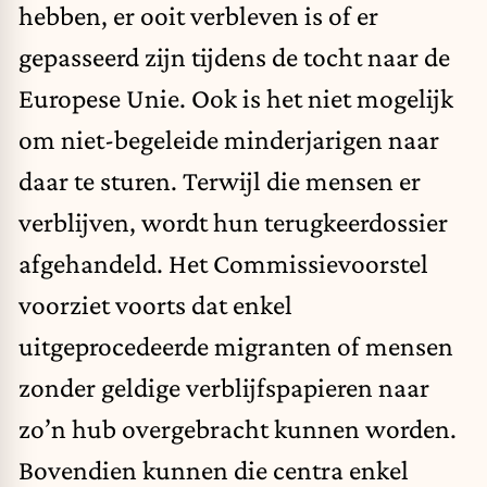
hebben, er ooit verbleven is of er
gepasseerd zijn tijdens de tocht naar de
Europese Unie. Ook is het niet mogelijk
om niet-begeleide minderjarigen naar
daar te sturen. Terwijl die mensen er
verblijven,
wordt
hun terugkeerdossier
afgehandeld. Het Commissievoorstel
voorziet
voorts dat enkel
uitgeprocedeerde migranten of
mensen
zonder
geldige verblijfspapieren naar
zo’n hub overgebracht kunnen worden.
Bovendien kunnen die centra enkel