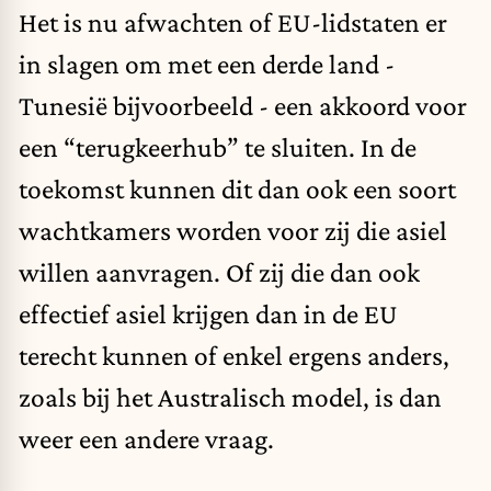
Het is nu afwachten of EU-lidstaten er
in slagen om met een derde land -
Tunesië bijvoorbeeld - een akkoord voor
een “terugkeerhub” te sluiten. In de
toekomst kunnen dit dan ook een soort
wachtkamers worden voor zij die asiel
willen aanvragen. Of zij die dan ook
effectief asiel krijgen dan in de EU
terecht kunnen of enkel ergens anders,
zoals bij het Australisch model, is dan
weer een andere vraag.