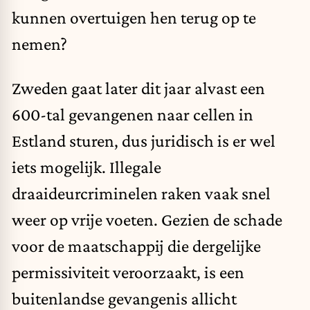
kunnen overtuigen hen terug op te
nemen?
Zweden
gaat
later dit jaar alvast een
600-tal gevangenen naar cellen in
Estland sturen, dus juridisch is er wel
iets mogelijk. Illegale
draaideurcriminelen raken
vaak
snel
weer op vrije voeten. Gezien de schade
voor de maatschappij die dergelijke
permissiviteit veroorzaakt, is een
buitenlandse gevangenis allicht