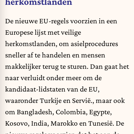
herkomstlanden
De nieuwe EU-regels
voorzien
in een
Europese lijst met veilige
herkomstlanden, om asielprocedures
sneller af te handelen en mensen
makkelijker terug te sturen. Dan gaat het
naar verluidt onder meer om de
kandidaat-lidstaten van de EU,
waaronder Turkije en Servië., maar ook
om Bangladesh, Colombia, Egypte,
Kosovo, India, Marokko en Tunesië. De