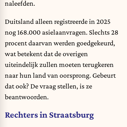
naleefden.
Duitsland alleen registreerde in 2025
nog 168.000 asielaanvragen. Slechts
28
procent
daarvan werden goedgekeurd,
wat betekent dat de overigen
uiteindelijk zullen moeten terugkeren
naar hun land van oorsprong. Gebeurt
dat ook? De vraag stellen, is ze
beantwoorden.
Rechters in Straatsburg