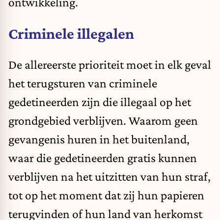
ontwikkeling.
Criminele illegalen
De allereerste prioriteit moet in elk geval
het terugsturen van criminele
gedetineerden zijn die illegaal op het
grondgebied verblijven. Waarom geen
gevangenis huren in het buitenland,
waar die gedetineerden gratis kunnen
verblijven na het uitzitten van hun straf,
tot op het moment dat zij hun papieren
terugvinden of hun land van herkomst