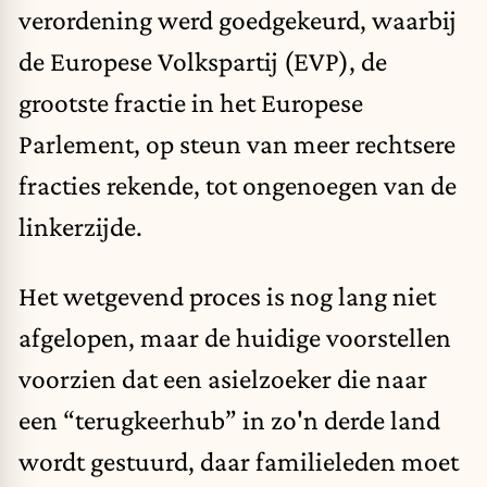
verordening
werd goedgekeurd, waarbij
de
Europese Volkspartij (EVP)
, de
grootste fractie in het Europese
Parlement, op
steun
van meer rechtsere
fracties
rekende
, tot
ongenoegen
van de
linkerzijde.
Het wetgevend proces is nog lang niet
afgelopen, maar de huidige voorstellen
voorzien
dat een asielzoeker die naar
een “terugkeerhub” in zo'n derde land
wordt gestuurd, daar familieleden moet