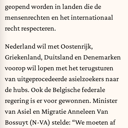
geopend worden in landen die de
mensenrechten en het internationaal
recht respecteren.
Nederland
wil
met Oostenrijk,
Griekenland, Duitsland en Denemarken
voorop wil lopen met het terugsturen
van uitgeprocedeerde asielzoekers naar
de hubs. Ook de Belgische federale
regering is er voor gewonnen. Minister
van Asiel en Migratie Anneleen Van
Bossuyt (N-VA)
stelde
: “We moeten af