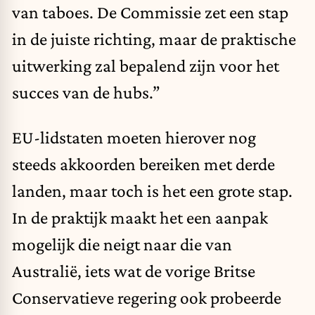
van taboes. De Commissie zet een stap
in de juiste richting, maar de praktische
uitwerking zal bepalend zijn voor het
succes van de hubs.”
EU-lidstaten moeten hierover nog
steeds akkoorden
bereiken
met derde
landen, maar toch is het een grote stap.
In de praktijk maakt het een aanpak
mogelijk die neigt naar die van
Australië
, iets wat de vorige Britse
Conservatieve regering ook probeerde