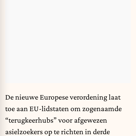
De nieuwe Europese
verordening
laat
toe aan EU-lidstaten om zogenaamde
“
terugkeerhubs
” voor afgewezen
asielzoekers op te richten in derde