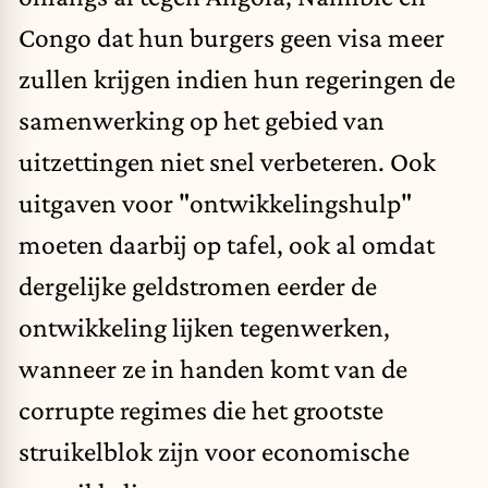
Congo dat hun burgers geen visa meer
zullen krijgen indien hun regeringen de
samenwerking op het gebied van
uitzettingen niet snel verbeteren. Ook
uitgaven voor "
ontwikkelingshulp
"
moeten daarbij op tafel, ook al omdat
dergelijke geldstromen eerder de
ontwikkeling lijken tegenwerken,
wanneer ze in handen komt van de
corrupte regimes die het grootste
struikelblok zijn voor economische