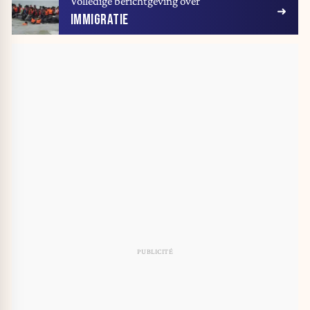
Volledige berichtgeving over
IMMIGRATIE