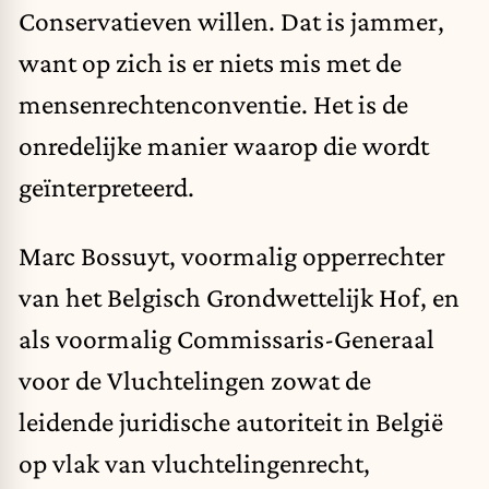
Conservatieven willen. Dat is jammer,
want op zich is er niets mis met de
mensenrechtenconventie. Het is de
onredelijke manier waarop die wordt
geïnterpreteerd.
Marc Bossuyt, voormalig opperrechter
van het Belgisch Grondwettelijk Hof, en
als
voormalig
Commissaris-Generaal
voor de Vluchtelingen zowat de
leidende juridische autoriteit in België
op vlak van vluchtelingenrecht,