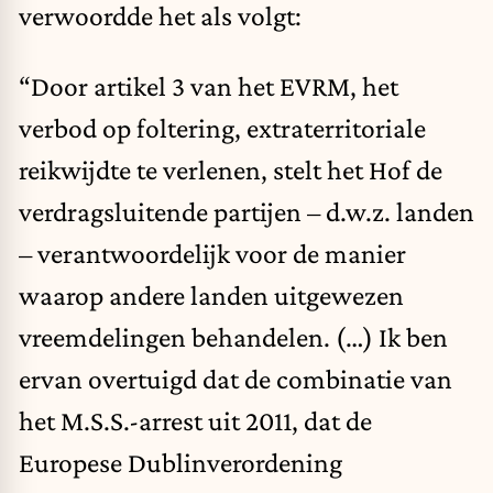
verwoordde
het als volgt:
“Door artikel 3 van het EVRM, het
verbod op foltering, extraterritoriale
reikwijdte te verlenen, stelt het Hof de
verdragsluitende partijen – d.w.z. landen
– verantwoordelijk voor de manier
waarop andere landen uitgewezen
vreemdelingen behandelen. (…) Ik ben
ervan overtuigd dat de combinatie van
het
M.S.S.-arrest
uit 2011, dat de
Europese Dublinverordening