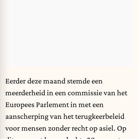
Eerder deze maand
stemde
een
meerderheid in een commissie van het
Europees Parlement in met een
aanscherping van het terugkeerbeleid
voor mensen zonder recht op asiel. Op