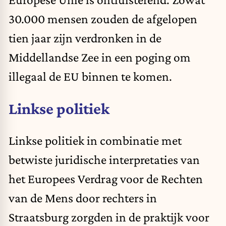
30.000 mensen
zouden
de afgelopen
tien jaar zijn verdronken in de
Middellandse Zee in een poging om
illegaal de EU binnen te komen.
Linkse politiek
Linkse politiek in combinatie met
betwiste juridische interpretaties van
het Europees Verdrag voor de Rechten
van de Mens door rechters in
Straatsburg zorgden in de praktijk voor