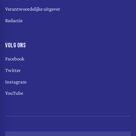
Verantwoordelijke uitgever
Redactie
VOLG ONS
Facebook
Twitter
Instagram
YouTube