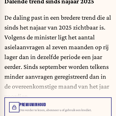
Dalende trend sinds najaar 2025
De daling past in een bredere trend die al
sinds het najaar van 2025 zichtbaar is.
Volgens de minister ligt het aantal
asielaanvragen al zeven maanden op rij
lager dan in dezelfde periode een jaar
eerder. Sinds september worden telkens
minder aanvragen geregistreerd dan in
de overeenkomstige maand van het jaar
voordien.
PREMIUMINHOUD
Om verder te lezen, abonneer u of gebruik een krediet.