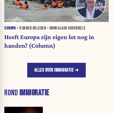
EUROPA
•
5 DAGEN
GELEDEN • DOOR ALAIN SCHENKELS
Heeft Europa zijn eigen lot nog in
handen? (Column)
ALLES OVER IMMIGRATIE
ROND
IMMIGRATIE