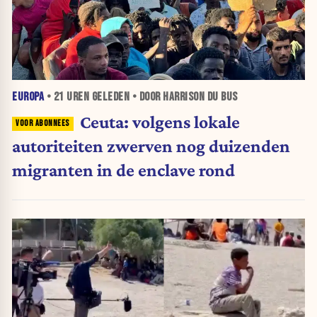
EUROPA
•
21 UREN
GELEDEN • DOOR HARRISON DU BUS
Ceuta: volgens lokale
autoriteiten zwerven nog duizenden
migranten in de enclave rond