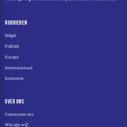
RUBRIEKEN
België
Politiek
Europa
Internationaal
Economie
OVER ONS
Contacteer ons
Wie zijn wij?