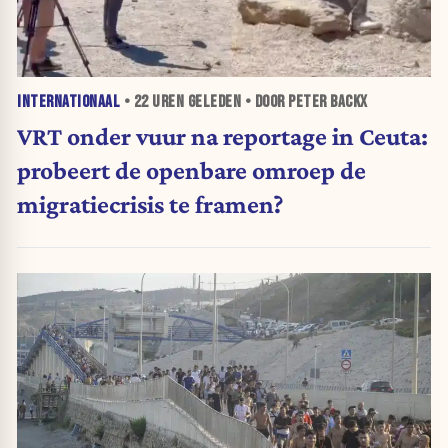
INTERNATIONAAL
•
22 UREN
GELEDEN • DOOR PETER BACKX
VRT onder vuur na reportage in Ceuta:
probeert de openbare omroep de
migratiecrisis te framen?