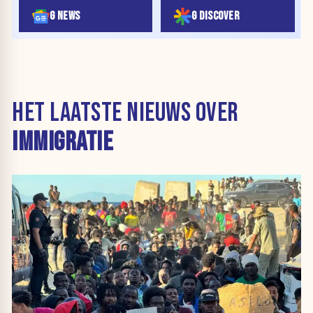
G NEWS
G DISCOVER
HET LAATSTE NIEUWS OVER
IMMIGRATIE