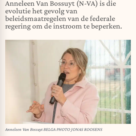
Anneleen Van Bossuyt (N-VA) is die
evolutie het gevolg van
beleidsmaatregelen van de federale
regering om de instroom te beperken.
Anneleen Van Bossuyt BELGA PHOTO JONAS ROOSENS