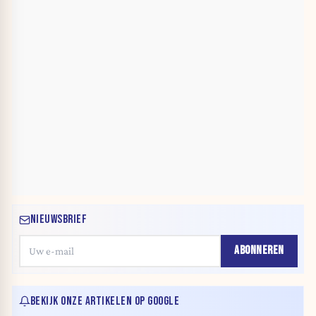
NIEUWSBRIEF
ABONNEREN
BEKIJK ONZE ARTIKELEN OP GOOGLE