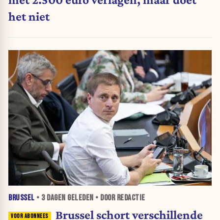
het niet
BRUSSEL
•
3 DAGEN
GELEDEN • DOOR REDACTIE
Brussel schort verschillende