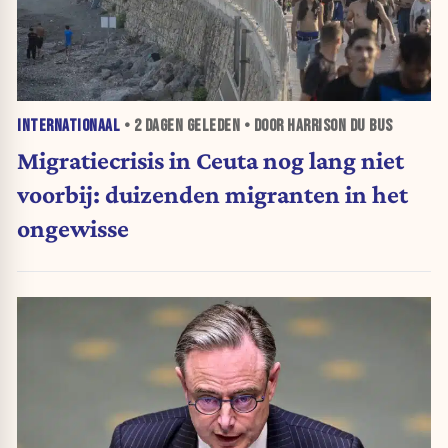
INTERNATIONAAL
•
2 DAGEN
GELEDEN • DOOR HARRISON DU BUS
Migratiecrisis in Ceuta nog lang niet
voorbij: duizenden migranten in het
ongewisse