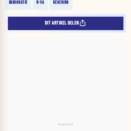
IMMIGRATIE
N-VA
REGERING
DIT ARTIKEL DELEN