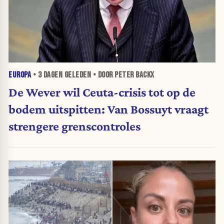
EUROPA
•
3 DAGEN
GELEDEN • DOOR PETER BACKX
De Wever wil Ceuta-crisis tot op de
bodem uitspitten: Van Bossuyt vraagt
strengere grenscontroles