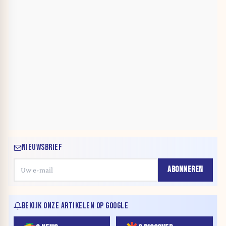
NIEUWSBRIEF
ABONNEREN
BEKIJK ONZE ARTIKELEN OP GOOGLE