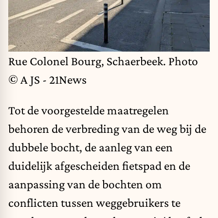
Rue Colonel Bourg, Schaerbeek. Photo
© A JS - 21News
Tot de voorgestelde maatregelen
behoren de verbreding van de weg bij de
dubbele bocht, de aanleg van een
duidelijk afgescheiden fietspad en de
aanpassing van de bochten om
conflicten tussen weggebruikers te