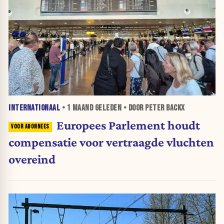
INTERNATIONAAL
•
1 MAAND
GELEDEN • DOOR PETER BACKX
Europees Parlement houdt
compensatie voor vertraagde vluchten
overeind