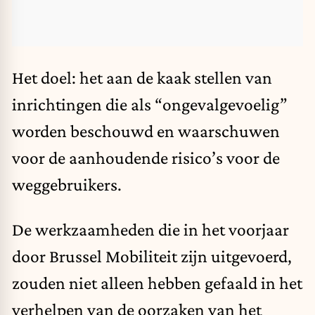
Het doel: het aan de kaak stellen van
inrichtingen die als “ongevalgevoelig”
worden beschouwd en waarschuwen
voor de aanhoudende risico’s voor de
weggebruikers.
De werkzaamheden die in het voorjaar
door Brussel Mobiliteit zijn uitgevoerd,
zouden niet alleen hebben gefaald in het
verhelpen van de oorzaken van het