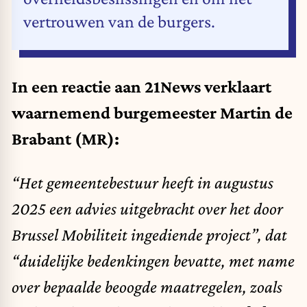
vertrouwen van de burgers.
In een reactie aan 21News verklaart
waarnemend burgemeester Martin de
Brabant (MR):
“Het gemeentebestuur heeft in augustus
2025 een advies uitgebracht over het door
Brussel Mobiliteit ingediende project”, dat
“duidelijke bedenkingen bevatte, met name
over bepaalde beoogde maatregelen, zoals