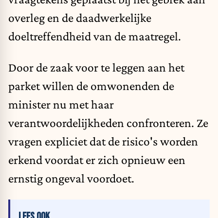
overleg en de daadwerkelijke
doeltreffendheid van de maatregel.
Door de zaak voor te leggen aan het
parket willen de omwonenden de
minister nu met haar
verantwoordelijkheden confronteren. Ze
vragen expliciet dat de risico's worden
erkend voordat er zich opnieuw een
ernstig ongeval voordoet.
LEES OOK