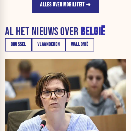
ALLES OVER MOBILITEIT
AL HET NIEUWS OVER
BELGIË
BRUSSEL
VLAANDEREN
WALLONIË