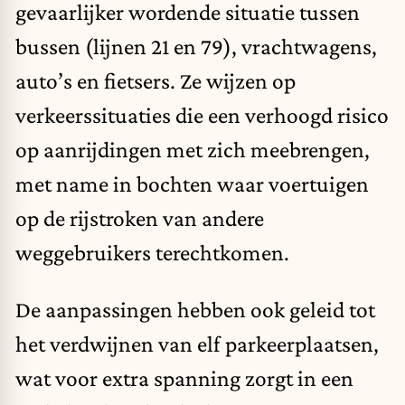
gevaarlijker wordende situatie tussen
bussen (lijnen 21 en 79), vrachtwagens,
auto’s en fietsers. Ze wijzen op
verkeerssituaties die een verhoogd risico
op aanrijdingen met zich meebrengen,
met name in bochten waar voertuigen
op de rijstroken van andere
weggebruikers terechtkomen.
De aanpassingen hebben ook geleid tot
het verdwijnen van elf parkeerplaatsen,
wat voor extra spanning zorgt in een