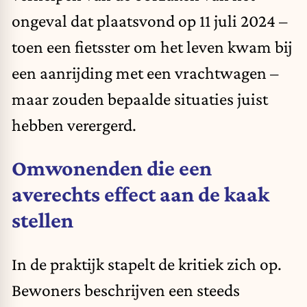
ongeval dat plaatsvond op 11 juli 2024 –
toen een fietsster om het leven kwam bij
een aanrijding met een vrachtwagen –
maar zouden bepaalde situaties juist
hebben verergerd.
Omwonenden die een
averechts effect aan de kaak
stellen
In de praktijk stapelt de kritiek zich op.
Bewoners beschrijven een steeds