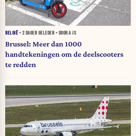
BELGIË
•
2 DAGEN
GELEDEN • DOOR A JS
Brussel: Meer dan 1000
handtekeningen om de deelscooters
te redden