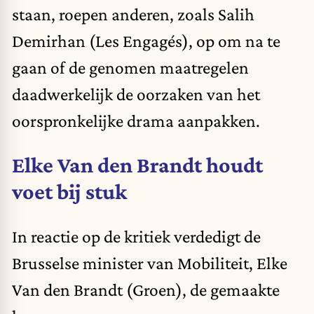
staan, roepen anderen, zoals Salih
Demirhan (Les Engagés), op om na te
gaan of de genomen maatregelen
daadwerkelijk de oorzaken van het
oorspronkelijke drama aanpakken.
Elke Van den Brandt houdt
voet bij stuk
In reactie op de kritiek verdedigt de
Brusselse minister van Mobiliteit, Elke
Van den Brandt (Groen), de gemaakte