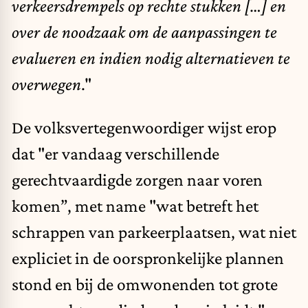
verkeersdrempels op rechte stukken […] en
over de noodzaak om de aanpassingen te
evalueren en indien nodig alternatieven te
overwegen
."
De volksvertegenwoordiger wijst erop
dat "er vandaag verschillende
gerechtvaardigde zorgen naar voren
komen”, met name "wat betreft het
schrappen van parkeerplaatsen, wat niet
expliciet in de oorspronkelijke plannen
stond en bij de omwonenden tot grote