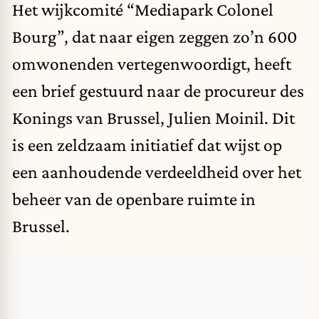
Het wijkcomité “Mediapark Colonel
Bourg”, dat naar eigen zeggen zo’n 600
omwonenden vertegenwoordigt, heeft
een brief gestuurd naar de procureur des
Konings van Brussel, Julien Moinil. Dit
is een zeldzaam initiatief dat wijst op
een aanhoudende verdeeldheid over het
beheer van
de openbare ruimte in
Brussel.