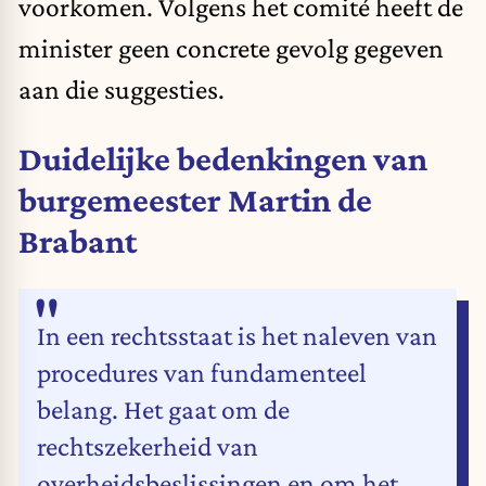
voorkomen. Volgens het comité heeft de
minister geen concrete gevolg gegeven
aan die suggesties.
Duidelijke bedenkingen van
burgemeester Martin de
Brabant
In een rechtsstaat is het naleven van
procedures van fundamenteel
belang. Het gaat om de
rechtszekerheid van
overheidsbeslissingen en om het