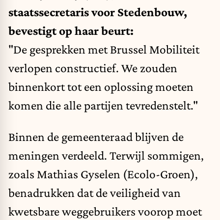
staatssecretaris voor Stedenbouw,
bevestigt op haar beurt:
"De gesprekken met Brussel Mobiliteit
verlopen constructief. We zouden
binnenkort tot een oplossing moeten
komen die alle partijen tevredenstelt."
Binnen de gemeenteraad blijven de
meningen verdeeld. Terwijl sommigen,
zoals Mathias Gyselen (Ecolo-Groen),
benadrukken dat de veiligheid van
kwetsbare weggebruikers voorop moet