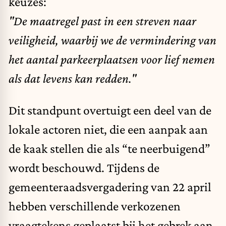
keuzes:
"De maatregel past in een streven naar
veiligheid, waarbij we de vermindering van
het aantal parkeerplaatsen voor lief nemen
als dat levens kan redden."
Dit standpunt overtuigt een deel van de
lokale actoren niet, die een aanpak aan
de kaak stellen die als “te neerbuigend”
wordt beschouwd. Tijdens de
gemeenteraadsvergadering van 22 april
hebben verschillende verkozenen
vraagtekens geplaatst bij het gebrek aan