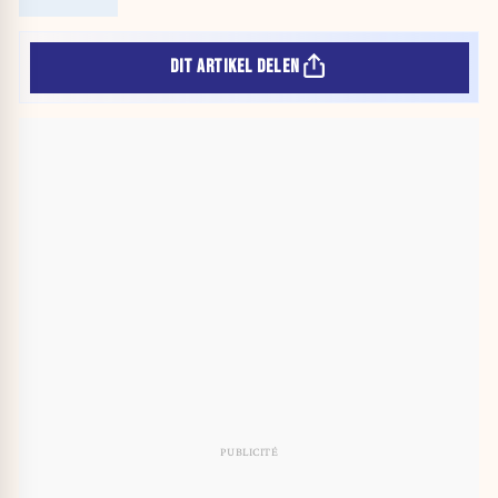
DIT ARTIKEL DELEN