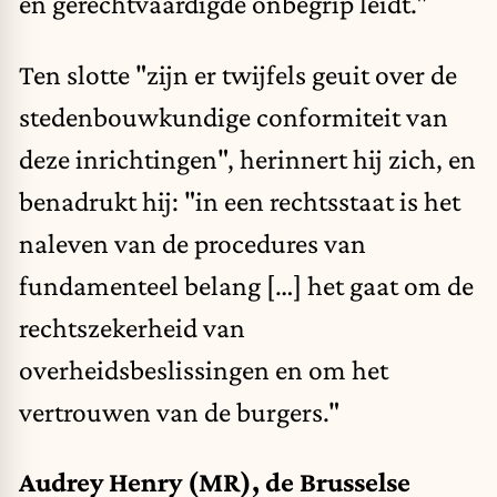
en gerechtvaardigde onbegrip leidt."
Ten slotte "zijn er twijfels geuit over de
stedenbouwkundige conformiteit van
deze inrichtingen", herinnert hij zich, en
benadrukt hij: "in een rechtsstaat is het
naleven van de procedures van
fundamenteel belang […] het gaat om de
rechtszekerheid van
overheidsbeslissingen en om het
vertrouwen van de burgers."
Audrey Henry (MR), de Brusselse