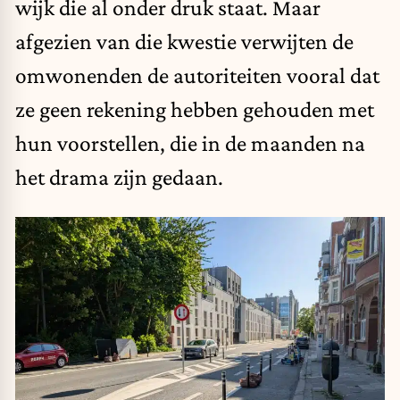
wijk die al onder druk staat. Maar
afgezien van die kwestie verwijten de
omwonenden de autoriteiten vooral dat
ze geen rekening hebben gehouden met
hun voorstellen, die in de maanden na
het drama zijn gedaan.