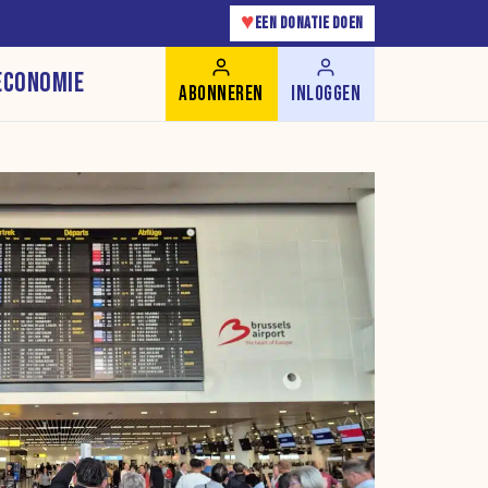
♥
EEN DONATIE DOEN
ECONOMIE
ABONNEREN
INLOGGEN