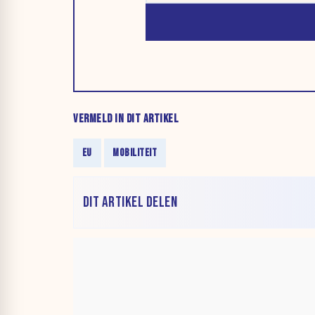
VERMELD IN DIT ARTIKEL
EU
MOBILITEIT
DIT ARTIKEL DELEN