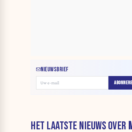
NIEUWSBRIEF
ABONNER
HET LAATSTE NIEUWS OVER