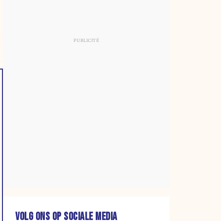
VOLG ONS OP SOCIALE MEDIA