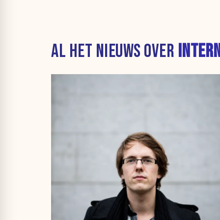
AL HET NIEUWS OVER
INTER