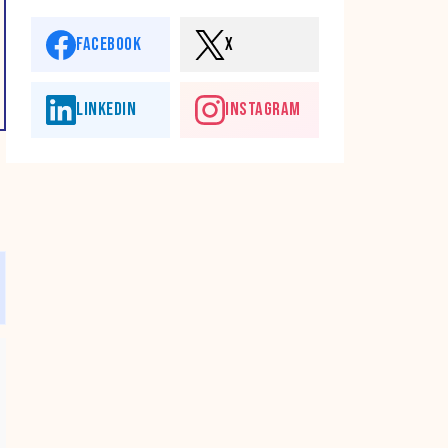
FACEBOOK
X
LINKEDIN
INSTAGRAM