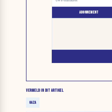
ABONNEMENT
VERMELD IN DIT ARTIKEL
GAZA