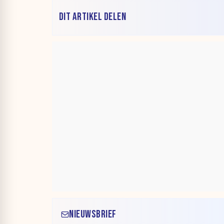
DIT ARTIKEL DELEN
NIEUWSBRIEF