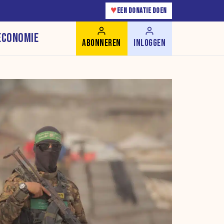
♥
EEN DONATIE DOEN
ECONOMIE
ABONNEREN
INLOGGEN