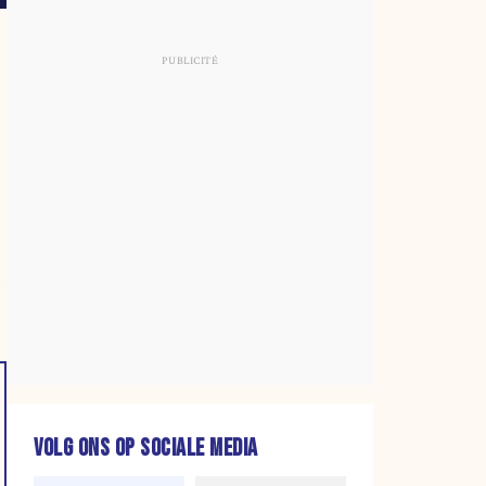
VOLG ONS OP SOCIALE MEDIA