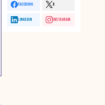
FACEBOOK
X
LINKEDIN
INSTAGRAM