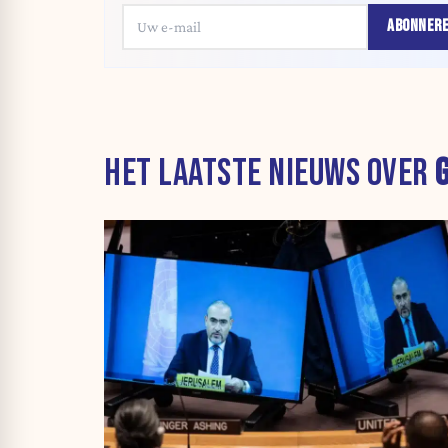
ABONNER
HET LAATSTE NIEUWS OVER