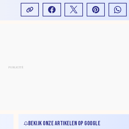
BEKIJK ONZE ARTIKELEN OP GOOGLE