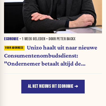
ECONOMIE
•
1 WEEK
GELEDEN • DOOR PETER BACKX
Unizo haalt uit naar nieuwe
Consumentenombudsdienst:
"Ondernemer betaalt altijd de
rekening"
AL HET NIEUWS UIT ECONOMIE