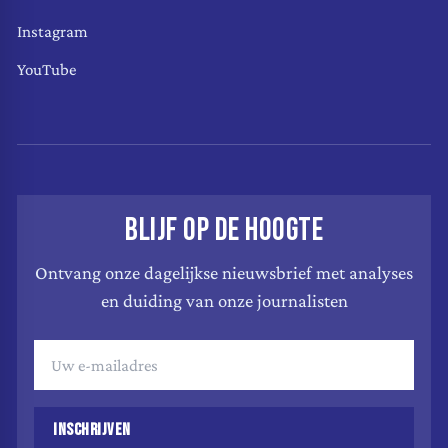
Instagram
YouTube
BLIJF OP DE HOOGTE
Ontvang onze dagelijkse nieuwsbrief met analyses
en duiding van onze journalisten
INSCHRIJVEN