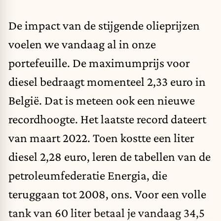
De impact van de stijgende olieprijzen
voelen we vandaag al in onze
portefeuille. De maximumprijs voor
diesel bedraagt momenteel 2,33 euro in
België. Dat is meteen ook een nieuwe
recordhoogte. Het laatste record dateert
van maart 2022. Toen kostte een liter
diesel 2,28 euro, leren de tabellen van de
petroleumfederatie Energia, die
teruggaan tot 2008, ons. Voor een volle
tank van 60 liter betaal je vandaag 34,5