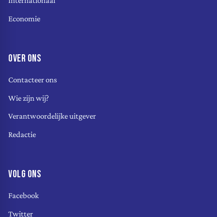
Internationaal
Economie
OVER ONS
Contacteer ons
Wie zijn wij?
Verantwoordelijke uitgever
Redactie
VOLG ONS
Facebook
Twitter