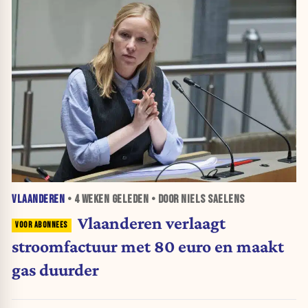
VLAANDEREN
•
4 WEKEN
GELEDEN • DOOR NIELS SAELENS
Vlaanderen verlaagt
stroomfactuur met 80 euro en maakt
gas duurder