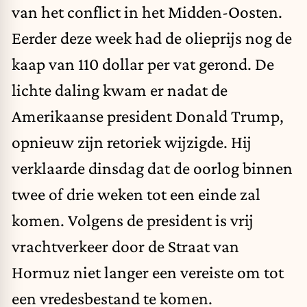
van het conflict in het Midden-Oosten.
Eerder deze week had de olieprijs nog de
kaap van 110 dollar per vat gerond. De
lichte daling kwam er nadat de
Amerikaanse president Donald Trump,
opnieuw zijn retoriek wijzigde. Hij
verklaarde dinsdag dat de oorlog binnen
twee of drie weken tot een einde zal
komen. Volgens de president is vrij
vrachtverkeer door de Straat van
Hormuz niet langer een vereiste om tot
een vredesbestand te komen.