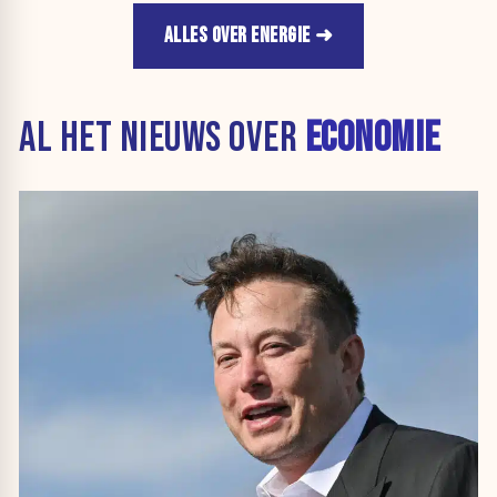
ALLES OVER ENERGIE
AL HET NIEUWS OVER
ECONOMIE