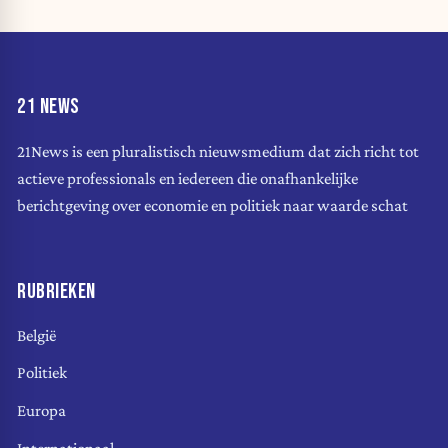
21 NEWS
21News is een pluralistisch nieuwsmedium dat zich richt tot
actieve professionals en iedereen die onafhankelijke
berichtgeving over economie en politiek naar waarde schat
RUBRIEKEN
België
Politiek
Europa