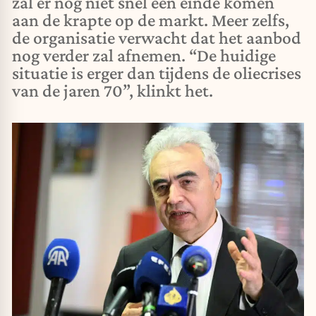
zal er nog niet snel een einde komen
aan de krapte op de markt. Meer zelfs,
de organisatie verwacht dat het aanbod
nog verder zal afnemen. “De huidige
situatie is erger dan tijdens de oliecrises
van de jaren 70”, klinkt het.