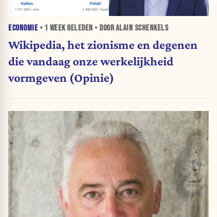
ECONOMIE
•
1 WEEK
GELEDEN • DOOR ALAIN SCHENKELS
Wikipedia, het zionisme en degenen
die vandaag onze werkelijkheid
vormgeven (Opinie)