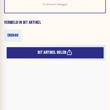
Al abonnee?
Inloggen
VERMELD IN DIT ARTIKEL
ENERGIE
DIT ARTIKEL DELEN