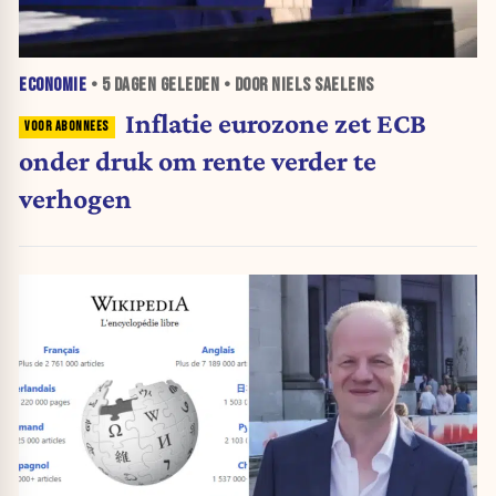
ECONOMIE
•
5 DAGEN
GELEDEN • DOOR NIELS SAELENS
Inflatie eurozone zet ECB
onder druk om rente verder te
verhogen